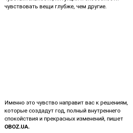
чувствовать вещи глубже, чем другие.
Именно это чувство направит вас к решениям,
которые создадут год, полный внутреннего
спокойствия и прекрасных изменений, пишет
OBOZ
.
UA
.