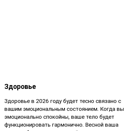
Здоровье
Здоровье в 2026 году будет тесно связано с
вашим эмоциональным состоянием. Когда вы
эмоционально спокойны, ваше тело будет
функционировать гармонично. Весной ваша