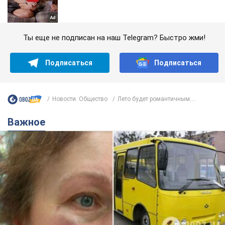
Ты еще не подписан на наш Telegram? Быстро жми!
Подписаться
Подписаться
Новости. Общество
Лето будет романтичным:...
Важное