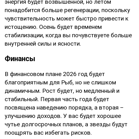
энергия будет возвышенной, но летом
понадобится больше регенерации, поскольку
чувствительность может быстро привести к
истощению. Осень будет временем
стабилизации, когда вы почувствуете больше
внутренней силы и ясности.
Финансы
В финансовом плане 2026 год будет
благоприятным для Рыб, но не слишком
динамичным. Рост будет, но медленный и
стабильный. Первая часть года будет
посвящена наведению порядка, а вторая –
улучшению доходов. У вас будет хорошее
чутье долгосрочных планов, а звезды будут
поощрять вас избегать рисков.