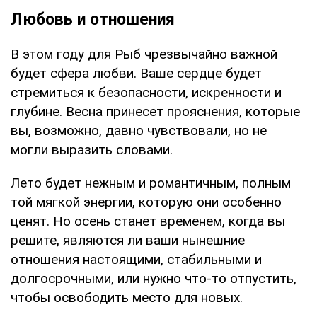
Любовь и отношения
В этом году для Рыб чрезвычайно важной
будет сфера любви. Ваше сердце будет
стремиться к безопасности, искренности и
глубине. Весна принесет прояснения, которые
вы, возможно, давно чувствовали, но не
могли выразить словами.
Лето будет нежным и романтичным, полным
той мягкой энергии, которую они особенно
ценят. Но осень станет временем, когда вы
решите, являются ли ваши нынешние
отношения настоящими, стабильными и
долгосрочными, или нужно что-то отпустить,
чтобы освободить место для новых.