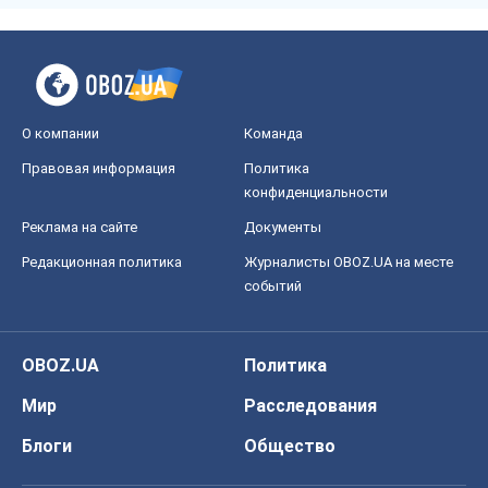
О компании
Команда
Правовая информация
Политика
конфиденциальности
Реклама на сайте
Документы
Редакционная политика
Журналисты OBOZ.UA на месте
событий
OBOZ.UA
Политика
Мир
Расследования
Блоги
Общество