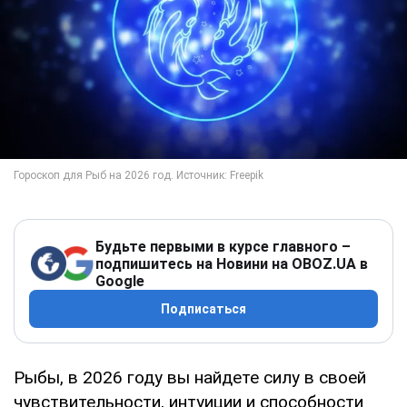
Будьте первыми в курсе главного –
подпишитесь на Новини на OBOZ.UA в
Google
Подписаться
Рыбы, в 2026 году вы найдете силу в своей
чувствительности, интуиции и способности