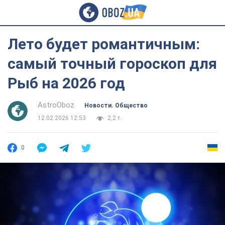
Лето будет романтичным:
самый точный гороскоп для
Рыб на 2026 год
AstroOboz
Новости. Общество
12.02.2026 12:53
2,2 т.
0