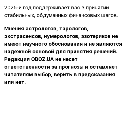
2026-й год поддерживает вас в принятии
стабильных, обдуманных финансовых шагов.
Мнения
астрологов, тарологов,
экстрасенсов, нумерологов, эзотериков не
имеют научного обоснования и не являются
надежной основой для принятия решений.
Редакция OBOZ.UA не несет
ответственности за прогнозы и оставляет
читателям выбор, верить в предсказания
или нет.