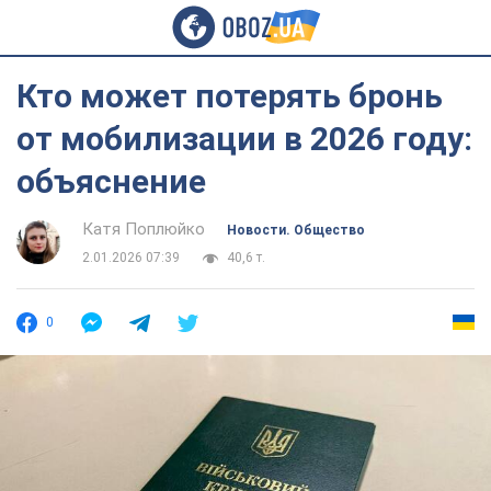
Кто может потерять бронь
от мобилизации в 2026 году:
объяснение
Катя Поплюйко
Новости. Общество
2.01.2026 07:39
40,6 т.
0