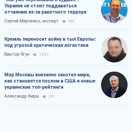
Украине не стоит поддаваться
отчаянию из-за ракетного террора
Сергей Марченко, эксперт
366
Кремль переносит войну в тыл Европы:
под угрозой критическая логистика
Виктор Ягун
12,0 т.
Мэр Москвы внезапно захотел мира,
как становятся послом в США и новые
украинские топ-рейтинги
Александр Кирш
297