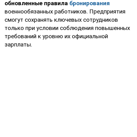
обновленные правила
бронирования
военнообязанных работников. Предприятия
смогут сохранять ключевых сотрудников
только при условии соблюдения повышенных
требований к уровню их официальной
зарплаты.