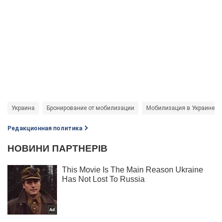
Украина
Бронирование от мобилизации
Мобилизация в Украине
Редакционная политика