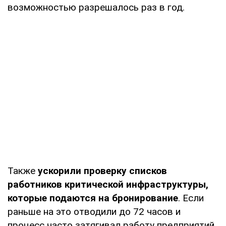
возможностью разрешалось раз в год.
Также
ускорили проверку списков
работников критической инфраструктуры,
которые подаются на бронирование
. Если
раньше на это отводили до 72 часов и
процесс часто затягивал работу предприятий,