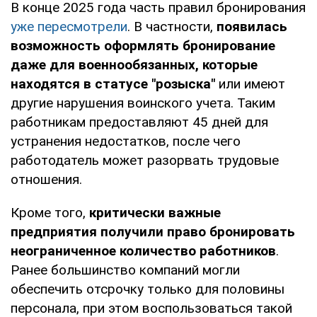
В конце 2025 года часть правил бронирования
уже пересмотрели
. В частности,
появилась
возможность оформлять бронирование
даже для военнообязанных, которые
находятся в статусе "розыска"
или имеют
другие нарушения воинского учета. Таким
работникам предоставляют 45 дней для
устранения недостатков, после чего
работодатель может разорвать трудовые
отношения.
Кроме того,
критически важные
предприятия получили право бронировать
неограниченное количество работников
.
Ранее большинство компаний могли
обеспечить отсрочку только для половины
персонала, при этом воспользоваться такой