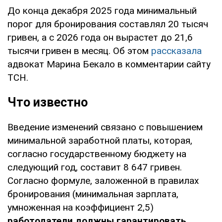
До конца декабря 2025 года минимальный
порог для бронирования составлял 20 тысяч
гривен, а с 2026 года он вырастет до 21,6
тысячи гривен в месяц. Об этом
рассказала
адвокат Марина Бекало в комментарии сайту
ТСН.
Что известно
Введение изменений связано с повышением
минимальной заработной платы, которая,
согласно государственному бюджету на
следующий год, составит 8 647 гривен.
Согласно формуле, заложенной в правилах
бронирования (минимальная зарплата,
умноженная на коэффициент 2,5)
работодатели должны гарантировать