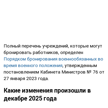
Полный перечень учреждений, которые могут
бронировать работников, определен
Порядком бронирования военнообязанных во
время военного положения
, утвержденным
постановлением Кабинета Министров № 76 от
27 января 2023 года.
Какие изменения произошли в
декабре 2025 года