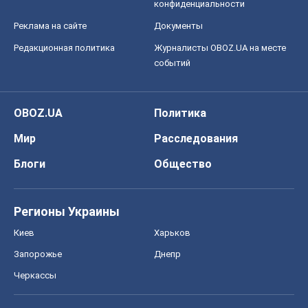
конфиденциальности
Реклама на сайте
Документы
Редакционная политика
Журналисты OBOZ.UA на месте
событий
OBOZ.UA
Политика
Мир
Расследования
Блоги
Общество
Регионы Украины
Киев
Харьков
Запорожье
Днепр
Черкассы