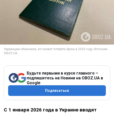
Будьте первыми в курсе главного –
подпишитесь на Новини на OBOZ.UA в
Google
Подписаться
С 1 января 2026 года в Украине вводят