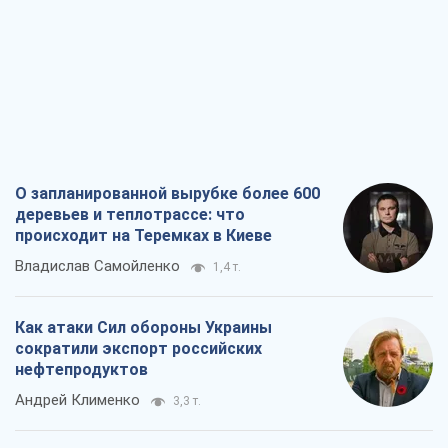
О запланированной вырубке более 600
деревьев и теплотрассе: что
происходит на Теремках в Киеве
Владислав Самойленко
1,4 т.
Как атаки Сил обороны Украины
сократили экспорт российских
нефтепродуктов
Андрей Клименко
3,3 т.