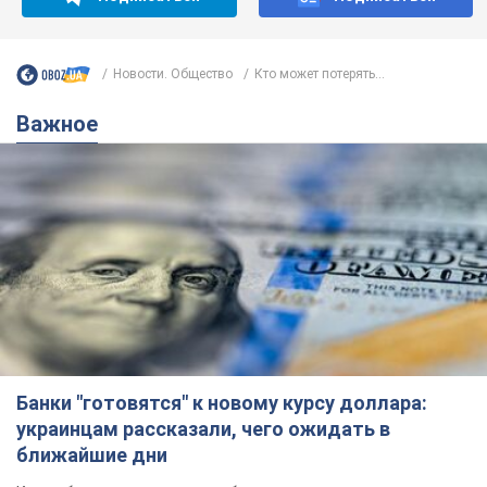
Новости. Общество
Кто может потерять...
Важное
Банки "готовятся" к новому курсу доллара:
украинцам рассказали, чего ожидать в
ближайшие дни