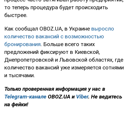
то теперь процедура будет происходить
быстрее.
Как сообщал OBOZ.UA, в Украине
выросло
количество вакансий с возможностью
бронирования
. Больше всего таких
предложений фиксируют в Киевской,
Днепропетровской и Львовской областях, где
количество вакансий уже измеряется сотнями
и тысячами.
Только проверенная информация у нас в
Telegram-канале
OBOZ.UA и
Viber
. Не ведитесь
на фейки!