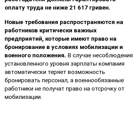
оплату труда не ниже 21 617 гривен.
Новые требования распространяются на
работников критически важных
предприятий, которые имеют право на
бронирование в условиях мобилизации и
военного положения.
В случае несоблюдения
установленного уровня зарплаты компания
автоматически теряет возможность
бронировать персонал, а военнообязанные
работники не получат право на отсрочку от
мобилизации.