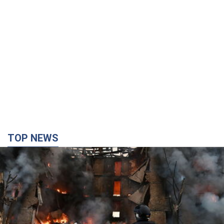
TOP NEWS