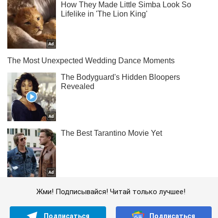
Жми! Подписывайся! Читай только лучшее!
Подписаться
Подписаться