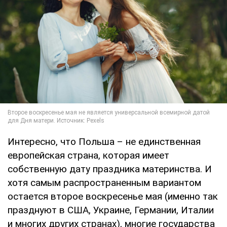
Интересно, что Польша – не единственная
европейская страна, которая имеет
собственную дату праздника материнства. И
хотя самым распространенным вариантом
остается второе воскресенье мая (именно так
празднуют в США, Украине, Германии, Италии
и многих других странах), многие государства