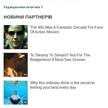
Редакционная политика