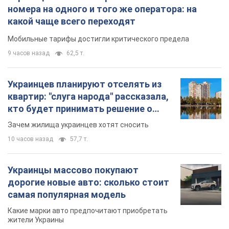
10 часов назад
57,7 т.
Украинцы массово покупают
дорогие новые авто: сколько стоит
самая популярная модель
Какие марки авто предпочитают приобретать
жители Украины
10 часов назад
37,2 т.