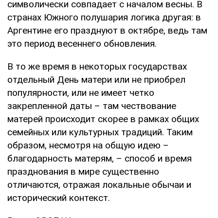
символически совпадает с началом весны. В
странах Южного полушария логика другая: в
Аргентине его празднуют в октябре, ведь там
это период весеннего обновления.
В то же время в некоторых государствах
отдельный День матери или не приобрел
популярности, или не имеет четко
закрепленной даты – там чествование
матерей происходит скорее в рамках общих
семейных или культурных традиций. Таким
образом, несмотря на общую идею –
благодарность матерям, – способ и время
празднования в мире существенно
отличаются, отражая локальные обычаи и
исторический контекст.