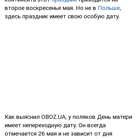
второе воскресенье мая. Но не в
Польше
,
здесь праздник имеет свою особую дату.
Как выяснил OBOZ.UA, у поляков День матери
имеет непереходную дату. Он всегда
отмечается 26 мая и не зависит от дня