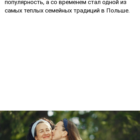
популярность, а со временем стал одной из
самых теплых семейных традиций в Польше.