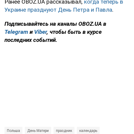
Ранее OBOZ.UA рассказывал,
когда теперь в
Украине празднуют День Петра и Павла
.
Подписывайтесь на каналы OBOZ.UA в
Telegram
и
Viber
, чтобы быть в курсе
последних событий.
Польша
День Матери
праздник
календарь