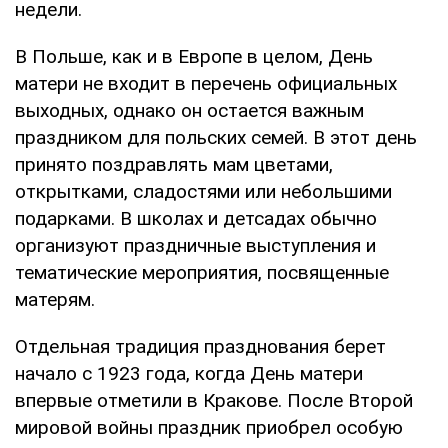
недели.
В Польше, как и в Европе в целом, День
матери не входит в перечень официальных
выходных, однако он остается важным
праздником для польских семей. В этот день
принято поздравлять мам цветами,
открытками, сладостями или небольшими
подарками. В школах и детсадах обычно
организуют праздничные выступления и
тематические мероприятия, посвященные
матерям.
Отдельная традиция празднования берет
начало с 1923 года, когда День матери
впервые отметили в Кракове. После Второй
мировой войны праздник приобрел особую