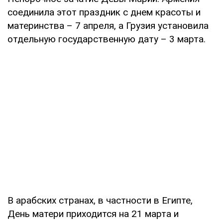
соединила этот праздник с днем красоты и
материнства – 7 апреля, а Грузия установила
отдельную государственную дату – 3 марта.
В арабских странах, в частности в Египте,
День матери приходится на 21 марта и