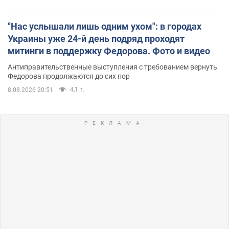
"Нас услышали лишь одним ухом": в городах
Украины уже 24-й день подряд проходят
митинги в поддержку Федорова. Фото и видео
Антиправительственные выступления с требованием вернуть
Федорова продолжаются до сих пор
4,1 т.
8.08.2026 20:51