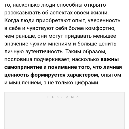
то, насколько люди способны открыто
рассказывать об аспектах своей жизни.
Когда люди приобретают опыт, уверенность
в себе и чувствуют себя более комфортно,
чем раньше, они могут придавать меньшее
значение чужим мнениям и больше ценить
личную аутентичность. Таким образом,
пословица подчеркивает, насколько
важны
самопринятие и понимание того, что личная
ценность формируется характером,
опытом
и мышлением, а не только цифрами.