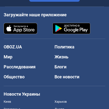
Загружайте наше приложение
OBOZ.UA
Политика
Мир
Жизнь
Расследования
Блоги
Общество
Все новости
Новости Украины
Киев
Харьков