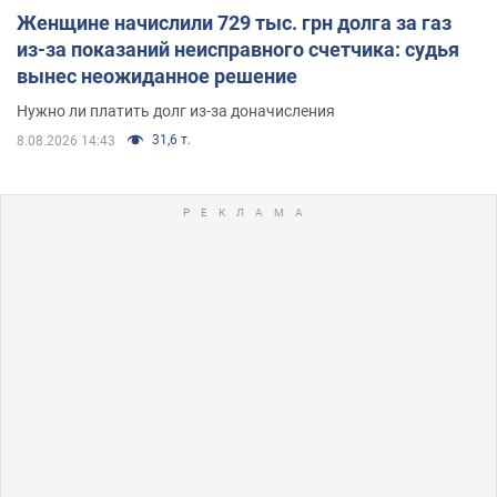
Женщине начислили 729 тыс. грн долга за газ
из-за показаний неисправного счетчика: судья
вынес неожиданное решение
Нужно ли платить долг из-за доначисления
31,6 т.
8.08.2026 14:43