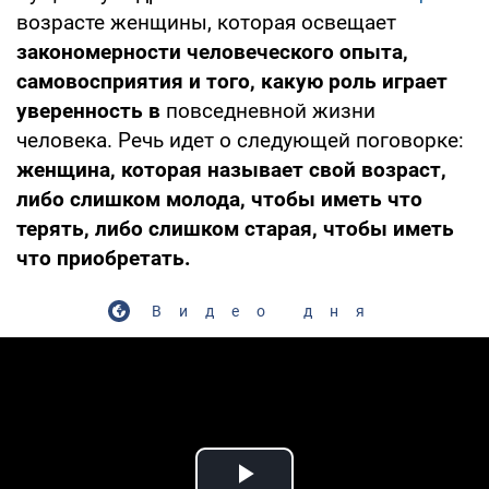
возрасте женщины, которая освещает
закономерности человеческого опыта,
самовосприятия и того, какую роль играет
уверенность в
повседневной жизни
человека. Речь идет о следующей поговорке:
женщина, которая называет свой возраст,
либо слишком молода, чтобы иметь что
терять, либо слишком старая, чтобы иметь
что приобретать.
Видео дня