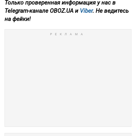
Только проверенная информация у нас в
Telegram-канале OBOZ.UA и
Viber
. Не ведитесь
на фейки!