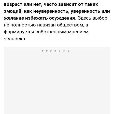
возраст или нет, часто зависит от таких
эмоций, как неуверенность, уверенность или
желание избежать осуждения.
Здесь выбор
не полностью навязан обществом, а
формируется собственным мнением
человека.