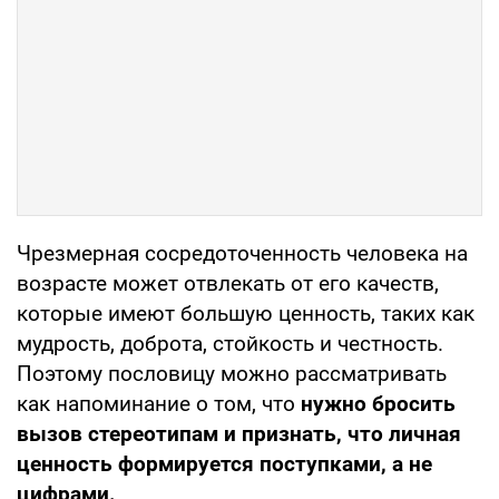
Чрезмерная сосредоточенность человека на
возрасте может отвлекать от его качеств,
которые имеют большую ценность, таких как
мудрость, доброта, стойкость и честность.
Поэтому пословицу можно рассматривать
как напоминание о том, что
нужно бросить
вызов стереотипам и признать, что личная
ценность формируется поступками, а не
цифрами.