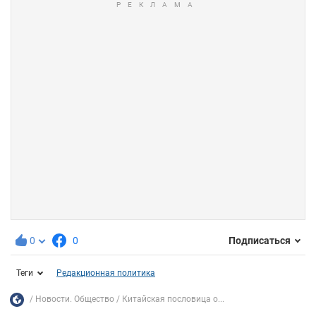
0
0
Подписаться
Теги
Редакционная политика
Новости. Общество
Китайская пословица о...