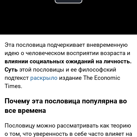
Play Video
Эта пословица подчеркивает вневременную
идею о человеческом восприятии возраста и
влиянии социальных ожиданий на личность.
Суть
этой пословицы и ее философский
подтекст
раскрыло
издание The Economic
Times.
Почему эта пословица популярна во
все времена
Пословицу можно рассматривать как теорию
о том, что уверенность в себе часто влияет на