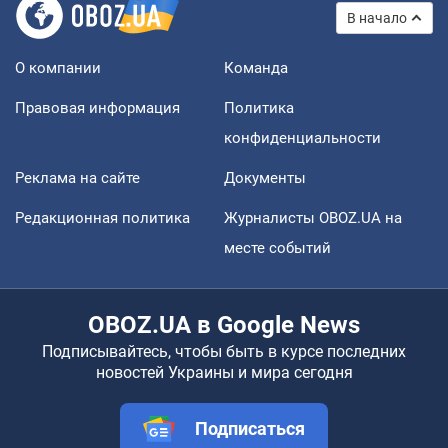
В начало
О компании
Команда
Правовая информация
Политика
конфиденциальности
Реклама на сайте
Документы
Редакционная политика
Журналисты OBOZ.UA на
месте событий
OBOZ.UA в Google News
Подписывайтесь, чтобы быть в курсе последних
новостей Украины и мира сегодня
Подписаться