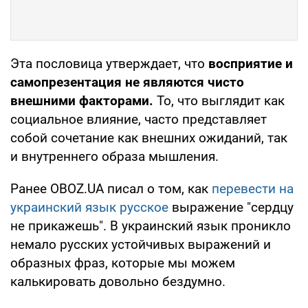
Эта пословица утверждает, что
восприятие и
самопрезентация не являются чисто
внешними факторами.
То, что выглядит как
социальное влияние, часто представляет
собой сочетание как внешних ожиданий, так
и внутреннего образа мышления.
Ранее OBOZ.UA писал о том, как
перевести на
украинский язык русское
выражение "сердцу
не прикажешь". В украинский язык проникло
немало русских устойчивых выражений и
образных фраз, которые мы можем
калькировать довольно бездумно.