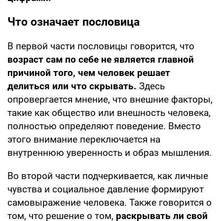
Что означает пословица
В первой части пословицы говорится, что
возраст сам по себе не является главной
причиной того, чем человек решает
делиться или что скрывать.
Здесь
опровергается мнение, что внешние факторы,
такие как общество или внешность человека,
полностью определяют поведение. Вместо
этого внимание переключается на
внутреннюю уверенность и образ мышления.
Во второй части подчеркивается, как личные
чувства и социальное давление формируют
самовыражение человека. Также говорится о
том, что решение о том,
раскрывать ли свой