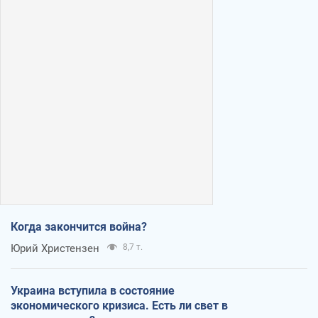
Когда закончится война?
Юрий Христензен
8,7 т.
Украина вступила в состояние
экономического кризиса. Есть ли свет в