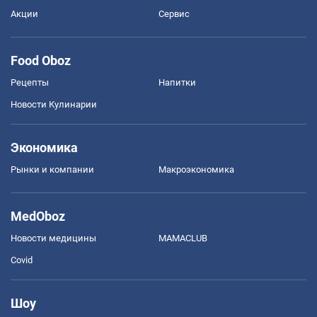
Акции
Сервис
Food Oboz
Рецепты
Напитки
Новости Кулинарии
Экономика
Рынки и компании
Mакроэкономика
MedOboz
Новости медицины
MAMACLUB
Covid
Шоу