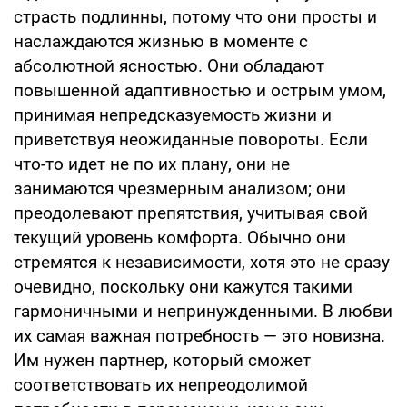
страсть подлинны, потому что они просты и
наслаждаются жизнью в моменте с
абсолютной ясностью. Они обладают
повышенной адаптивностью и острым умом,
принимая непредсказуемость жизни и
приветствуя неожиданные повороты. Если
что-то идет не по их плану, они не
занимаются чрезмерным анализом; они
преодолевают препятствия, учитывая свой
текущий уровень комфорта. Обычно они
стремятся к независимости, хотя это не сразу
очевидно, поскольку они кажутся такими
гармоничными и непринужденными. В любви
их самая важная потребность — это новизна.
Им нужен партнер, который сможет
соответствовать их непреодолимой