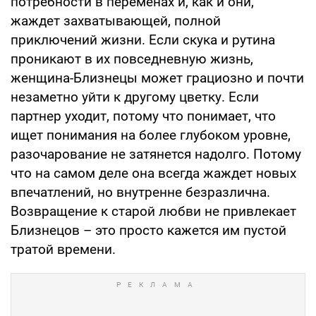
потребности в переменах и, как и они,
жаждет захватывающей, полной
приключений жизни. Если скука и рутина
проникают в их повседневную жизнь,
женщина-Близнецы может грациозно и почти
незаметно уйти к другому цветку. Если
партнер уходит, потому что понимает, что
ищет понимания на более глубоком уровне,
разочарование не затянется надолго. Потому
что на самом деле она всегда жаждет новых
впечатлений, но внутренне безразлична.
Возвращение к старой любви не привлекает
Близнецов – это просто кажется им пустой
тратой времени.