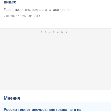
видео
Город, вероятно, подвергся атаке дронов
7,3 т.
7.08.2026 13:26
Мнения
Россия теряет ресурсы вне плана: кто на