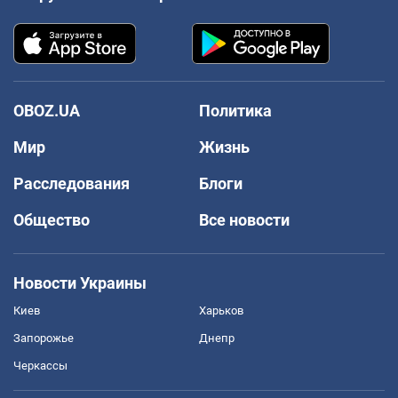
OBOZ.UA
Политика
Мир
Жизнь
Расследования
Блоги
Общество
Все новости
Новости Украины
Киев
Харьков
Запорожье
Днепр
Черкассы