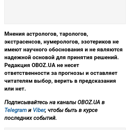
Мнения астрологов, тарологов,
экстрасенсов, нумерологов, эзотериков не
имеют научного обоснования и не являются
надежной основой для принятия решений.
Редакция OBOZ.UA не несет
ответственности за прогнозы и оставляет
читателям выбор, верить в предсказания
или нет.
Подписывайтесь на каналы OBOZ.UA в
Telegram
и
Viber
, чтобы быть в курсе
последних событий.