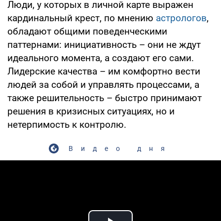
Люди, у которых в личной карте выражен
кардинальный крест, по мнению
астрологов
,
обладают общими поведенческими
паттернами: инициативность – они не ждут
идеального момента, а создают его сами.
Лидерские качества – им комфортно вести
людей за собой и управлять процессами, а
также решительность – быстро принимают
решения в кризисных ситуациях, но и
нетерпимость к контролю.
Видео дня