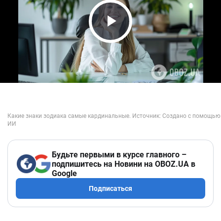
Play Video
Будьте первыми в курсе главного –
подпишитесь на Новини на OBOZ.UA в
Google
Подписаться