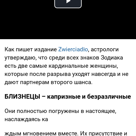
Play Video
Как пишет издание
Zwierciadło
, астрологи
утверждаю, что среди всех знаков Зодиака
есть две самые кардинальные женщины,
которые после разрыва уходят навсегда и не
дают партнерам второго шанса.
БЛИЗНЕЦЫ – капризные и безразличные
Они полностью погружены в настоящее,
наслаждаясь ка
ждым мгновением вместе. Их присутствие и