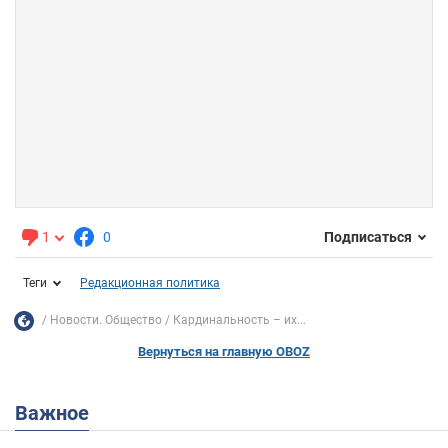
1
0
Подписаться
Теги
Редакционная политика
Новости. Общество
Кардинальность – их...
Вернуться на главную OBOZ
Важное