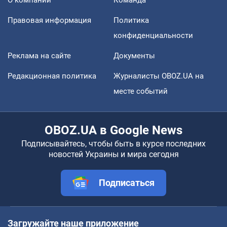
Правовая информация
Политика
конфиденциальности
Реклама на сайте
Документы
Редакционная политика
Журналисты OBOZ.UA на
месте событий
OBOZ.UA в Google News
Подписывайтесь, чтобы быть в курсе последних
новостей Украины и мира сегодня
Подписаться
Загружайте наше приложение