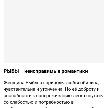
РЫБЫ – неисправимые романтики
Женщина-Рыбы от природы любвеобильна,
чувствительна и утонченна. Но её доброту и
способность к сопереживанию легко спутать
со слабостью и потребностью в