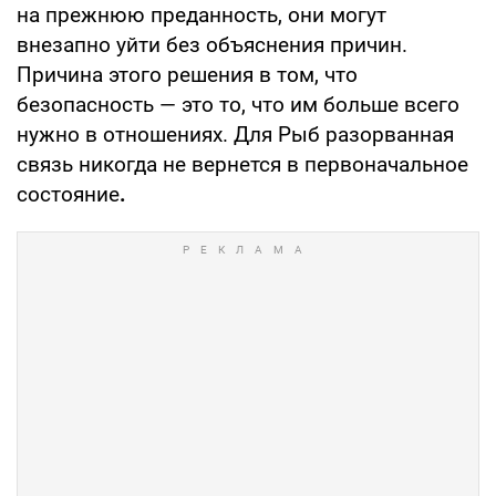
на прежнюю преданность, они могут
внезапно уйти без объяснения причин.
Причина этого решения в том, что
безопасность — это то, что им больше всего
нужно в отношениях. Для Рыб разорванная
связь никогда не вернется в первоначальное
состояние
.