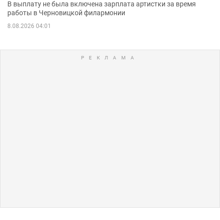
В выплату не была включена зарплата артистки за время
работы в Черновицкой филармонии
8.08.2026 04:01