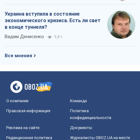
Украина вступила в состояние
экономического кризиса. Есть ли свет
в конце туннеля?
Вадим Денисенко
9,8 т.
Все мнения
О компании
Команда
Правовая информация
Политика
конфиденциальности
Реклама на сайте
Документы
Редакционная политика
Журналисты OBOZ.UA на месте