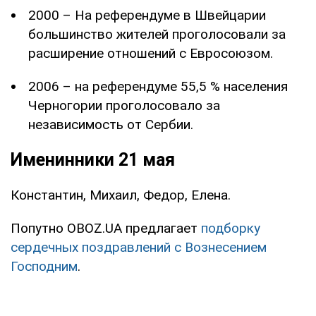
2000 – На референдуме в Швейцарии
большинство жителей проголосовали за
расширение отношений с Евросоюзом.
2006 – на референдуме 55,5 % населения
Черногории проголосовало за
независимость от Сербии.
Именинники 21 мая
Константин, Михаил, Федор, Елена.
Попутно OBOZ.UA предлагает
подборку
сердечных поздравлений с Вознесением
Господним
.