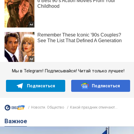
Мы в Telegram! Подписывайся! Читай только лучшее!
Подписаться
Подписаться
Новости. Общество
Какой праздник отмечают...
Важное