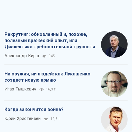
Рекрутинг: обновленный и, похоже,
полезный вражеский опыт, или
Диалектика требовательной трусости
Александр Кирш
945
Ни оружия, ни людей: как Лукашенко
создает новую армию
Игар Тышкевич
16,3 т.
Когда закончится война?
Юрий Христензен
12,3 т.