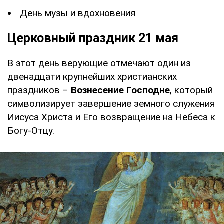
День музы и вдохновения
Церковный праздник 21 мая
В этот день верующие отмечают один из
двенадцати крупнейших христианских
праздников –
Вознесение Господне
, который
символизирует завершение земного служения
Иисуса Христа и Его возвращение на Небеса к
Богу-Отцу.