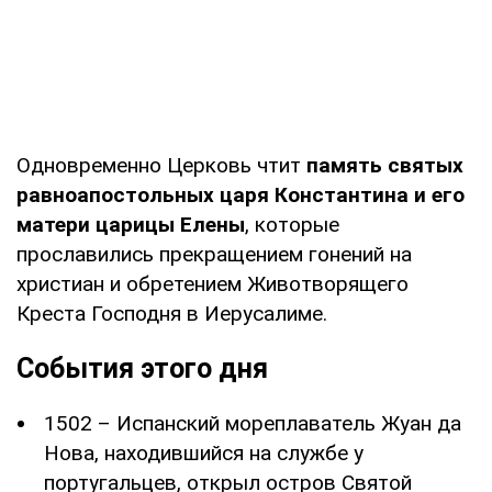
Одновременно Церковь чтит
память святых
равноапостольных царя Константина и его
матери царицы Елены
, которые
прославились прекращением гонений на
христиан и обретением Животворящего
Креста Господня в Иерусалиме.
События этого дня
1502 – Испанский мореплаватель Жуан да
Нова, находившийся на службе у
португальцев, открыл остров Святой