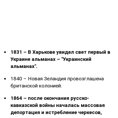
1831 – В Харькове увидел свет первый в
Украине альманах – "Украинский
альманах".
1840 – Новая Зеландия провозглашена
британской колонией.
1864 – после окончания русско-
кавказской войны началась массовая
депортация и истребление черкесов,