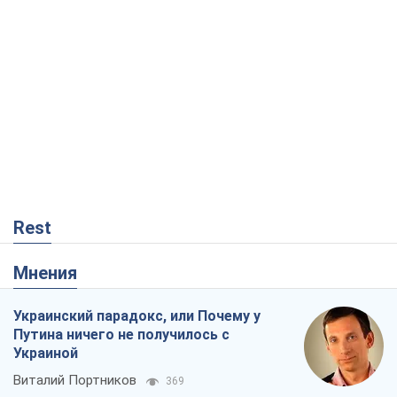
Rest
Мнения
Украинский парадокс, или Почему у
Путина ничего не получилось с
Украиной
Виталий Портников
369