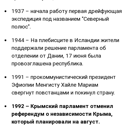
1937 – начала работу первая дрейфующая
экспедиция под названием "Северный
полюс".
1944 – На плебисците в Исландии жители
поддержали решение парламента об
отделении от Дании, 17 июня была
провозглашена республика.
1991 – прокоммунистический президент
Эфиопии Менгисту Хайле Мариам
свергнут повстанцами и покинул страну.
1992 – Крымский парламент отменил
референдум о независимости Крыма,
который планировали на август.