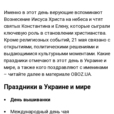
Именно в этот день верующие вспоминают
Вознесение Иисуса Христа на небеса и чтят
святых Константина и Елену, которые сыграли
ключевую роль в становлении христианства.
Кроме религиозных событий, 21 мая связано с
открытиями, политическими решениями и
выдающимися культурными моментами. Какие
праздники отмечают в этот день в Украине и
мире, а также кого поздравляют с именинами
– читайте далее в материале OBOZ.UA.
Праздники в Украине и мире
День вышиванки
Международный день чая