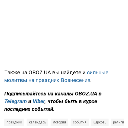
Также на OBOZ.UA вы найдете и
сильные
молитвы на праздник Вознесения
.
Подписывайтесь на каналы OBOZ.UA в
Telegram
и
Viber
, чтобы быть в курсе
последних событий.
праздник
календарь
История
события
церковь
религия