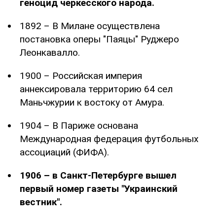
геноцид черкесского народа.
1892 – В Милане осуществлена
постановка оперы "Паяцы" Руджеро
Леонкавалло.
1900 – Российская империя
аннексировала территорию 64 сел
Маньчжурии к востоку от Амура.
1904 – В Париже основана
Международная федерация футбольных
ассоциаций (ФИФА).
1906 – в Санкт-Петербурге вышел
первый номер газеты "Украинский
вестник".