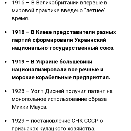
1916 – В Великобритании впервые в
мировой практике введено "летнее"
время.
1918 – В Киеве представители разных
партий сформировали Украинский
национально-государственный союз.
1919 – В Украине большевики
национализировали все речные и
морские корабельные предприятия.
1928 – Уолт Дисней получил патент на
монопольное использование образа
Микки Мауса.
1929 – постановление СНК СССР о
признаках кулацкого хозяйства.