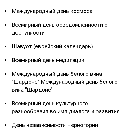
Международный день космоса
Всемирный день осведомленности о
доступности
Шавуот (еврейский календарь)
Всемирный день медитации
Международный день белого вина
"Шардоне" Международный день белого
вина "Шардоне"
Всемирный день культурного
разнообразия во имя диалога и развития
День независимости Черногории