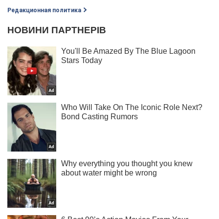
Редакционная политика