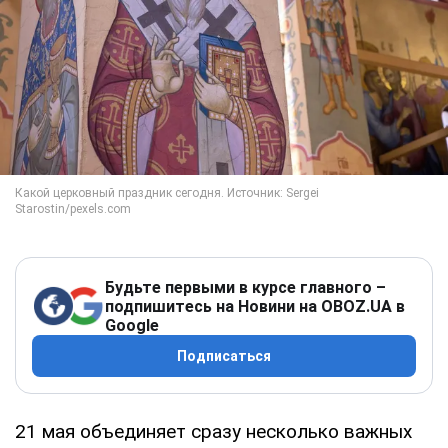
Будьте первыми в курсе главного –
подпишитесь на Новини на OBOZ.UA в
Google
Подписаться
21 мая объединяет сразу несколько важных