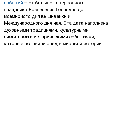
событий
– от большого церковного
праздника Вознесения Господня до
Всемирного дня вышиванки и
Международного дня чая. Эта дата наполнена
духовными традициями, культурными
символами и историческими событиями,
которые оставили след в мировой истории.