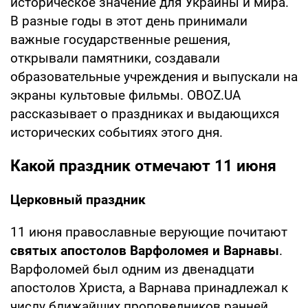
историческое значение для Украины и мира.
В разные годы в этот день принимали
важные государственные решения,
открывали памятники, создавали
образовательные учреждения и выпускали на
экраны культовые фильмы. OBOZ.UA
рассказывает о праздниках и выдающихся
исторических событиях этого дня.
Какой праздник отмечают 11 июня
Церковный праздник
11 июня православные верующие почитают
святых апостолов Варфоломея и Варнавы
.
Варфоломей был одним из двенадцати
апостолов Христа, а Варнава принадлежал к
числу ближайших проповедников ранней