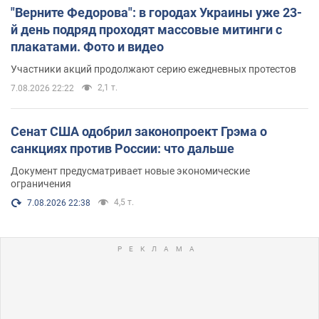
"Верните Федорова": в городах Украины уже 23-
й день подряд проходят массовые митинги с
плакатами. Фото и видео
Участники акций продолжают серию ежедневных протестов
2,1 т.
7.08.2026 22:22
Сенат США одобрил законопроект Грэма о
санкциях против России: что дальше
Документ предусматривает новые экономические
ограничения
4,5 т.
7.08.2026 22:38