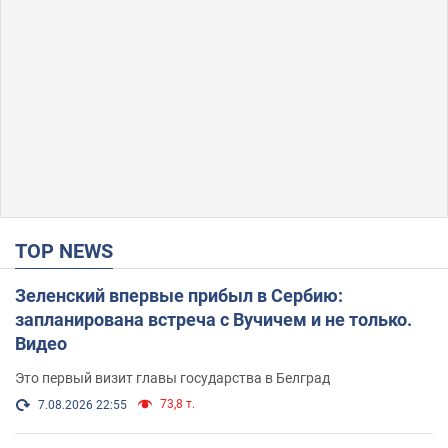
TOP NEWS
Зеленский впервые прибыл в Сербию:
запланирована встреча с Вучичем и не только.
Видео
Это первый визит главы государства в Белград
73,8 т.
7.08.2026 22:55