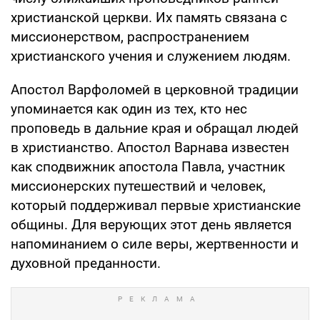
христианской церкви. Их память связана с
миссионерством, распространением
христианского учения и служением людям.
Апостол Варфоломей в церковной традиции
упоминается как один из тех, кто нес
проповедь в дальние края и обращал людей
в христианство. Апостол Варнава известен
как сподвижник апостола Павла, участник
миссионерских путешествий и человек,
который поддерживал первые христианские
общины. Для верующих этот день является
напоминанием о силе веры, жертвенности и
духовной преданности.