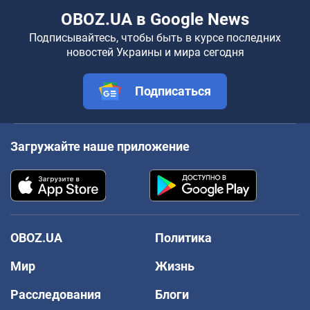
OBOZ.UA в Google News
Подписывайтесь, чтобы быть в курсе последних
новостей Украины и мира сегодня
Подписаться
Загружайте наше приложение
OBOZ.UA
Политика
Мир
Жизнь
Расследования
Блоги