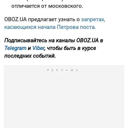
отличается от московского.
OBOZ.UA предлагает узнать о
запретах,
касающихся начала Петрова поста.
Подписывайтесь на каналы OBOZ.UA в
Telegram
и
Viber
, чтобы быть в курсе
последних событий.