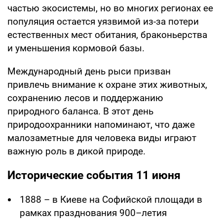
частью экосистемы, но во многих регионах ее
популяция остается уязвимой из-за потери
естественных мест обитания, браконьерства
и уменьшения кормовой базы.
Международный день рыси призван
привлечь внимание к охране этих животных,
сохранению лесов и поддержанию
природного баланса. В этот день
природоохранники напоминают, что даже
малозаметные для человека виды играют
важную роль в дикой природе.
Исторические события 11 июня
1888 – в Киеве на Софийской площади в
рамках празднования 900–летия