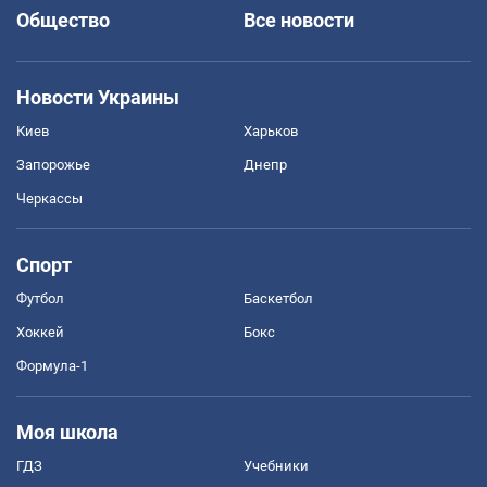
Общество
Все новости
Новости Украины
Киев
Харьков
Запорожье
Днепр
Черкассы
Спорт
Футбол
Баскетбол
Хоккей
Бокс
Формула-1
Моя школа
ГДЗ
Учебники