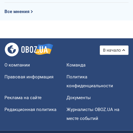
Все мнения
В начало
О компании
Команда
Правовая информация
Политика
конфиденциальности
Реклама на сайте
Документы
Редакционная политика
Журналисты OBOZ.UA на
месте событий