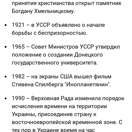
принятия христианства открыт памятник
Богдану Хмельницкому.
1921 – в УССР объявлено о начале
борьбы с беспризорностью.
1965 – Совет Министров УССР утвердил
положение о создании Донецкого
государственного университета.
1982 – на экраны США вышел фильм
Стивена Спилберга "Инопланетянин".
1990 – Верховная Рада изменила порядок
исчисления времени на территории
Украины, присоединив страну к
восточноевропейской временной зоне. С
тех пор в Украине время на час