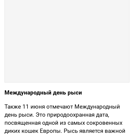
Международный день рыси
Также 11 июня отмечают Международный
день рыси. Это природоохранная дата,
посвященная одной из самых сокровенных
диких кошек Европы. Рысь является важной