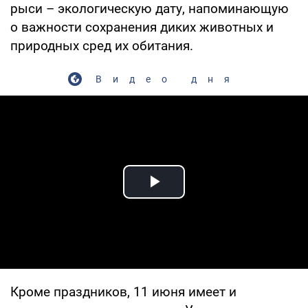
рыси – экологическую дату, напоминающую
о важности сохранения диких животных и
природных сред их обитания.
Видео дня
Play Video
Кроме праздников, 11 июня имеет и