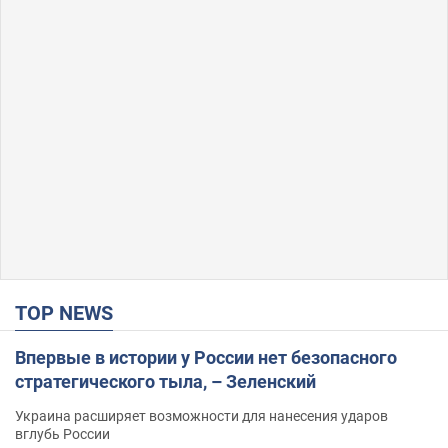
TOP NEWS
Впервые в истории у России нет безопасного
стратегического тыла, – Зеленский
Украина расширяет возможности для нанесения ударов
вглубь России