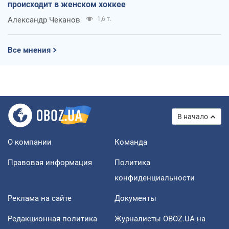
происходит в женском хоккее
Александр Чеканов
1,6 т.
Все мнения
В начало
О компании
Команда
Правовая информация
Политика
конфиденциальности
Реклама на сайте
Документы
Редакционная политика
Журналисты OBOZ.UA на