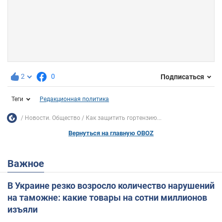
2
0
Подписаться
Теги
Редакционная политика
Новости. Общество
Как защитить гортензию...
Вернуться на главную OBOZ
Важное
В Украине резко возросло количество нарушений
на таможне: какие товары на сотни миллионов
изъяли