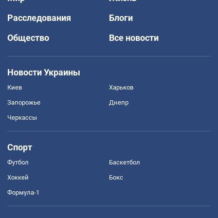
Расследования
Блоги
Общество
Все новости
Новости Украины
Киев
Харьков
Запорожье
Днепр
Черкассы
Спорт
Футбол
Баскетбол
Хоккей
Бокс
Формула-1