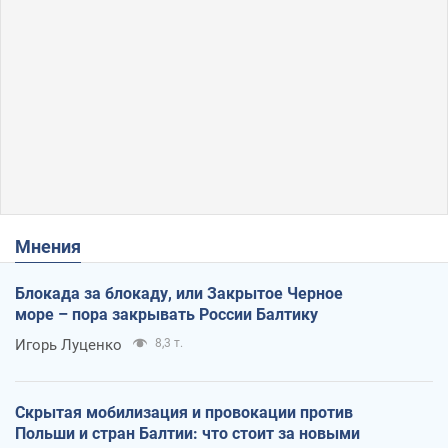
Мнения
Блокада за блокаду, или Закрытое Черное
море – пора закрывать России Балтику
Игорь Луценко
8,3 т.
Скрытая мобилизация и провокации против
Польши и стран Балтии: что стоит за новыми