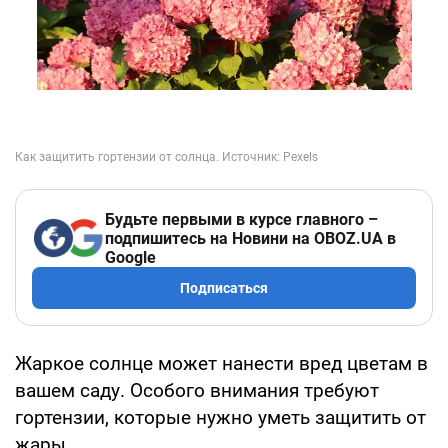
Будьте первыми в курсе главного –
подпишитесь на Новини на OBOZ.UA в
Google
Подписаться
Жаркое солнце может нанести вред цветам в
вашем саду. Особого внимания требуют
гортензии, которые нужно уметь защитить от
жары.