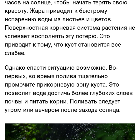
часов на солнце, чтобы начать терять свою
красоту. Жара приводит к быстрому
испарению воды из листьев и цветов.
Поверхностная корневая система растения не
успевает восполнять эту потерю. Это
приводит к тому, что куст становится все
слабее.
Однако спасти ситуацию возможно. Во-
первых, во время полива тщательно
промочите прикорневую зону куста. Это
позволит воде достичь более глубоких слоев
почвы и питать корни. Поливать следует
утром или вечером после захода солнца.