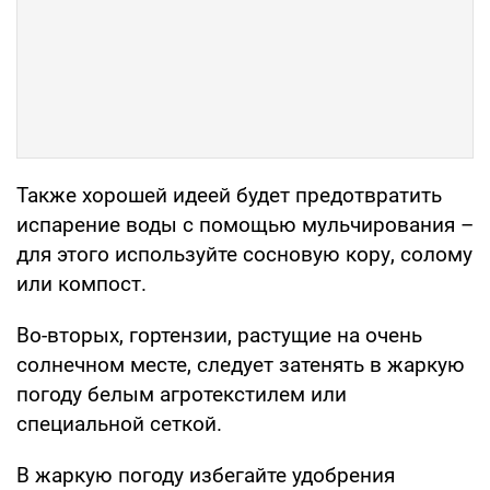
Также хорошей идеей будет предотвратить
испарение воды с помощью мульчирования –
для этого используйте сосновую кору, солому
или компост.
Во-вторых, гортензии, растущие на очень
солнечном месте, следует затенять в жаркую
погоду белым агротекстилем или
специальной сеткой.
В жаркую погоду избегайте удобрения