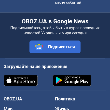
месте событий
OBOZ.UA в Google News
Подписывайтесь, чтобы быть в курсе последних
новостей Украины и мира сегодня
Подписаться
Загружайте наше приложение
OBOZ.UA
Политика
Мир
Жизнь