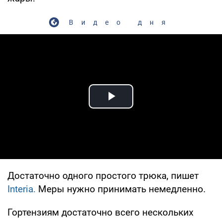
Видео дня
Play Video
Достаточно одного простого трюка, пишет
Interia.
Меры нужно принимать немедленно.
Гортензиям достаточно всего нескольких