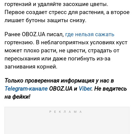
гортензий и удаляйте засохшие цветы.
Первое создает стресс для растения, а второе
лишает бутоны защиты снизу.
Ранее OBOZ.UA писал,
где нельзя сажать
гортензию. В неблагоприятных условиях куст
может плохо расти, не цвести, страдать от
пересыхания или даже погибнуть из-за
загнивания корней.
Только проверенная информация у нас в
Telegram-канале
OBOZ.UA и
Viber
. Не ведитесь
на фейки!