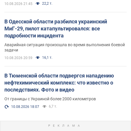
22,2 т.
10.08.2026 21:45
В Одесской области разбился украинский
МиГ-29, пилот катапультировался: все
подробности инцидента
Аварийная ситуация произошла во время выполнения боевой
задачи
16,1 т.
10.08.2026 20:59
В Тюменской области подвергся нападению
нефтехимический комплекс: что известно о
последствиях. Фото и видео
От границы с Украиной более 2000 километров
6,7 т.
10.08.2026 18:07