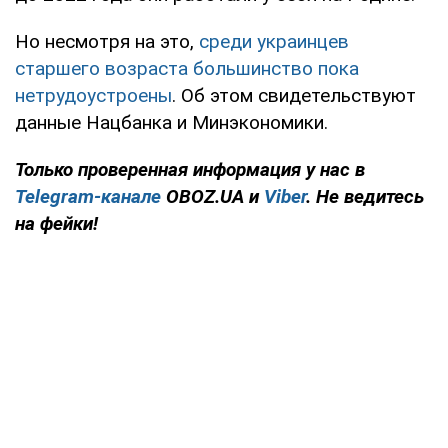
Но несмотря на это,
среди украинцев
старшего возраста большинство пока
нетрудоустроены
. Об этом свидетельствуют
данные Нацбанка и Минэкономики.
Только
проверенная информация у нас в
Telegram-канале
OBOZ.UA и
Viber
. Не ведитесь
на фейки!