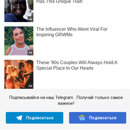
Подписывайся на наш Telegram . Получай только самое
важное!
Подписаться
Подписаться