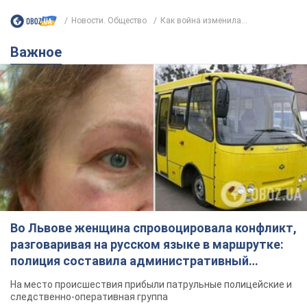
Новости. Общество
Как война изменила...
Важное
Во Львове женщина спровоцировала конфликт,
разговаривая на русском языке в маршрутке:
полиция составила административный
протокол. Видео
На место происшествия прибыли патрульные полицейские и
следственно-оперативная группа