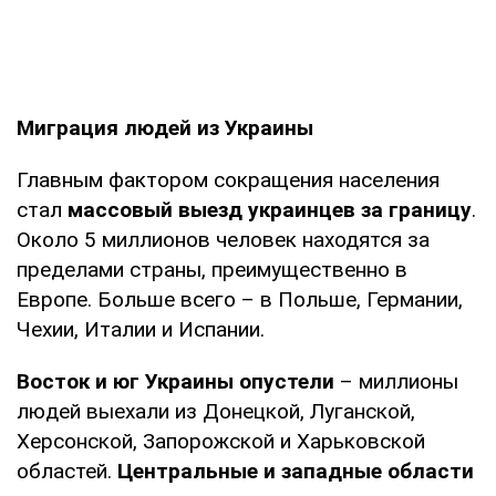
Миграция людей из Украины
Главным фактором сокращения населения
стал
массовый выезд украинцев за границу
.
Около 5 миллионов человек находятся за
пределами страны, преимущественно в
Европе. Больше всего – в Польше, Германии,
Чехии, Италии и Испании.
Восток и юг Украины опустели
– миллионы
людей выехали из Донецкой, Луганской,
Херсонской, Запорожской и Харьковской
областей.
Центральные и западные области