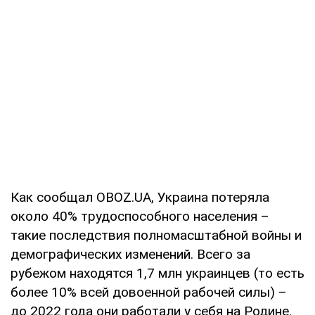
Как сообщал OBOZ.UA, Украина потеряла
около 40% трудоспособного населения –
такие последствия полномасштабной войны и
демографических изменений. Всего за
рубежом находятся 1,7 млн украинцев (то есть
более 10% всей довоенной рабочей силы) –
до 2022 года они работали у себя на Родине.