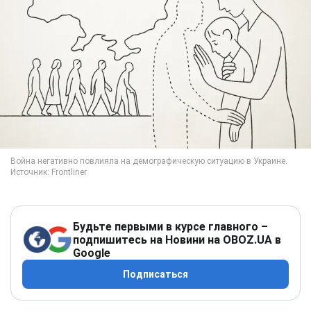
Будьте первыми в курсе главного –
подпишитесь на Новини на OBOZ.UA в
Google
Подписаться