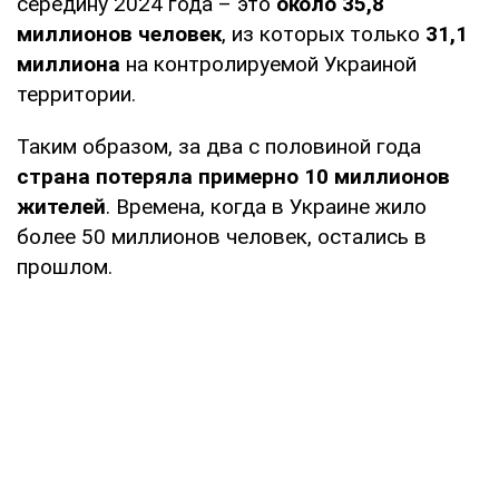
середину 2024 года – это
около 35,8
миллионов человек
, из которых только
31,1
миллиона
на контролируемой Украиной
территории.
Таким образом, за два с половиной года
страна потеряла примерно 10 миллионов
жителей
. Времена, когда в Украине жило
более 50 миллионов человек, остались в
прошлом.