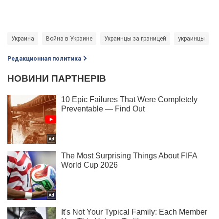
Украина
Война в Украине
Украинцы за границей
украинцы
Редакционная политика