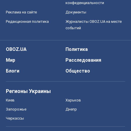
конфиденциальности
Реклама на сайте
Документы
Редакционная политика
Журналисты OBOZ.UA на месте
событий
OBOZ.UA
Политика
Мир
Расследования
Блоги
Общество
Регионы Украины
Киев
Харьков
Запорожье
Днепр
Черкассы