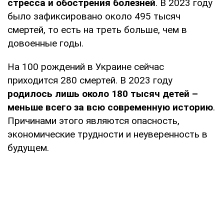
стресса и обострения болезней
. В 2023 году
было зафиксировано около 495 тысяч
смертей, то есть на треть больше, чем в
довоенные годы.
На 100 рождений в Украине сейчас
приходится 280 смертей. В 2023 году
родилось лишь около 180 тысяч детей –
меньше всего за всю современную историю
.
Причинами этого являются опасность,
экономические трудности и неуверенность в
будущем.