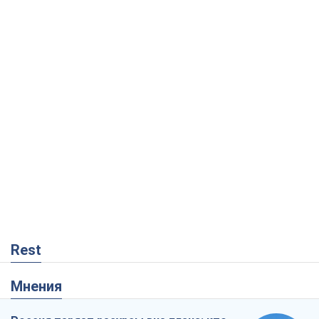
Rest
Мнения