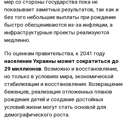
мер со стороны государства пока не
показывает заметных результатов, так как и
без того небольшие выплаты при рождении
быстро обесцениваются из-за инфляции, а
инфраструктурные проекты реализуются
медленно.
По оценкам правительства, к 2041 году
население Украины может сократиться до
29 миллионов
. Возможно и восстановление,
но только в условиях мира, экономической
стабилизации и восстановления. Возвращение
беженцев, реализация отложенных планов
рождения детей и создание достойных
условий жизни могут стать основой для
демографического роста.