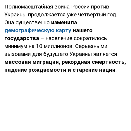
Полномасштабная война России против
Украины продолжается уже четвертый год.
Она существенно
изменила
демографическую карту
нашего
государства
– население сократилось
минимум на 10 миллионов. Серьезными
вызовами для будущего Украины является
массовая миграция, рекордная смертность,
падение рождаемости и старение нации
.