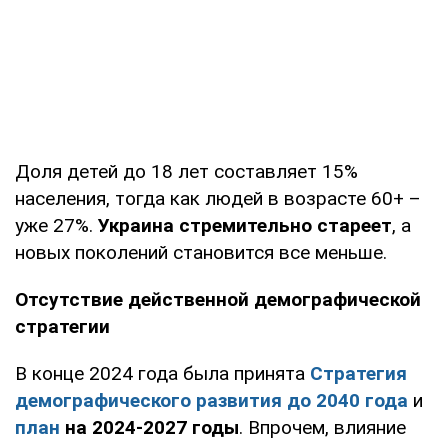
Доля детей до 18 лет составляет 15%
населения, тогда как людей в возрасте 60+ –
уже 27%.
Украина стремительно стареет
, а
новых поколений становится все меньше.
Отсутствие действенной демографической
стратегии
В конце 2024 года была принята
Стратегия
демографического развития до 2040 года
и
план
на 2024-2027 годы
. Впрочем, влияние