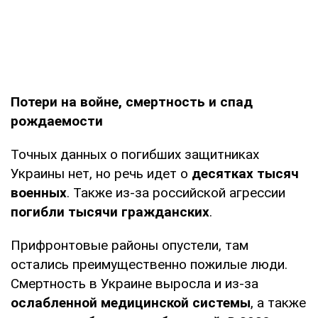
Потери на войне, смертность и спад
рождаемости
Точных данных о погибших защитниках
Украины нет, но речь идет о
десятках тысяч
военных
. Также из-за российской агрессии
погибли тысячи гражданских
.
Прифронтовые районы опустели, там
остались преимущественно пожилые люди.
Смертность в Украине выросла и из-за
ослабленной медицинской системы
, а также