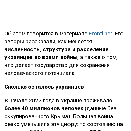
Об этом говорится в материале
Frontliner
. Его
авторы рассказали, как меняется
численность, структура и расселение
украинцев во время войны
, а также о том,
что делает государство для сохранения
человеческого потенциала.
Сколько осталось украинцев
В начале 2022 года в Украине проживало
более 40 миллионов человек
(данные без
оккупированного Крыма). Большая война
резко уменьшила эту цифру: по состоянию на