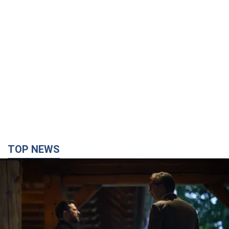
TOP NEWS