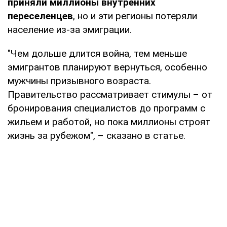
приняли миллионы внутренних
переселенцев
, но и эти регионы потеряли
население из-за эмиграции.
"Чем дольше длится война, тем меньше
эмигрантов планируют вернуться, особенно
мужчины призывного возраста.
Правительство рассматривает стимулы – от
бронирования специалистов до программ с
жильем и работой, но пока миллионы строят
жизнь за рубежом", – сказано в статье.