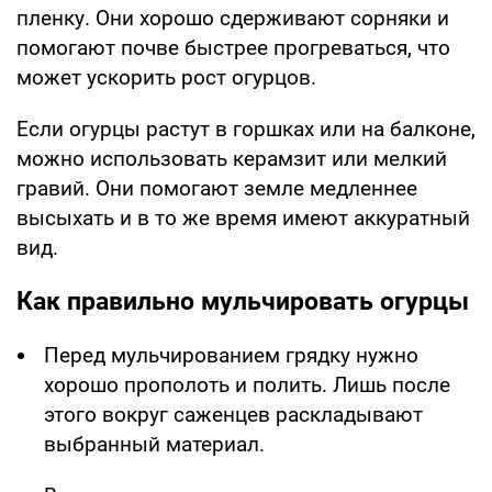
пленку. Они хорошо сдерживают сорняки и
помогают почве быстрее прогреваться, что
может ускорить рост огурцов.
Если огурцы растут в горшках или на балконе,
можно использовать керамзит или мелкий
гравий. Они помогают земле медленнее
высыхать и в то же время имеют аккуратный
вид.
Как правильно мульчировать огурцы
Перед мульчированием грядку нужно
хорошо прополоть и полить. Лишь после
этого вокруг саженцев раскладывают
выбранный материал.