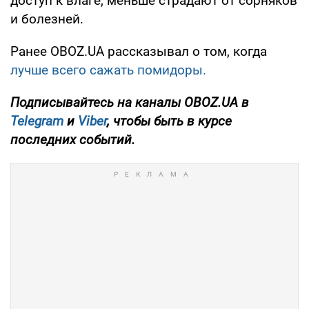
доступ к влаге, меньше страдают от сорняков
и болезней.
Ранее OBOZ.UA рассказывал о том, когда
лучше всего сажать помидоры.
Подписывайтесь на каналы OBOZ.UA в
Telegram
и
Viber
, чтобы быть в курсе
последних событий.