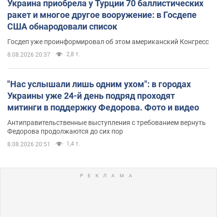
Украина приобрела у Турции 70 баллистических
ракет и многое другое вооружение: в Госдепе
США обнародовали список
Госдеп уже проинформировал об этом американский Конгресс
2,8 т.
8.08.2026 20:37
"Нас услышали лишь одним ухом": в городах
Украины уже 24-й день подряд проходят
митинги в поддержку Федорова. Фото и видео
Антиправительственные выступления с требованием вернуть
Федорова продолжаются до сих пор
1,4 т.
8.08.2026 20:51