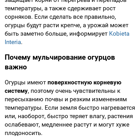
температуры, а также сдерживает рост
сорняков. Если сделать все правильно,
огурцы будут расти крепче, а урожай может
быть заметно больше, информирует
Kobieta
Interia
.
Почему мульчирование огурцов
важно
Огурцы имеют
поверхностную корневую
систему
, поэтому очень чувствительны к
пересыханию почвы и резким изменениям
температуры. Если земля быстро нагревается
или, наоборот, быстро теряет влагу, растения
ослабевают, медленнее растут и могут хуже
плодоносить.