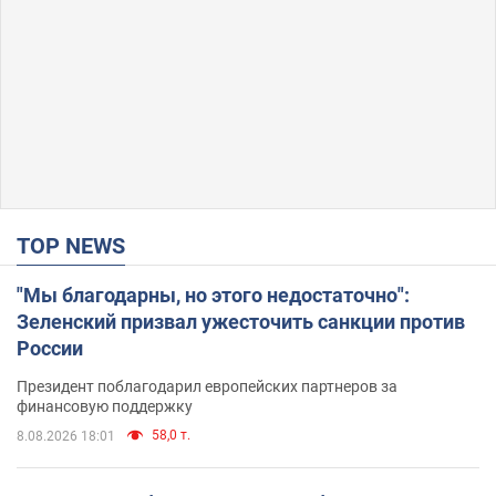
TOP NEWS
"Мы благодарны, но этого недостаточно":
Зеленский призвал ужесточить санкции против
России
Президент поблагодарил европейских партнеров за
финансовую поддержку
58,0 т.
8.08.2026 18:01