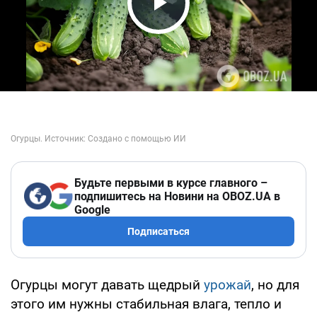
Play Video
Будьте первыми в курсе главного –
подпишитесь на Новини на OBOZ.UA в
Google
Подписаться
Огурцы могут давать щедрый
урожай
, но для
этого им нужны стабильная влага, тепло и