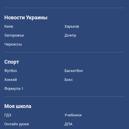
Новости Украины
Киев
Харьков
Запорожье
Днепр
Черкассы
Спорт
Футбол
Баскетбол
Хоккей
Бокс
Формула-1
Моя школа
ГДЗ
Учебники
Онлайн уроки
ДПА