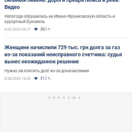
Видео
Непогода обрушилась на Ивано-Франковскую область и
курортный Буковель
28,1 т.
8.08.2026 09:27
Женщине начислили 729 тыс. грн долга за газ
из-за показаний неисправного счетчика: судья
вынес неожиданное решение
Нужно ли платить долг из-за доначисления
31,1 т.
8.08.2026 14:43