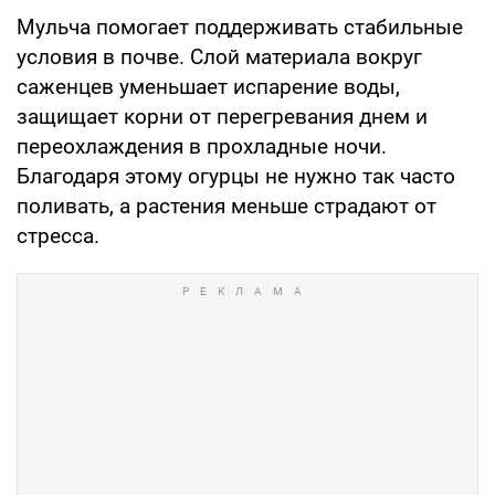
Мульча помогает поддерживать стабильные
условия в почве. Слой материала вокруг
саженцев уменьшает испарение воды,
защищает корни от перегревания днем и
переохлаждения в прохладные ночи.
Благодаря этому огурцы не нужно так часто
поливать, а растения меньше страдают от
стресса.