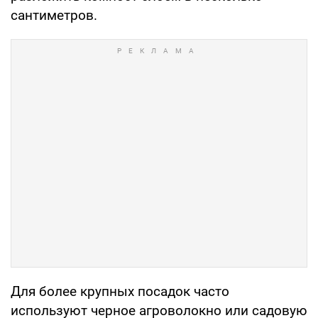
сантиметров.
Для более крупных посадок часто
используют черное агроволокно или садовую