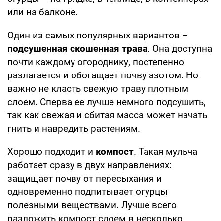
или на балконе.
Один из самых популярных вариантов –
подсушенная скошенная трава
. Она доступна
почти каждому огороднику, постепенно
разлагается и обогащает почву азотом. Но
важно не класть свежую траву плотным
слоем. Сперва ее лучше немного подсушить,
так как свежая и сбитая масса может начать
гнить и навредить растениям.
Хорошо подходит и
компост
. Такая мульча
работает сразу в двух направлениях:
защищает почву от пересыхания и
одновременно подпитывает огурцы
полезными веществами. Лучше всего
разложить компост слоем в несколько