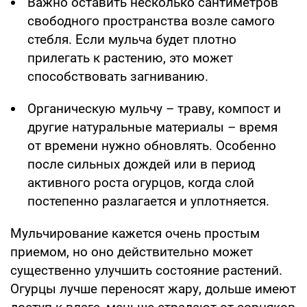
Важно оставить несколько сантиметров
свободного пространства возле самого
стебля. Если мульча будет плотно
прилегать к растению, это может
способствовать загниванию.
Органическую мульчу – траву, компост и
другие натуральные материалы – время
от времени нужно обновлять. Особенно
после сильных дождей или в период
активного роста огурцов, когда слой
постепенно разлагается и уплотняется.
Мульчирование кажется очень простым
приемом, но оно действительно может
существенно улучшить состояние растений.
Огурцы лучше переносят жару, дольше имеют