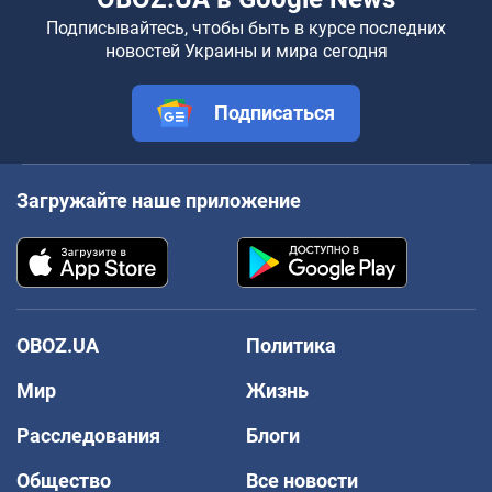
Подписывайтесь, чтобы быть в курсе последних
новостей Украины и мира сегодня
Подписаться
Загружайте наше приложение
OBOZ.UA
Политика
Мир
Жизнь
Расследования
Блоги
Общество
Все новости