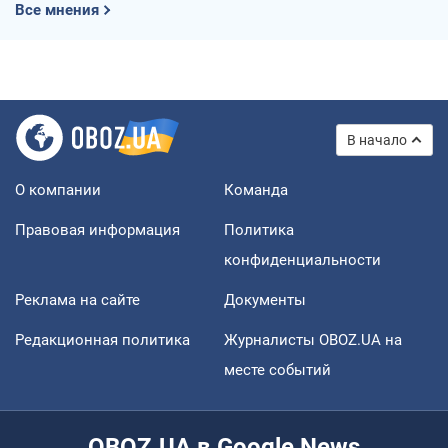
Все мнения
В начало
О компании
Команда
Правовая информация
Политика
конфиденциальности
Реклама на сайте
Документы
Редакционная политика
Журналисты OBOZ.UA на
месте событий
OBOZ.UA в Google News