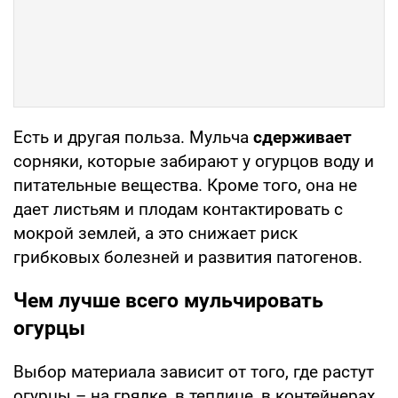
Есть и другая польза. Мульча
сдерживает
сорняки, которые забирают у огурцов воду и
питательные вещества. Кроме того, она не
дает листьям и плодам контактировать с
мокрой землей, а это снижает риск
грибковых болезней и развития патогенов.
Чем лучше всего мульчировать
огурцы
Выбор материала зависит от того, где растут
огурцы – на грядке, в теплице, в контейнерах