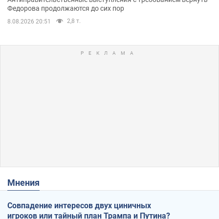
Федорова продолжаются до сих пор
2,8 т.
8.08.2026 20:51
Мнения
Совпадение интересов двух циничных
игроков или тайный план Трампа и Путина?