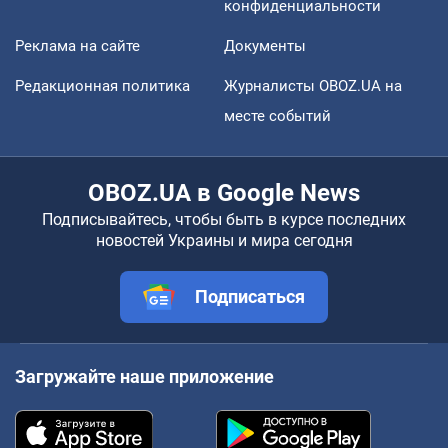
конфиденциальности
Реклама на сайте
Документы
Редакционная политика
Журналисты OBOZ.UA на
месте событий
OBOZ.UA в Google News
Подписывайтесь, чтобы быть в курсе последних
новостей Украины и мира сегодня
Подписаться
Загружайте наше приложение