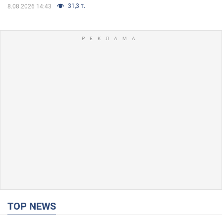
31,3 т.
8.08.2026 14:43
TOP NEWS