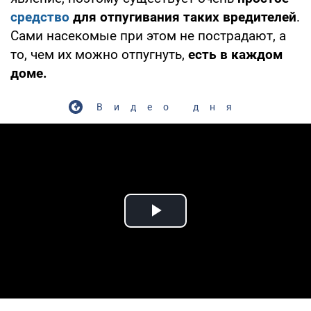
средство
для отпугивания таких вредителей
.
Сами насекомые при этом не пострадают, а
то, чем их можно отпугнуть,
есть в каждом
доме.
Видео дня
Play Video