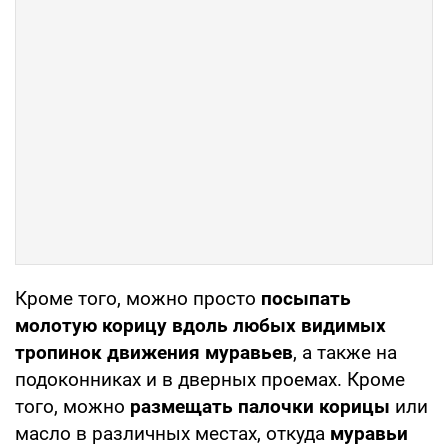
Кроме того, можно просто
посыпать
молотую корицу вдоль любых видимых
тропинок движения муравьев
, а также на
подоконниках и в дверных проемах. Кроме
того, можно
размещать палочки корицы
или
масло в различных местах, откуда
муравьи