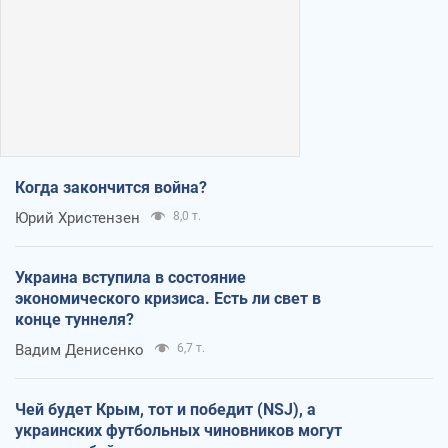
Когда закончится война?
Юрий Христензен
8,0 т.
Украина вступила в состояние
экономического кризиса. Есть ли свет в
конце туннеля?
Вадим Денисенко
6,7 т.
Чей будет Крым, тот и победит (NSJ), а
украинских футбольных чиновников могут