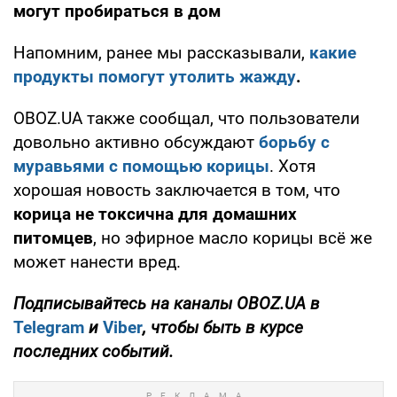
могут пробираться в дом
Напомним, ранее мы рассказывали,
какие
продукты помогут утолить жажду
.
OBOZ.UA также сообщал, что пользователи
довольно активно обсуждают
борьбу с
муравьями с помощью корицы
. Хотя
хорошая новость заключается в том, что
корица не токсична для домашних
питомцев
, но эфирное масло корицы всё же
может нанести вред.
Подписывайтесь на каналы
OBOZ
.
UA
в
Telegram
и
Viber
, чтобы быть в курсе
последних событий.