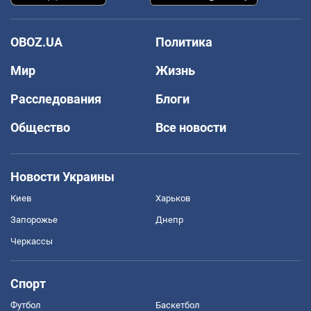
OBOZ.UA
Политика
Мир
Жизнь
Расследования
Блоги
Общество
Все новости
Новости Украины
Киев
Харьков
Запорожье
Днепр
Черкассы
Спорт
Футбол
Баскетбол