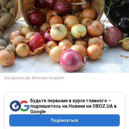
Будьте первыми в курсе главного –
подпишитесь на Новини на OBOZ.UA в
Google
Подписаться