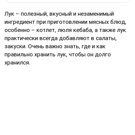
Лук – полезный, вкусный и незаменимый
ингредиент при приготовлении мясных блюд,
особенно – котлет, люля кебаба, а также лук
практически всегда добавляют в салаты,
закуски. Очень важно знать, где и как
правильно хранить лук, чтобы он долго
хранился.