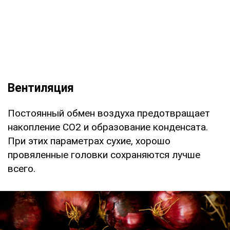
Вентиляция
Постоянный обмен воздуха предотвращает
накопление CO2 и образование конденсата.
При этих параметрах сухие, хорошо
провяленные головки сохраняются лучше
всего.