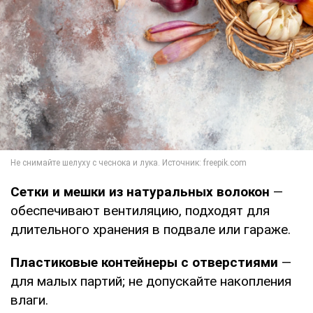
Сетки и мешки из натуральных волокон
—
обеспечивают вентиляцию, подходят для
длительного хранения в подвале или гараже.
Пластиковые контейнеры с отверстиями
—
для малых партий; не допускайте накопления
влаги.