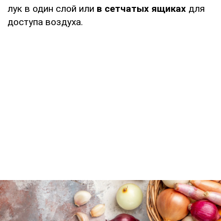
лук в один слой или
в сетчатых ящиках
для
доступа воздуха.