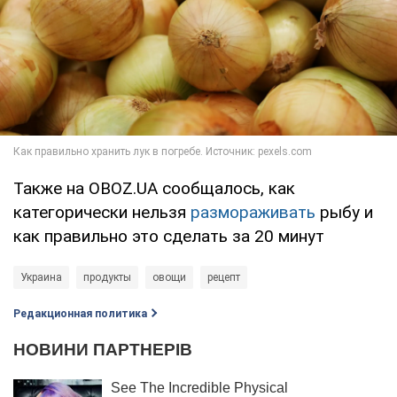
Также на OBOZ.UA сообщалось, как
категорически нельзя
размораживать
рыбу и
как правильно это сделать за 20 минут
Украина
продукты
овощи
рецепт
Редакционная политика