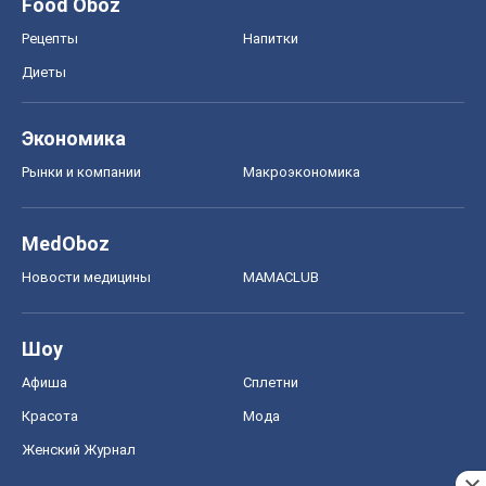
MedOboz
Новости медицины
MAMACLUB
Шоу
Афиша
Сплетни
Красота
Мода
Женский Журнал