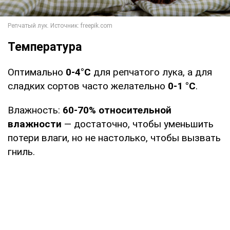
Температура
Оптимально
0-4°C
для репчатого лука, а для
сладких сортов часто желательно
0-1 °C
.
Влажность:
60-70% относительной
влажности
— достаточно, чтобы уменьшить
потери влаги, но не настолько, чтобы вызвать
гниль.