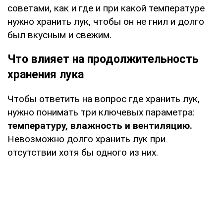
советами, как и где и при какой температуре
нужно хранить лук, чтобы он не гнил и долго
был вкусным и свежим.
Что влияет на продолжительность
хранения лука
Чтобы ответить на вопрос где хранить лук,
нужно понимать три ключевых параметра:
температуру, влажность и вентиляцию.
Невозможно долго хранить лук при
отсутствии хотя бы одного из них.