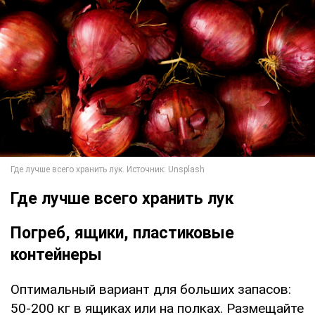
Где лучше всего хранить лук
Погреб, ящики, пластиковые
контейнеры
Оптимальный вариант для больших запасов:
50-200 кг в ящиках или на полках. Размещайте