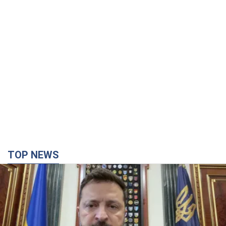
TOP NEWS