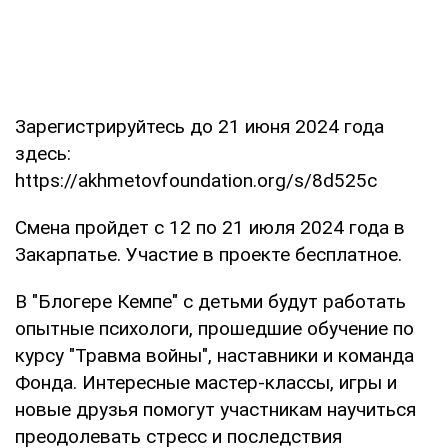
Зарегистрируйтесь до 21 июня 2024 года
здесь:
https://akhmetovfoundation.org/s/8d525c
Смена пройдет с 12 по 21 июля 2024 года в
Закарпатье. Участие в проекте бесплатное.
В "Блогере Кемпе" с детьми будут работать
опытные психологи, прошедшие обучение по
курсу "Травма войны", наставники и команда
Фонда. Интересные мастер-классы, игры и
новые друзья помогут участникам научиться
преодолевать стресс и последствия