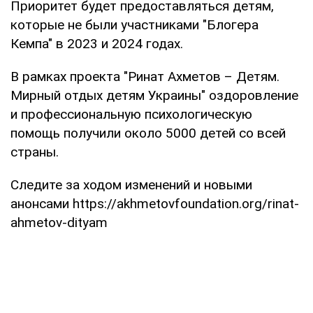
Приоритет будет предоставляться детям,
которые не были участниками "Блогера
Кемпа" в 2023 и 2024 годах.
В рамках проекта "Ринат Ахметов – Детям.
Мирный отдых детям Украины" оздоровление
и профессиональную психологическую
помощь получили около 5000 детей со всей
страны.
Следите за ходом изменений и новыми
анонсами https://akhmetovfoundation.org/rinat-
ahmetov-dityam