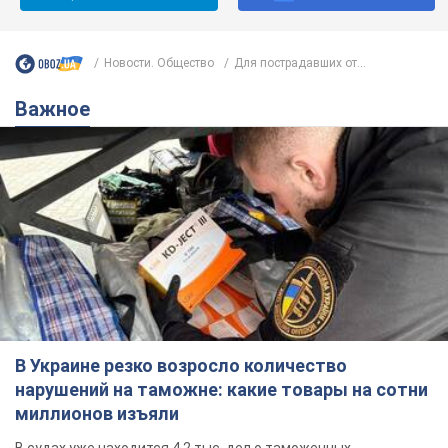
Новости. Общество
Для пострадавших от...
Важное
В Украине резко возросло количество
нарушений на таможне: какие товары на сотни
миллионов изъяли