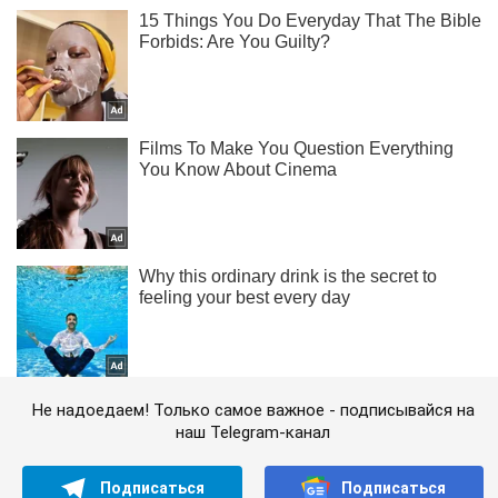
Не надоедаем! Только самое важное - подписывайся на
наш Telegram-канал
Подписаться
Подписаться