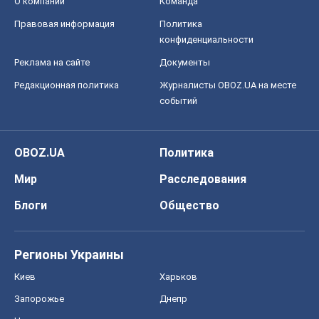
О компании
Команда
Правовая информация
Политика
конфиденциальности
Реклама на сайте
Документы
Редакционная политика
Журналисты OBOZ.UA на месте
событий
OBOZ.UA
Политика
Мир
Расследования
Блоги
Общество
Регионы Украины
Киев
Харьков
Запорожье
Днепр