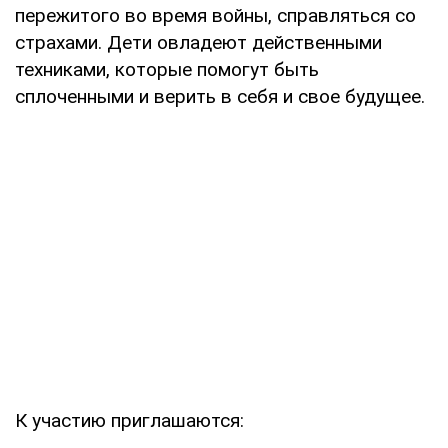
пережитого во время войны, справляться со
страхами. Дети овладеют действенными
техниками, которые помогут быть
сплоченными и верить в себя и свое будущее.
К участию приглашаются: