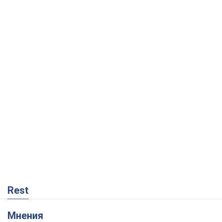
Rest
Мнения