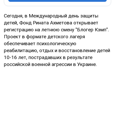
Сегодня, в Международный день защиты
детей, Фонд Рината Ахметова открывает
регистрацию на летнюю смену "Блогер Кэмп".
Проект в формате детского лагеря
обеспечивает психологическую
реабилитацию, отдых и восстановление детей
10-16 лет, пострадавших в результате
российской военной агрессии в Украине.