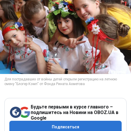
Будьте первыми в курсе главного –
подпишитесь на Новини на OBOZ.UA в
Google
Подписаться