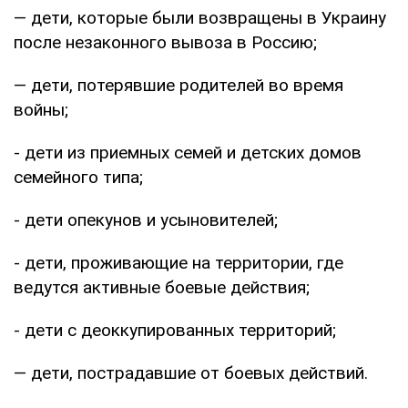
— дети, которые были возвращены в Украину
после незаконного вывоза в Россию;
— дети, потерявшие родителей во время
войны;
- дети из приемных семей и детских домов
семейного типа;
- дети опекунов и усыновителей;
- дети, проживающие на территории, где
ведутся активные боевые действия;
- дети с деоккупированных территорий;
— дети, пострадавшие от боевых действий.