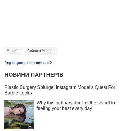
Украина
Война в Украине
Редакционная политика