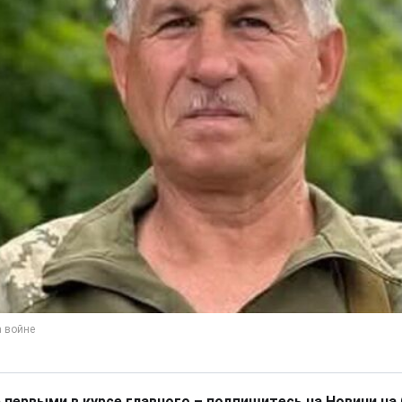
 первыми в курсе главного – подпишитесь на Новини на