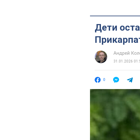
Дети оста
Прикарпа
Андрей Кол
31.01.2026 01:
0