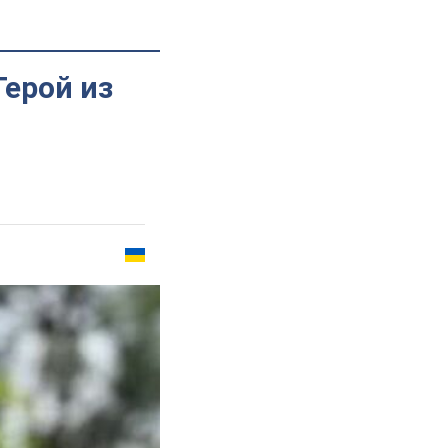
Герой из