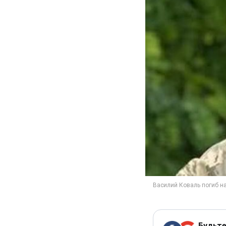
Будьте