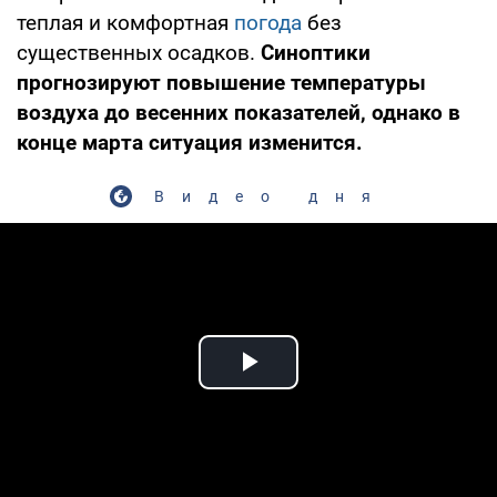
теплая и комфортная
погода
без
существенных осадков.
Синоптики
прогнозируют повышение температуры
воздуха до весенних показателей, однако в
конце марта ситуация изменится.
Видео дня
Play Video