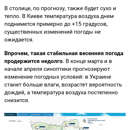
В столице, по прогнозу, также будет сухо и
тепло. В Киеве температура воздуха днем
поднимется примерно до +15 градусов,
существенных изменений погоды не
ожидается.
Впрочем, такая стабильная весенняя погода
продержится недолго
. В конце марта и в
начале апреля синоптики прогнозируют
изменение погодных условий: в Украине
станет больше влаги, возрастет вероятность
дождей, а температура воздуха постепенно
снизится.