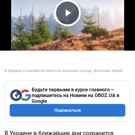
Play Video
Будьте первыми в курсе главного –
подпишитесь на Новини на OBOZ.UA в
Google
Подписаться
В Украине в ближайшие дни сохранится