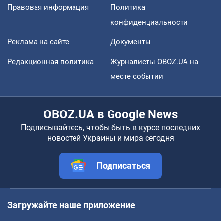
Правовая информация
Политика
конфиденциальности
Реклама на сайте
Документы
Редакционная политика
Журналисты OBOZ.UA на
месте событий
OBOZ.UA в Google News
Подписывайтесь, чтобы быть в курсе последних
новостей Украины и мира сегодня
Подписаться
Загружайте наше приложение