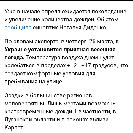
Уже в начале апреля ожидается похолодание
и увеличение количества дождей. Об этом
сообщила
синоптик Наталья Диденко.
По словам эксперта, в четверг, 26 марта,
в
Украине установится приятная весенняя
погода.
Температура воздуха днем будет
колебаться в пределах +12...+17 градусов, что
создаст комфортные условия для
пребывания на улице.
Осадки в большинстве регионов
маловероятны. Лишь местами возможны
кратковременные дожди
1
в частности, в
Луганской области и в районах вблизи
Карпат.