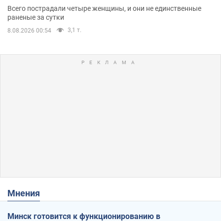
Всего пострадали четыре женщины, и они не единственные
раненые за сутки
3,1 т.
8.08.2026 00:54
Мнения
Минск готовится к функционированию в