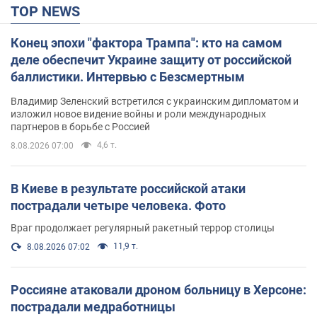
TOP NEWS
Конец эпохи "фактора Трампа": кто на самом
деле обеспечит Украине защиту от российской
баллистики. Интервью с Безсмертным
Владимир Зеленский встретился с украинским дипломатом и
изложил новое видение войны и роли международных
партнеров в борьбе с Россией
4,6 т.
8.08.2026 07:00
В Киеве в результате российской атаки
пострадали четыре человека. Фото
Враг продолжает регулярный ракетный террор столицы
11,9 т.
8.08.2026 07:02
Россияне атаковали дроном больницу в Херсоне:
пострадали медработницы