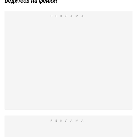
ведитесь на фейки!