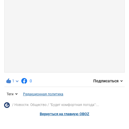
1
0
Подписаться
Теги
Редакционная политика
Новости. Общество
"Будет комфортная погода":...
Вернуться на главную OBOZ