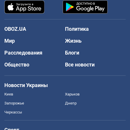
OBOZ.UA
Политика
Мир
Жизнь
Расследования
Блоги
Общество
Все новости
Новости Украины
Киев
Харьков
Запорожье
Днепр
Черкассы
Спорт