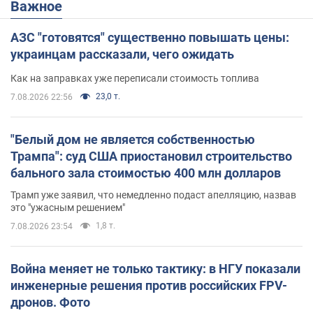
Важное
АЗС "готовятся" существенно повышать цены:
украинцам рассказали, чего ожидать
Как на заправках уже переписали стоимость топлива
23,0 т.
7.08.2026 22:56
"Белый дом не является собственностью
Трампа": суд США приостановил строительство
бального зала стоимостью 400 млн долларов
Трамп уже заявил, что немедленно подаст апелляцию, назвав
это "ужасным решением"
1,8 т.
7.08.2026 23:54
Война меняет не только тактику: в НГУ показали
инженерные решения против российских FPV-
дронов. Фото