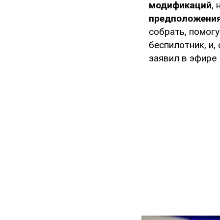
модификаций
,
предположения
собрать, помогу
беспилотник, и,
заявил в эфире