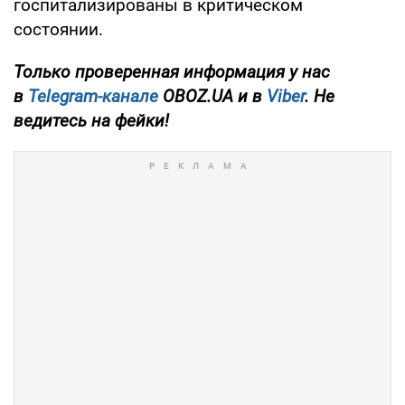
госпитализированы в критическом
состоянии.
Только проверенная информация у нас
в
Telegram-канале
OBOZ.UA и в
Viber
. Не
ведитесь на фейки!