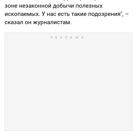
зоне незаконной добычи полезных
ископаемых. У нас есть такие подозрения", –
сказал он журналистам.