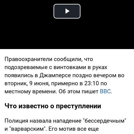
Play Video
Правоохранители сообщили, что
подозреваемые с винтовками в руках
появились в Джамперсе поздно вечером во
вторник, 9 июня, примерно в 23:10 по
местному времени. Об этом пишет
BBC
.
Что известно о преступлении
Полиция назвала нападение "бессердечным"
и "варварским". Его мотив все еще