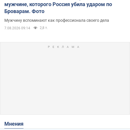
мужчине, которого Россия убила ударом по
Броварам. Фото
Мужчину вспоминают как профессионала своего дела
2,8 т.
7.08.2026 09:14
Мнения