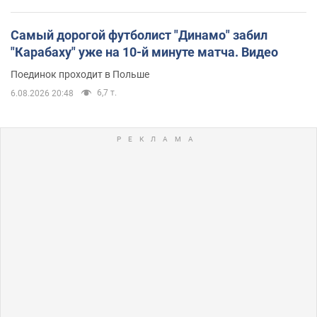
Самый дорогой футболист "Динамо" забил
"Карабаху" уже на 10-й минуте матча. Видео
Поединок проходит в Польше
6,7 т.
6.08.2026 20:48