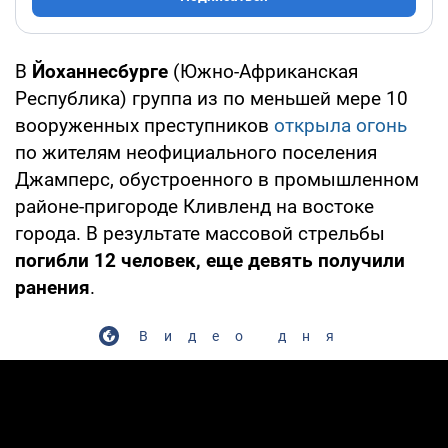
В
Йоханнесбурге
(Южно-Африканская
Республика) группа из по меньшей мере 10
вооруженных преступников
открыла огонь
по жителям неофициального поселения
Джамперс, обустроенного в промышленном
районе-пригороде Кливленд на востоке
города. В результате массовой стрельбы
погибли 12 человек, еще девять получили
ранения
.
Видео дня