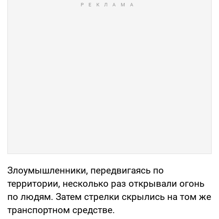
Злоумышленники, передвигаясь по
территории, несколько раз открывали огонь
по людям. Затем стрелки скрылись на том же
транспортном средстве.