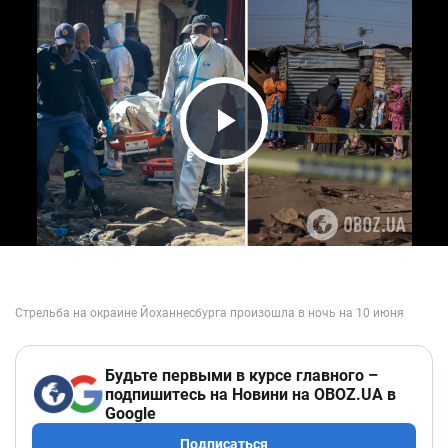
Play Video
Будьте первыми в курсе главного –
подпишитесь на Новини на OBOZ.UA в
Google
Подписаться