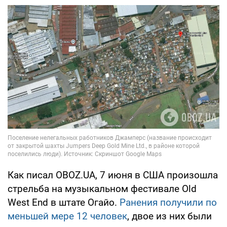
Как писал OBOZ.UA, 7 июня в США произошла
стрельба на музыкальном фестивале Old
West End
в штате Огайо.
Ранения получили по
меньшей мере 12 человек
, двое из них были