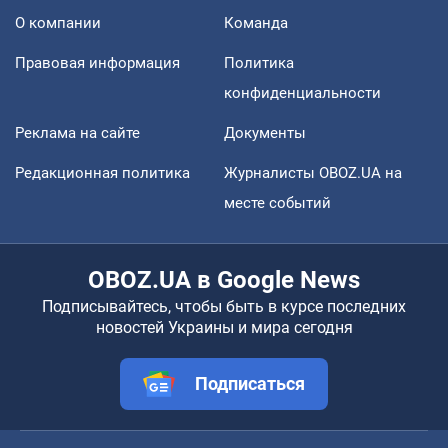
О компании
Команда
Правовая информация
Политика
конфиденциальности
Реклама на сайте
Документы
Редакционная политика
Журналисты OBOZ.UA на
месте событий
OBOZ.UA в Google News
Подписывайтесь, чтобы быть в курсе последних
новостей Украины и мира сегодня
Подписаться