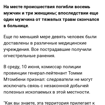
На месте происшествия погибли восемь
мужчин и три женщины; впоследствии еще
один мужчина от тяжелых травм скончался
в больнице
.
Еще по меньшей мере девять человек были
доставлены в различные медицинские
учреждения. Все пострадавшие получили
огнестрельные ранения.
В среду, 10 июня, комиссар полиции
провинции генерал-лейтенант Томми
Мтомбени признал: следователи не могут
исключать связь с незаконной добычей
полезных ископаемых в этой местности.
"Как вы знаете, эта территория прилегает к