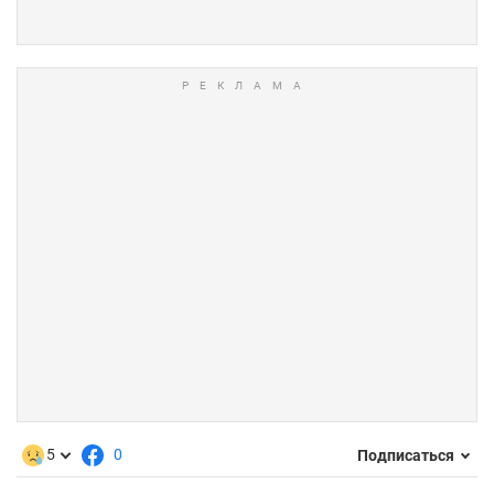
5
0
Подписаться