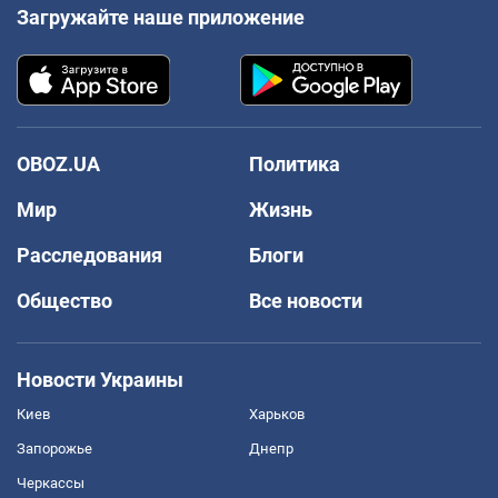
Загружайте наше приложение
OBOZ.UA
Политика
Мир
Жизнь
Расследования
Блоги
Общество
Все новости
Новости Украины
Киев
Харьков
Запорожье
Днепр
Черкассы