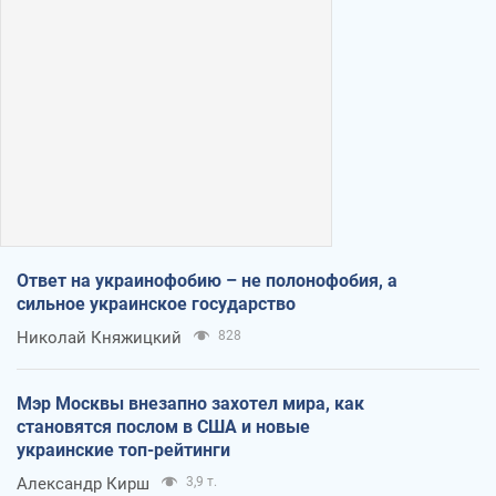
Ответ на украинофобию – не полонофобия, а
сильное украинское государство
Николай Княжицкий
828
Мэр Москвы внезапно захотел мира, как
становятся послом в США и новые
украинские топ-рейтинги
Александр Кирш
3,9 т.