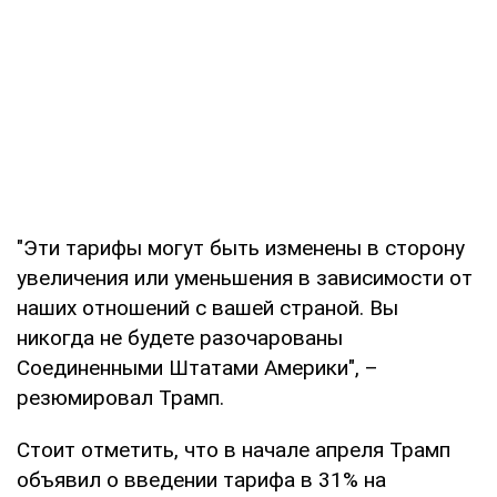
"Эти тарифы могут быть изменены в сторону
увеличения или уменьшения в зависимости от
наших отношений с вашей страной. Вы
никогда не будете разочарованы
Соединенными Штатами Америки", –
резюмировал Трамп.
Стоит отметить, что в начале апреля Трамп
объявил о введении тарифа в 31% на