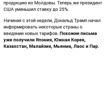
продукцию из Молдовы. Теперь же президент
США уменьшил ставку до 25%.
Начиная с этой недели, Дональд Трамп начал
информировать некоторые страны о
введении новых тарифов.
Похожие письма
уже получили Япония, Южная Корея,
Казахстан, Малайзия, Мьянма, Лаос и Пар.