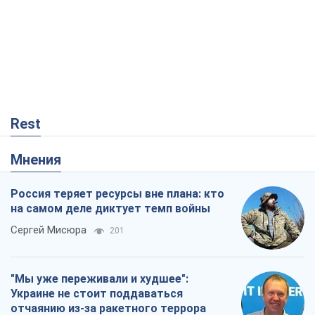
Rest
Мнения
Россия теряет ресурсы вне плана: кто
на самом деле диктует темп войны
Сергей Мисюра
201
"Мы уже переживали и худшее":
Украине не стоит поддаваться
отчаянию из-за ракетного террора