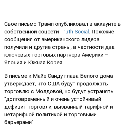
Свое письмо Трамп опубликовал в аккаунте в
собственной соцсети
Truth Social
. Похожие
сообщения от американского лидера
получили и другие страны, в частности два
ключевых торговых партнера Америки –
Япония и Южная Корея.
В письме к Майе Санду глава Белого дома
утверждает, что США будут продолжать
торговлю с Молдовой, но будут устранять
"долговременный и очень устойчивый
дефицит торговли, вызванный тарифной и
нетарифной политикой и торговыми
барьерами".