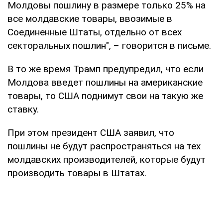
Молдовы пошлину в размере только 25% на
все молдавские товары, ввозимые в
Соединенные Штаты, отдельно от всех
секторальных пошлин", – говорится в письме.
В то же время Трамп предупредил, что если
Молдова введет пошлины на американские
товары, то США поднимут свои на такую же
ставку.
При этом президент США заявил, что
пошлины не будут распространяться на тех
молдавских производителей, которые будут
производить товары в Штатах.