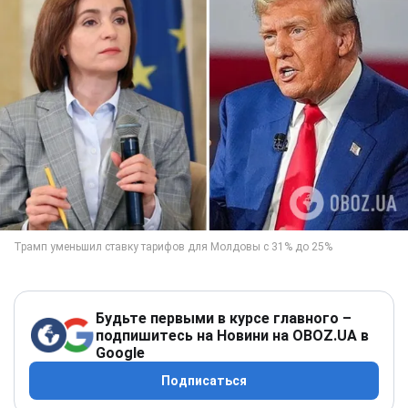
Будьте первыми в курсе главного –
подпишитесь на Новини на OBOZ.UA в
Google
Подписаться