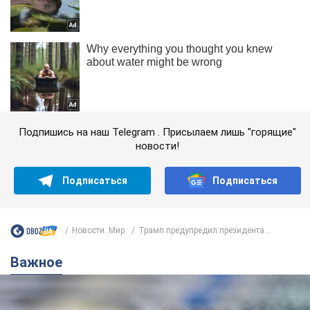
Подпишись на наш Telegram . Присылаем лишь "горящие"
новости!
Подписаться
Подписаться
Новости. Мир
Трамп предупредил президента...
Важное