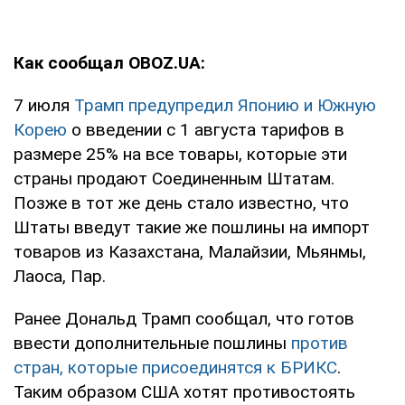
Как сообщал OBOZ.UA:
7 июля
Трамп предупредил Японию и Южную
Корею
о введении с 1 августа тарифов в
размере 25% на все товары, которые эти
страны продают Соединенным Штатам.
Позже в тот же день стало известно, что
Штаты введут такие же пошлины на импорт
товаров из Казахстана, Малайзии, Мьянмы,
Лаоса, Пар.
Ранее Дональд Трамп сообщал, что готов
ввести дополнительные пошлины
против
стран, которые присоединятся к БРИКС
.
Таким образом США хотят противостоять