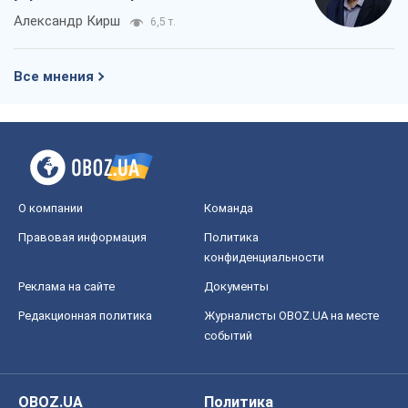
Александр Кирш
6,5 т.
Все мнения
О компании
Команда
Правовая информация
Политика
конфиденциальности
Реклама на сайте
Документы
Редакционная политика
Журналисты OBOZ.UA на месте
событий
OBOZ.UA
Политика