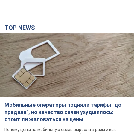
TOP NEWS
Мобильные операторы подняли тарифы "до
предела", но качество связи ухудшилось:
стоит ли жаловаться на цены
Почему цены на мобильную связь выросли в разы и как