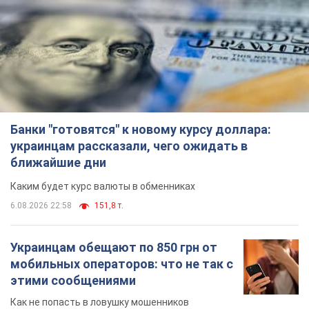
Банки "готовятся" к новому курсу доллара:
украинцам рассказали, чего ожидать в
ближайшие дни
Каким будет курс валюты в обменниках
6.08.2026 22:58
151,8 т.
Украинцам обещают по 850 грн от
мобильных операторов: что не так с
этими сообщениями
Как не попасть в ловушку мошенников