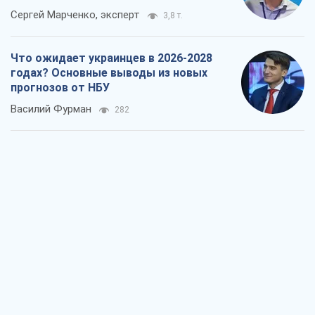
Сергей Марченко, эксперт
3,8 т.
Что ожидает украинцев в 2026-2028
годах? Основные выводы из новых
прогнозов от НБУ
Василий Фурман
282