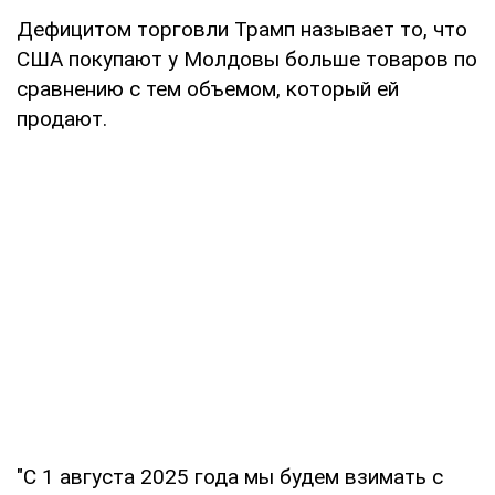
Дефицитом торговли Трамп называет то, что
США покупают у Молдовы больше товаров по
сравнению с тем объемом, который ей
продают.
"С 1 августа 2025 года мы будем взимать с