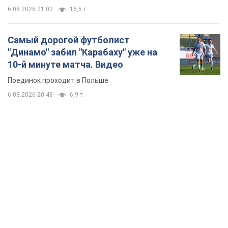
6.08.2026 21:02
16,5 т.
Самый дорогой футболист
"Динамо" забил "Карабаху" уже на
10-й минуте матча. Видео
Поединок проходит в Польше
6.08.2026 20:48
6,9 т.