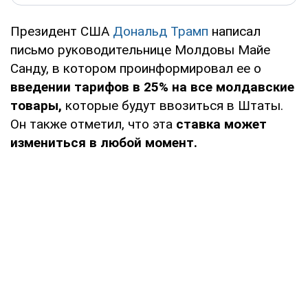
Президент США
Дональд Трамп
написал
письмо руководительнице Молдовы Майе
Санду, в котором проинформировал ее о
введении тарифов в 25% на все молдавские
товары,
которые будут ввозиться в Штаты.
Он также отметил, что эта
ставка может
измениться в любой момент.