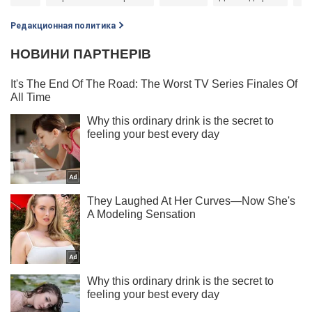
Редакционная политика