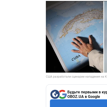
Будьте первыми в ку
OBOZ.UA в Google