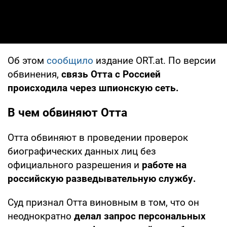
Об этом
сообщило
издание ORT.at. По версии
обвинения,
связь Отта с Россией
происходила через шпионскую сеть.
В чем обвиняют Отта
Отта обвиняют в проведении проверок
биографических данных лиц без
официального разрешения и
работе на
российскую разведывательную службу.
Суд признал Отта виновным в том, что он
неоднократно
делал запрос персональных