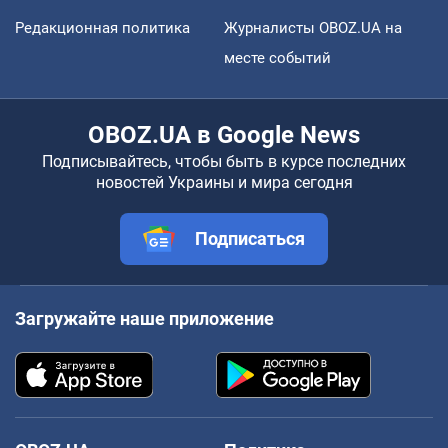
Редакционная политика
Журналисты OBOZ.UA на
месте событий
OBOZ.UA в Google News
Подписывайтесь, чтобы быть в курсе последних
новостей Украины и мира сегодня
Подписаться
Загружайте наше приложение