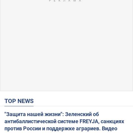
TOP NEWS
"Защита нашей жизни": Зеленский об
антибаллистической системе FREYJA, санкциях
против России и поддержке аграриев. Видео