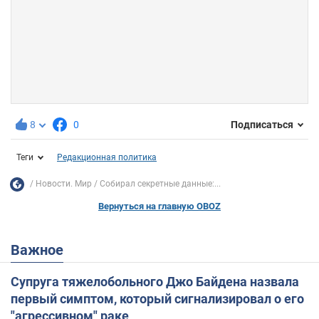
8
0
Подписаться
Теги
Редакционная политика
Новости. Мир
Собирал секретные данные:...
Вернуться на главную OBOZ
Важное
Супруга тяжелобольного Джо Байдена назвала
первый симптом, который сигнализировал о его
"агрессивном" раке