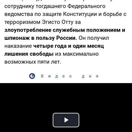
сотруднику тогдашнего Федерального
ведомства по защите Конституции и борьбе с
терроризмом Эгисто Отту за
злоупотребление служебным положением и
шпионаж в пользу России.
Он получил
наказание
четыре года и один месяц
лишения свободы
из максимально
возможных пяти лет.
Видео дня
Play Video