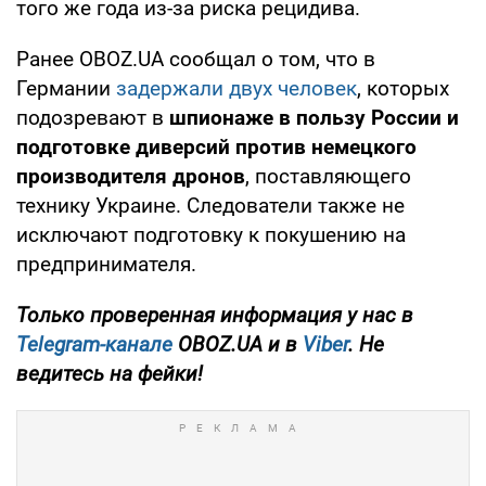
того же года из-за риска рецидива.
Ранее OBOZ.UA сообщал о том, что в
Германии
задержали двух человек
, которых
подозревают в
шпионаже в пользу России и
подготовке диверсий против немецкого
производителя дронов
, поставляющего
технику Украине. Следователи также не
исключают подготовку к покушению на
предпринимателя.
Только проверенная информация у нас в
Telegram-канале
OBOZ.UA и в
Viber
. Не
ведитесь на фейки!