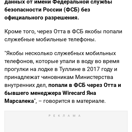
данных от имени Федеральной службы
безопасности России (ФСБ) без
официального разрешения.
Кроме того, через Отта в ФСБ якобы попали
служебные мобильные телефоны.
"Якобы несколько служебных мобильных
телефонов, которые упали в воду во время
прогулки на лодке в Туллине в 2017 году и
принадлежат чиновникам Министерства
внутренних дел,
попали в ФСБ через Отта и
бывшего менеджера Wirecard Яна
Марсалека
", – говорится в материале.