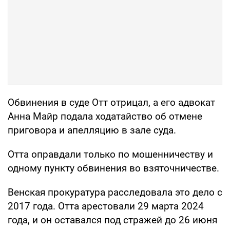
Обвинения в суде Отт отрицал, а его адвокат
Анна Майр подала ходатайство об отмене
приговора и апелляцию в зале суда.
Отта оправдали только по мошенничеству и
одному пункту обвинения во взяточничестве.
Венская прокуратура расследовала это дело с
2017 года. Отта арестовали 29 марта 2024
года, и он оставался под стражей до 26 июня