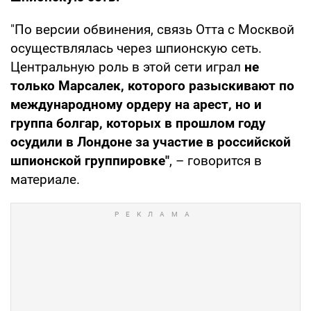
"По версии обвинения, связь Отта с Москвой
осуществлялась через шпионскую сеть.
Центральную роль в этой сети играл
не
только Марсалек, которого разыскивают по
международному ордеру на арест, но и
группа болгар, которых в прошлом году
осудили в Лондоне за участие в российской
шпионской группировке"
, – говорится в
материале.