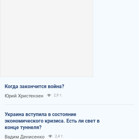
Когда закончится война?
Юрий Христензен
2,9 т.
Украина вступила в состояние
экономического кризиса. Есть ли свет в
конце туннеля?
Вадим Денисенко
2,4 т.