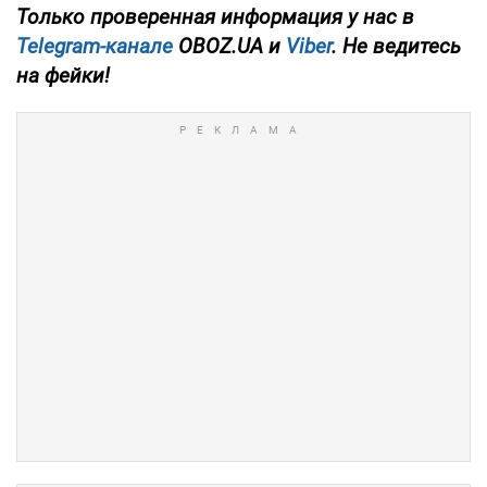
Только проверенная информация у нас в
Telegram-канале
OBOZ.UA и
Viber
. Не ведитесь
на фейки!