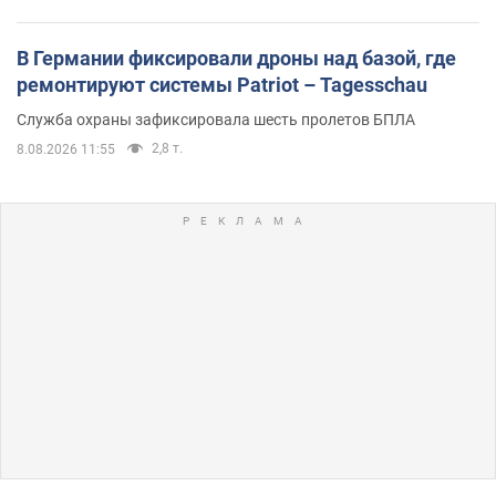
В Германии фиксировали дроны над базой, где
ремонтируют системы Patriot – Tagesschau
Служба охраны зафиксировала шесть пролетов БПЛА
2,8 т.
8.08.2026 11:55