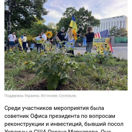
Среди участников мероприятия была
советник Офиса президента по вопросам
реконструкции и инвестиций, бывший посол
Украины в США Оксана Маркарова. Она