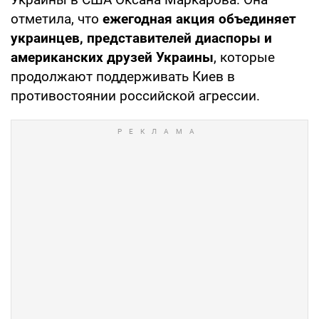
отметила, что
ежегодная акция объединяет
украинцев, представителей диаспоры и
американских друзей Украины
, которые
продолжают поддерживать Киев в
противостоянии российской агрессии.