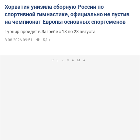
Хорватия унизила сборную России по
спортивной гимнастике, официально не пустив
на чемпионат Европы основных спортсменов
Турнир пройдет в Загребе с 13 по 23 августа
8,1 т.
8.08.2026 09:51