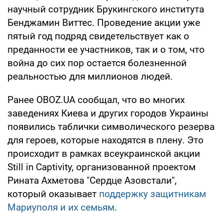
научный сотрудник Брукингского института
Бенджамин Виттес. Проведение акции уже
пятый год подряд свидетельствует как о
преданности ее участников, так и о том, что
война до сих пор остается болезненной
реальностью для миллионов людей.
Ранее OBOZ.UA сообщал, что во многих
заведениях Киева и других городов Украины
появились таблички символического резерва
для героев, которые находятся в плену. Это
происходит в рамках всеукраинской акции
Still in Captivity, организованной проектом
Рината Ахметова "Сердце Азовстали",
который оказывает
поддержку защитникам
Мариуполя и их семьям
.