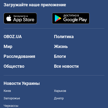
Загружайте наше приложение
OBOZ.UA
Политика
Мир
Жизнь
Расследования
Блоги
Общество
Все новости
Новости Украины
Киев
Харьков
Запорожье
Днепр
Черкассы