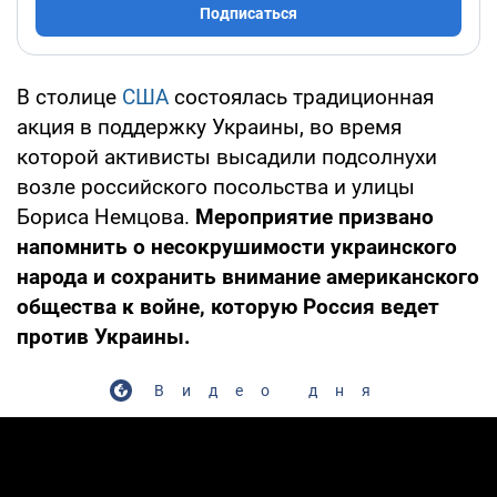
Подписаться
В столице
США
состоялась традиционная
акция в поддержку Украины, во время
которой активисты высадили подсолнухи
возле российского посольства и улицы
Бориса Немцова.
Мероприятие призвано
напомнить о несокрушимости украинского
народа и сохранить внимание американского
общества к войне, которую Россия ведет
против Украины.
Видео дня