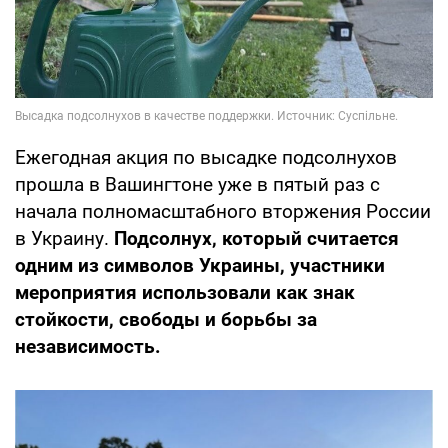
Ежегодная акция по высадке подсолнухов
прошла в Вашингтоне уже в пятый раз с
начала полномасштабного вторжения России
в Украину.
Подсолнух, который считается
одним из символов Украины, участники
мероприятия использовали как знак
стойкости, свободы и борьбы за
независимость.