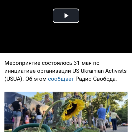
Play Video
Мероприятие состоялось 31 мая по
инициативе организации US Ukrainian Activists
(USUA). Об этом
сообщает
Радио Свобода.