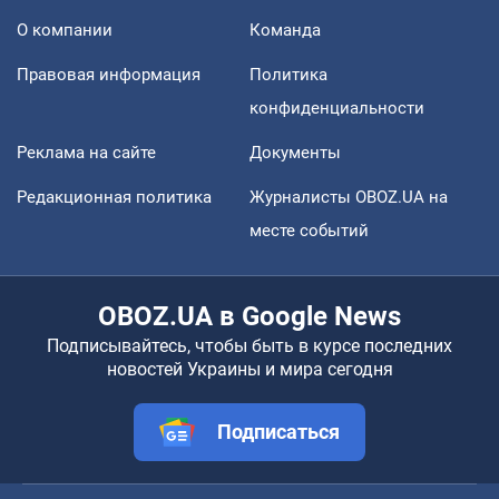
О компании
Команда
Правовая информация
Политика
конфиденциальности
Реклама на сайте
Документы
Редакционная политика
Журналисты OBOZ.UA на
месте событий
OBOZ.UA в Google News
Подписывайтесь, чтобы быть в курсе последних
новостей Украины и мира сегодня
Подписаться