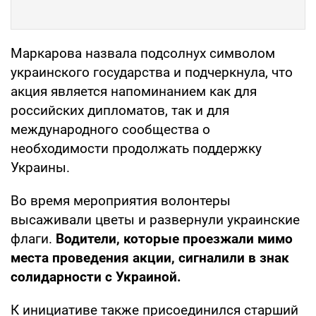
Маркарова назвала подсолнух символом
украинского государства и подчеркнула, что
акция является напоминанием как для
российских дипломатов, так и для
международного сообщества о
необходимости продолжать поддержку
Украины.
Во время мероприятия волонтеры
высаживали цветы и развернули украинские
флаги.
Водители, которые проезжали мимо
места проведения акции, сигналили в знак
солидарности с Украиной.
К инициативе также присоединился старший