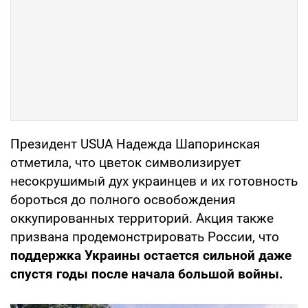
Президент USUA Надежда Шапоринская
отметила, что цветок символизирует
несокрушимый дух украинцев и их готовность
бороться до полного освобождения
оккупированных территорий. Акция также
призвана продемонстрировать России, что
поддержка Украины остается сильной даже
спустя годы после начала большой войны.