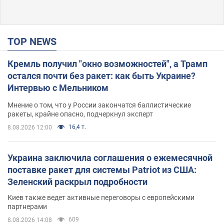
TOP NEWS
Кремль получил "окно возможностей", а Трамп
остался почти без ракет: как быть Украине?
Интервью с Мельником
Мнение о том, что у России закончатся баллистические
ракеты, крайне опасно, подчеркнул эксперт
16,4 т.
8.08.2026 12:00
Украина заключила соглашения о ежемесячной
поставке ракет для системы Patriot из США:
Зеленский раскрыл подробности
Киев также ведет активные переговоры с европейскими
партнерами
609
8.08.2026 14:08