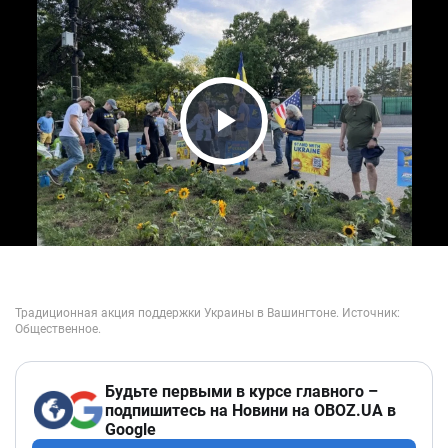
Play Video
Будьте первыми в курсе главного –
подпишитесь на Новини на OBOZ.UA в
Google