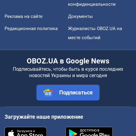
конфиденциальности
Реклама на сайте
Документы
Редакционная политика
Журналисты OBOZ.UA на
месте событий
OBOZ.UA в Google News
Подписывайтесь, чтобы быть в курсе последних
новостей Украины и мира сегодня
Подписаться
Загружайте наше приложение