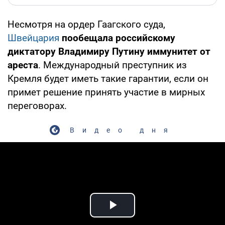
Несмотря на ордер Гаагского суда,
Швейцария
пообещала российскому
диктатору Владимиру Путину иммунитет от
ареста
. Международный преступник из
Кремля будет иметь такие гарантии, если он
примет решение принять участие в мирных
переговорах.
Видео дня
Play Video