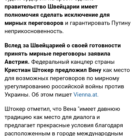
правительство Швейцарии имеет
полномочия сделать исключение для
мирных переговоров
и гарантировать Путину
неприкосновенность.
Вслед за Швейцарией о своей готовности
принять мирные переговоры заявила
Австрия.
Федеральный канцлер страны
Кристиан Штокер предложил Вену
как место
для возможных переговоров по мирному
урегулированию российской войны против
Украины. Об этом пишет
Vienna.at.
Штокер отметил, что Вена "имеет давнюю
традицию как место для диалога и
предлагает прекрасные условия благодаря
расположенным в городе международным