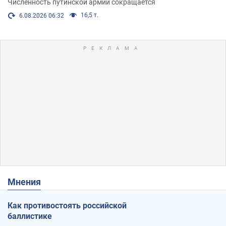
Численность путинской армии сокращается
16,5 т.
6.08.2026 06:32
Мнения
Как противостоять российской
баллистике