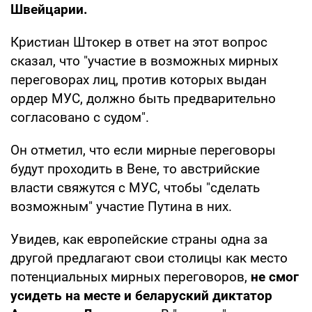
Швейцарии.
Кристиан Штокер в ответ на этот вопрос
сказал, что "участие в возможных мирных
переговорах лиц, против которых выдан
ордер МУС, должно быть предварительно
согласовано с судом".
Он отметил, что если мирные переговоры
будут проходить в Вене, то австрийские
власти свяжутся с МУС, чтобы "сделать
возможным" участие Путина в них.
Увидев, как европейские страны одна за
другой предлагают свои столицы как место
потенциальных мирных переговоров,
не смог
усидеть на месте и беларуский диктатор