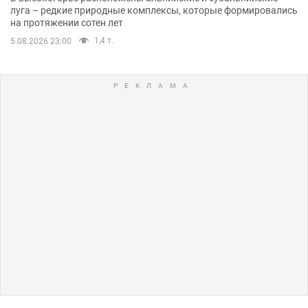
луга – редкие природные комплексы, которые формировались
на протяжении сотен лет
1,4 т.
5.08.2026 23:00