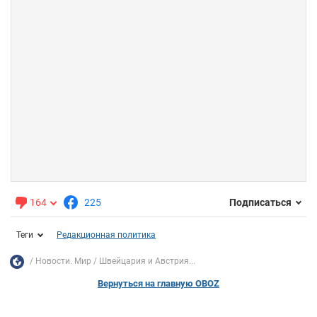
164
225
Подписаться
Теги
Редакционная политика
Новости. Мир
Швейцария и Австрия...
Вернуться на главную OBOZ