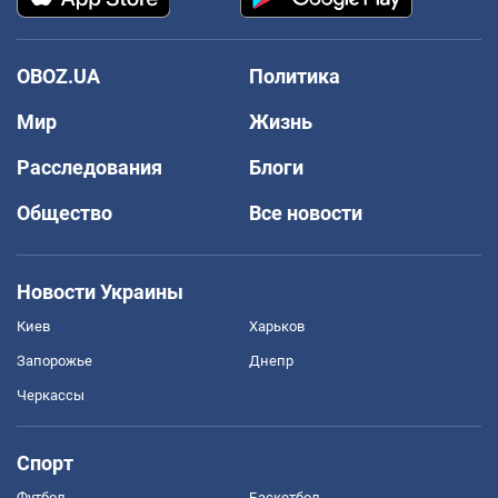
OBOZ.UA
Политика
Мир
Жизнь
Расследования
Блоги
Общество
Все новости
Новости Украины
Киев
Харьков
Запорожье
Днепр
Черкассы
Спорт
Футбол
Баскетбол