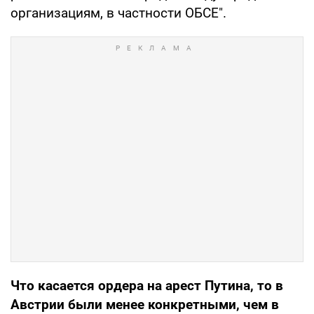
организациям, в частности ОБСЕ".
Что касается ордера на арест Путина, то в
Австрии были менее конкретными, чем в