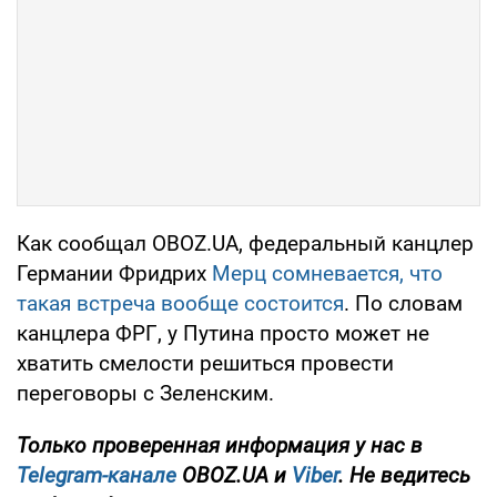
Как сообщал OBOZ.UA, федеральный канцлер
Германии Фридрих
Мерц сомневается, что
такая встреча вообще состоится
. По словам
канцлера ФРГ, у Путина просто может не
хватить смелости решиться провести
переговоры с Зеленским.
Только проверенная информация у нас в
Telegram-канале
OBOZ.UA и
Viber
. Не ведитесь