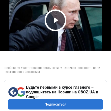
Play Video
Будьте первыми в курсе главного –
подпишитесь на Новини на OBOZ.UA в
Google
Подписаться