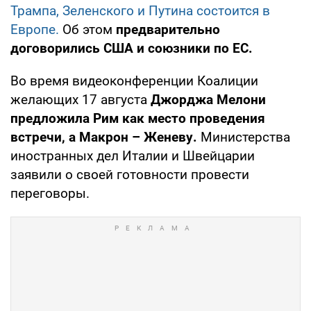
Трампа, Зеленского и Путина состоится в
Европе.
Об этом
предварительно
договорились США и союзники по ЕС.
Во время видеоконференции Коалиции
желающих 17 августа
Джорджа Мелони
предложила Рим как место проведения
встречи, а Макрон – Женеву.
Министерства
иностранных дел Италии и Швейцарии
заявили о своей готовности провести
переговоры.