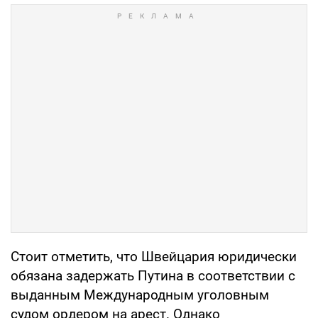
Стоит отметить, что Швейцария юридически
обязана задержать Путина в соответствии с
выданным Международным уголовным
судом ордером на арест. Однако