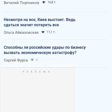
Виталий Портников
16,8 т.
Несмотря на все, Киев выстоит. Ведь
сдаться значит потерять все
Ольга Айвазовская
11,1 т.
Способны ли российские удары по бизнесу
вызвать экономическую катастрофу?
Сергей Фурса
6