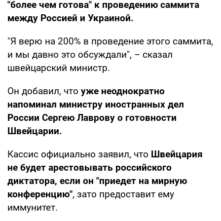
"более чем готова" к проведению саммита
между Россией и Украиной.
"Я верю на 200% в проведение этого саммита,
и мы давно это обсуждали", – сказал
швейцарский министр.
Он добавил, что
уже неоднократно
напоминал министру иностранных дел
России Сергею Лаврову о готовности
Швейцарии.
Кассис официально заявил, что
Швейцария
не будет арестовывать российского
диктатора, если он "приедет на мирную
конференцию"
, зато предоставит ему
иммунитет.