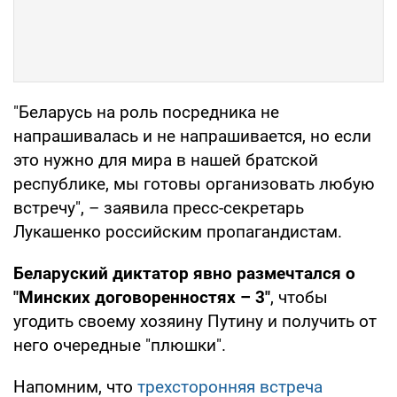
"Беларусь на роль посредника не
напрашивалась и не напрашивается, но если
это нужно для мира в нашей братской
республике, мы готовы организовать любую
встречу", – заявила пресс-секретарь
Лукашенко российским пропагандистам.
Беларуский диктатор явно размечтался о
"Минских договоренностях – 3"
, чтобы
угодить своему хозяину Путину и получить от
него очередные "плюшки".
Напомним, что
трехсторонняя встреча