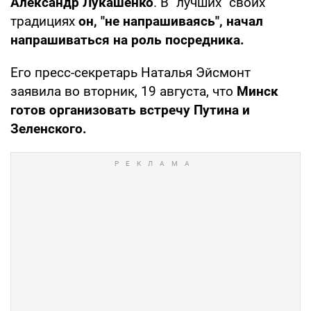
Александр Лукашенко
. В "лучших" своих
традициях
он, "не напрашиваясь", начал
напрашиваться на роль посредника.
Его пресс-секретарь Наталья Эйсмонт
заявила во вторник, 19 августа, что
Минск
готов организовать встречу Путина и
Зеленского.