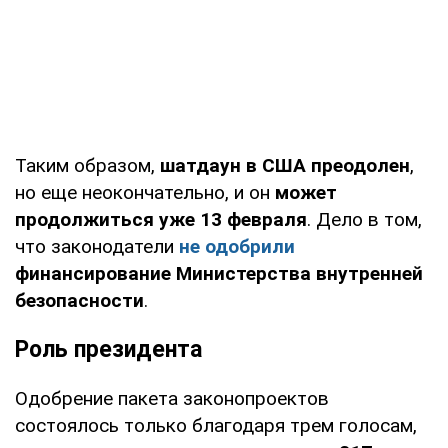
Таким образом,
шатдаун в США преодолен
,
но еще неокончательно, и он
может
продолжиться уже 13 февраля
. Дело в том,
что законодатели
не одобрили
финансирование Министерства внутренней
безопасности
.
Роль президента
Одобрение пакета законопроектов
состоялось только благодаря трем голосам,