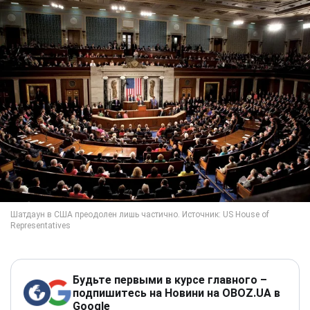
Будьте первыми в курсе главного –
подпишитесь на Новини на OBOZ.UA в
Google