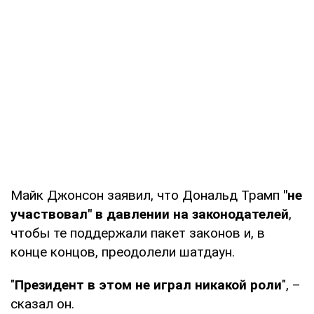
Майк Джонсон заявил, что Дональд Трамп
"не
участвовал" в давлении на законодателей
,
чтобы те поддержали пакет законов и, в
конце концов, преодолели шатдаун.
"
Президент в этом не играл никакой роли
", –
сказал он.