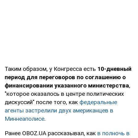
Таким образом, у Конгресса есть
10-дневный
период для переговоров по соглашению о
финансировании указанного министерства
,
"которое оказалось в центре политических
дискуссий" после того, как
федеральные
агенты застрелили двух американцев в
Миннеаполисе
.
Ранее OBOZ.UA рассказывал, как
в полночь в