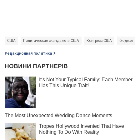
США
Политические скандалы в США
Конгресс США
бюджет
Редакционная политика