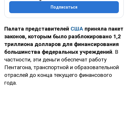
Подписаться
Палата представителей
США
приняла пакет
законов, которым было разблокировано 1,2
триллиона долларов для финансирования
большинства федеральных учреждений
. В
частности, эти деньги обеспечат работу
Пентагона, транспортной и образовательной
отраслей до конца текущего финансового
года.