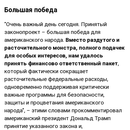
Большая победа
"Очень важный день сегодня. Принятый
законопроект – большая победа для
американского народа.
Вместо раздутого и
расточительного монстра, полного подачек
для особых интересов, нам удалось
принять финансово ответственный пакет
,
который фактически сокращает
расточительные федеральные расходы,
одновременно поддерживая критически
важные программы для безопасности,
защиты и процветания американского
народа", – этими словами прокомментировал
американский президент Дональд Трамп
принятие указанного закона и,