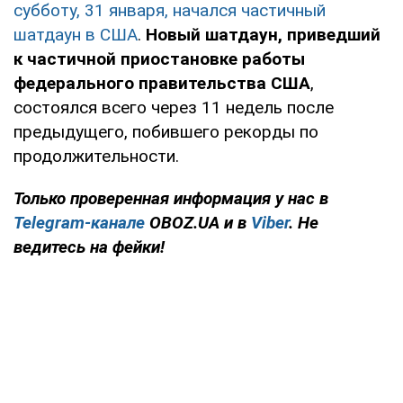
субботу, 31 января, начался частичный
шатдаун в США
.
Новый шатдаун, приведший
к частичной приостановке работы
федерального правительства США
,
состоялся всего через 11 недель после
предыдущего, побившего рекорды по
продолжительности.
Только проверенная информация у нас в
Telegram-канале
OBOZ.UA и в
Viber
. Не
ведитесь на фейки!