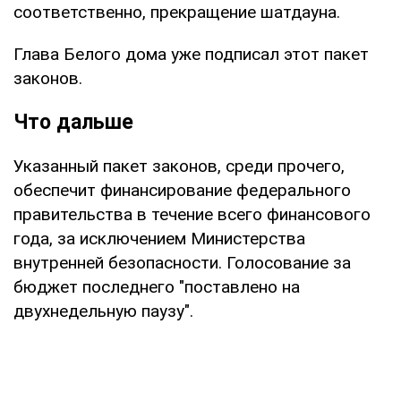
соответственно, прекращение шатдауна.
Глава Белого дома уже подписал этот пакет
законов.
Что дальше
Указанный пакет законов, среди прочего,
обеспечит финансирование федерального
правительства в течение всего финансового
года, за исключением Министерства
внутренней безопасности. Голосование за
бюджет последнего "поставлено на
двухнедельную паузу".