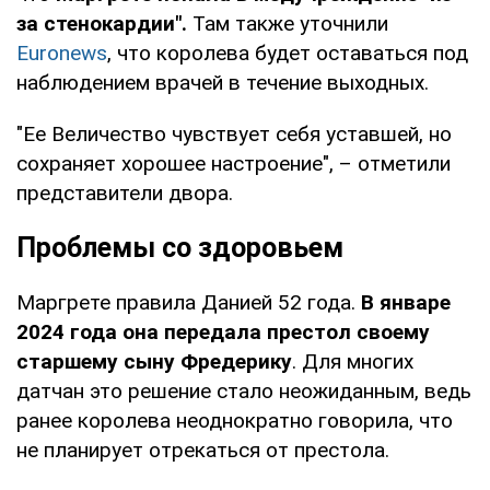
за стенокардии".
Там также уточнили
Euronews
, что королева будет оставаться под
наблюдением врачей в течение выходных.
"Ее Величество чувствует себя уставшей, но
сохраняет хорошее настроение", – отметили
представители двора.
Проблемы со здоровьем
Маргрете правила Данией 52 года.
В январе
2024 года она передала престол своему
старшему сыну Фредерику
. Для многих
датчан это решение стало неожиданным, ведь
ранее королева неоднократно говорила, что
не планирует отрекаться от престола.