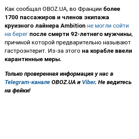
Как сообщал OBOZ.UA, во Франции
более
1700 пассажиров и членов экипажа
круизного лайнера Ambition
не могли сойти
на берег
после смерти 92-летнего мужчины
,
причиной которой предварительно называют
гастроэнтерит. Из-за этого
на корабле ввели
карантинные меры.
Только проверенная информация у нас в
Telegram-канале
OBOZ.UA и
Viber
. Не ведитесь
на фейки!