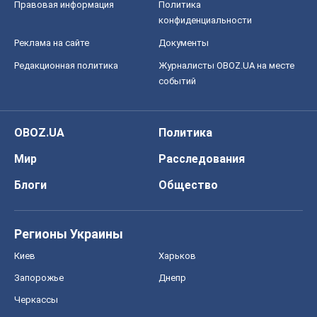
Правовая информация
Политика
конфиденциальности
Реклама на сайте
Документы
Редакционная политика
Журналисты OBOZ.UA на месте
событий
OBOZ.UA
Политика
Мир
Расследования
Блоги
Общество
Регионы Украины
Киев
Харьков
Запорожье
Днепр
Черкассы