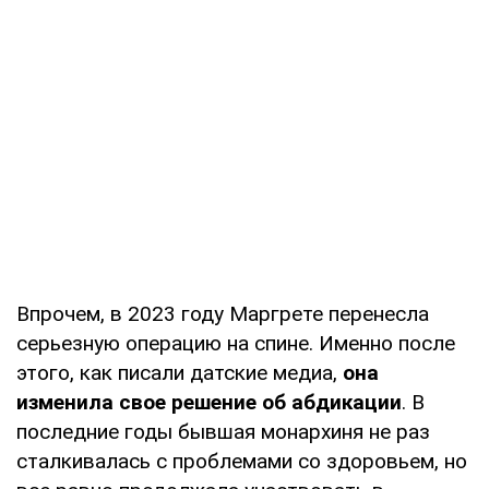
Впрочем, в 2023 году Маргрете перенесла
серьезную операцию на спине. Именно после
этого, как писали датские медиа,
она
изменила свое решение об абдикации
. В
последние годы бывшая монархиня не раз
сталкивалась с проблемами со здоровьем, но