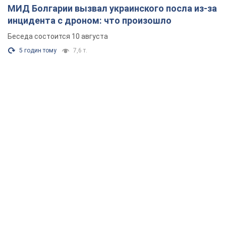
МИД Болгарии вызвал украинского посла из-за
инцидента с дроном: что произошло
Беседа состоится 10 августа
5 годин тому
7,6 т.