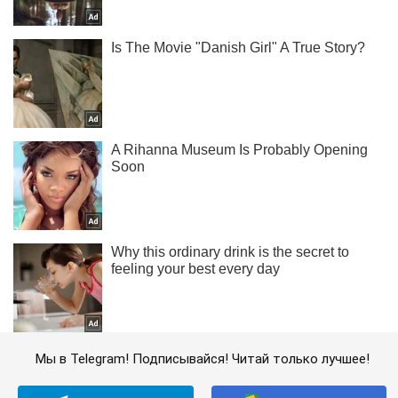
Мы в Telegram! Подписывайся! Читай только лучшее!