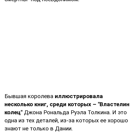
Бывшая королева
иллюстрировала
несколько книг, среди которых – "Властелин
колец"
Джона Рональда Руэла Толкина. И это
одна из тех деталей, из-за которых ее хорошо
знают не только в Дании.