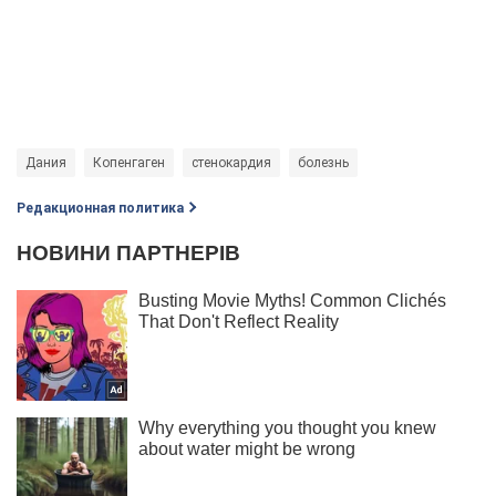
Дания
Копенгаген
стенокардия
болезнь
Редакционная политика