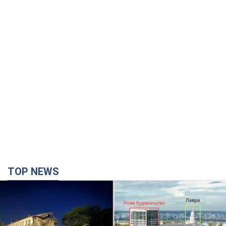
TOP NEWS