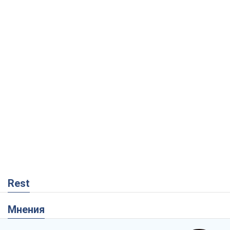
Rest
Мнения