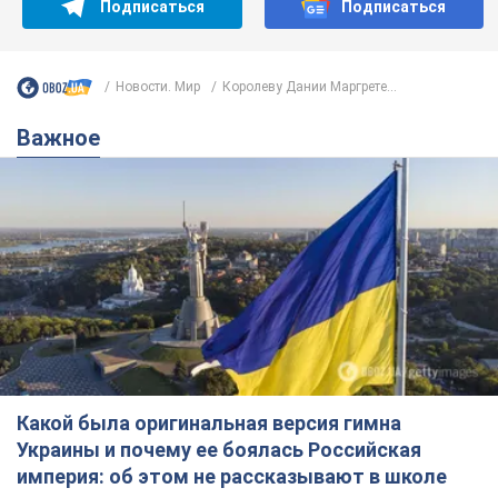
Подписаться
Подписаться
Новости. Мир
Королеву Дании Маргрете...
Важное
Какой была оригинальная версия гимна
Украины и почему ее боялась Российская
империя: об этом не рассказывают в школе