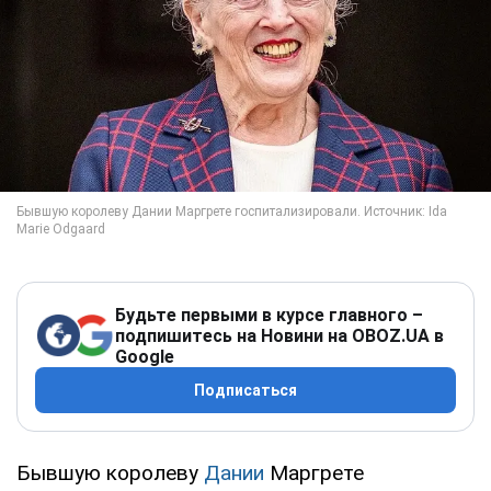
Будьте первыми в курсе главного –
подпишитесь на Новини на OBOZ.UA в
Google
Подписаться
Бывшую королеву
Дании
Маргрете