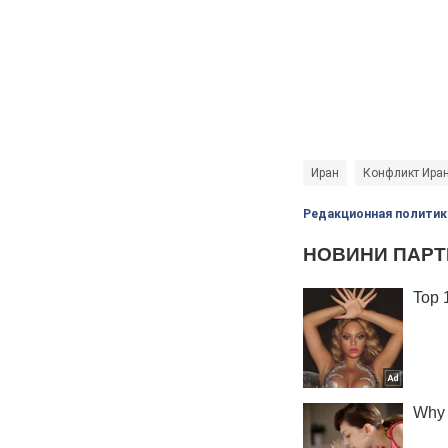
Иран
Конфликт Иран
Редакционная политик