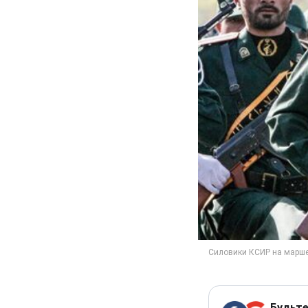
Будьте