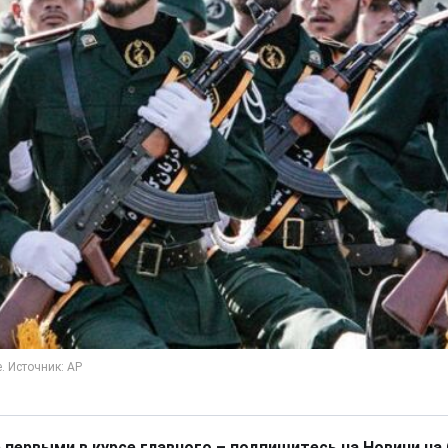
 первыми в курсе главного – подпишитесь на Новини на