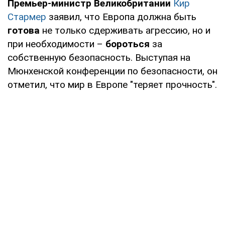
Премьер-министр Великобритании
Кир
Стармер
заявил, что Европа должна быть
готова
не только сдерживать агрессию, но и
при необходимости –
бороться
за
собственную безопасность. Выступая на
Мюнхенской конференции по безопасности, он
отметил, что мир в Европе "теряет прочность".