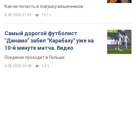
Как не попасть в ловушку мошенников
6.08.2026 21:02
15,1 т.
Самый дорогой футболист
"Динамо" забил "Карабаху" уже на
10-й минуте матча. Видео
Поединок проходит в Польше
6.08.2026 20:48
6,5 т.