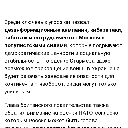
Среди ключевых угроз он назвал
дезинформационные кампании, кибератаки,
саботаж и сотрудничество Москвы с
популистскими силами
, которые подрывают
демократические ценности и социальную
стабильность. По оценке Стармера, даже
возможное прекращение войны в Украине не
будет означать завершение опасности для
континента – наоборот, риски могут только
усилиться.
Глава британского правительства также
обратил внимание на оценки НАТО, согласно
которым Россия может быть готова