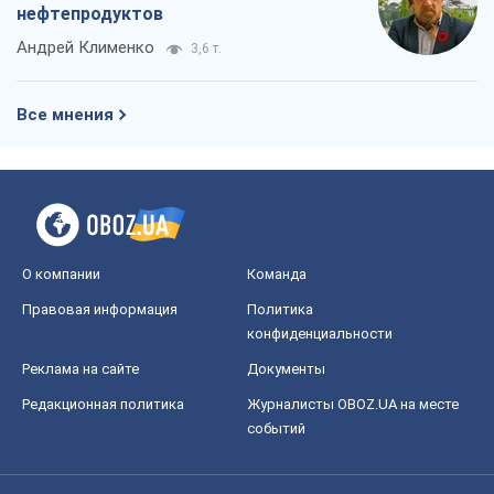
нефтепродуктов
Андрей Клименко
3,6 т.
Все мнения
О компании
Команда
Правовая информация
Политика
конфиденциальности
Реклама на сайте
Документы
Редакционная политика
Журналисты OBOZ.UA на месте
событий