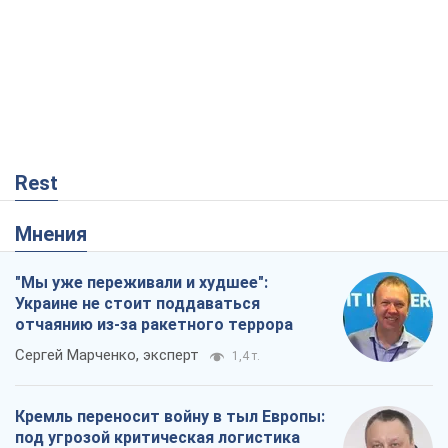
Rest
Мнения
"Мы уже переживали и худшее":
Украине не стоит поддаваться
отчаянию из-за ракетного террора
Сергей Марченко, эксперт
1,4 т.
Кремль переносит войну в тыл Европы:
под угрозой критическая логистика