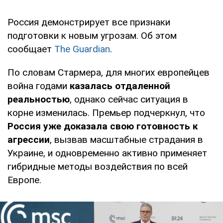
Россия демонстрирует все признаки
подготовки к новым угрозам. Об этом
сообщает
The Guardian
.
По словам Стармера, для многих европейцев
война годами
казалась отдаленной
реальностью
, однако сейчас ситуация в
корне изменилась. Премьер подчеркнул, что
Россия уже доказала свою готовность к
агрессии
, вызвав масштабные страдания в
Украине, и одновременно активно применяет
гибридные методы воздействия по всей
Европе.