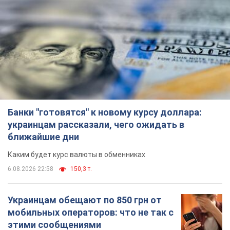
Банки "готовятся" к новому курсу доллара:
украинцам рассказали, чего ожидать в
ближайшие дни
Каким будет курс валюты в обменниках
6.08.2026 22:58
150,3 т.
Украинцам обещают по 850 грн от
мобильных операторов: что не так с
этими сообщениями