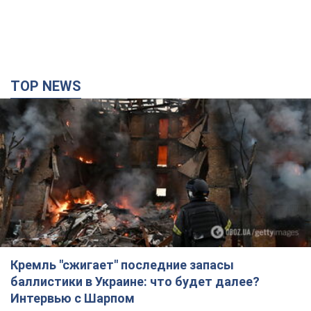
TOP NEWS
Кремль "сжигает" последние запасы
баллистики в Украине: что будет далее?
Интервью с Шарпом