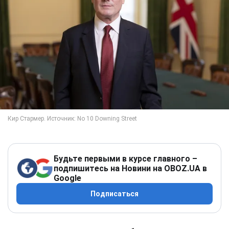
Будьте первыми в курсе главного –
подпишитесь на Новини на OBOZ.UA в
Google
Подписаться