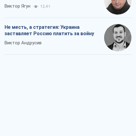
Виктор Ягун
12,4 т.
Не месть, а стратегия: Украина
заставляет Россию платить за войну
Виктор Андрусив