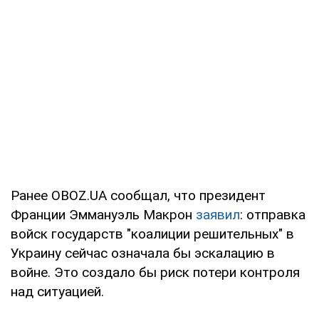
Ранее OBOZ.UA сообщал, что президент
Франции Эммануэль Макрон
заявил
: отправка
войск государств "коалиции решительных" в
Украину сейчас означала бы эскалацию в
войне. Это создало бы риск потери контроля
над ситуацией.