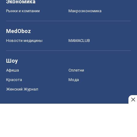
Экономика
Рынки и компании
Mакроэкономика
MedOboz
Новости медицины
MAMACLUB
Шоу
Афиша
Сплетни
Красота
Мода
Женский Журнал