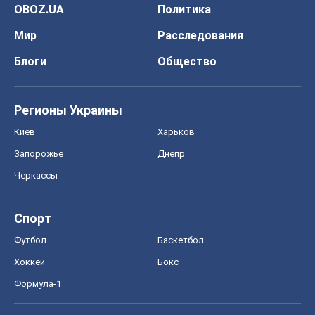
OBOZ.UA
Политика
Мир
Расследования
Блоги
Общество
Регионы Украины
Киев
Харьков
Запорожье
Днепр
Черкассы
Спорт
Футбол
Баскетбол
Хоккей
Бокс
Формула-1