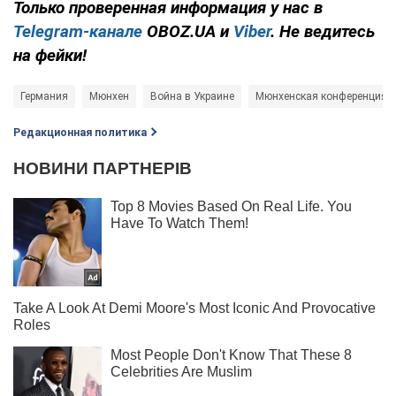
Только проверенная информация у нас в
Telegram-канале
OBOZ.UA и
Viber
. Не ведитесь
на фейки!
Германия
Мюнхен
Война в Украине
Мюнхенская конференция
Редакционная политика