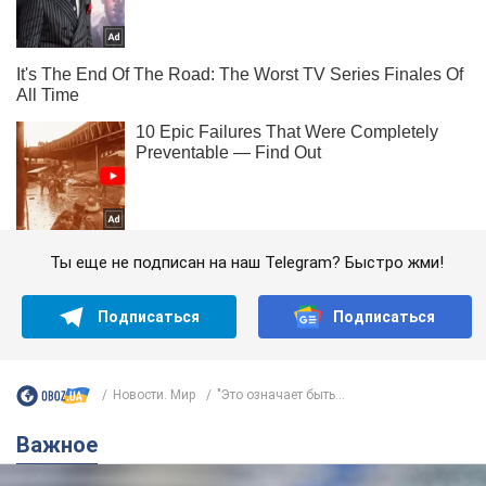
Ты еще не подписан на наш Telegram? Быстро жми!
Подписаться
Подписаться
Новости. Мир
"Это означает быть...
Важное