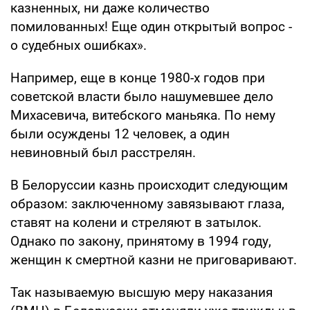
казненных, ни даже количество
помилованных! Еще один открытый вопрос -
о судебных ошибках».
Например, еще в конце 1980-х годов при
советской власти было нашумевшее дело
Михасевича, витебского маньяка. По нему
были осуждены 12 человек, а один
невиновный был расстрелян.
В Белоруссии казнь происходит следующим
образом: заключенному завязывают глаза,
ставят на колени и стреляют в затылок.
Однако по закону, принятому в 1994 году,
женщин к смертной казни не приговаривают.
Так называемую высшую меру наказания