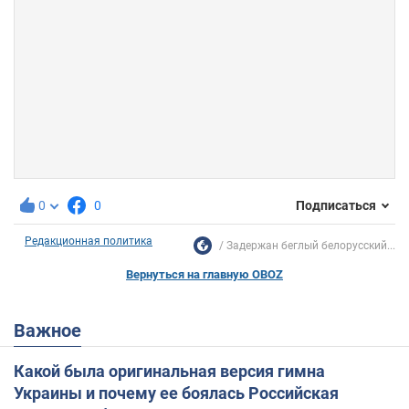
0
0
Подписаться
Редакционная политика
Задержан беглый белорусский...
Вернуться на главную OBOZ
Важное
Какой была оригинальная версия гимна
Украины и почему ее боялась Российская