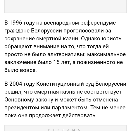
В 1996 году на всенародном референдуме
граждане Белоруссии проголосовали за
сохранение смертной казни. Однако юристы
обращают внимание на то, что тогда ей
просто не было альтернативы: максимальное
заключение было 15 лет, а пожизненного не
было вовсе.
В 2004 году Конституционный суд Белоруссии
решил, что смертная казнь не соответствует
Основному закону и может быть отменена
президентом или парламентом. Тем не менее,
пока она продолжает действовать.