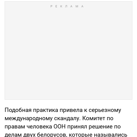
Подобная практика привела к серьезному
международному скандалу. Комитет по
правам человека ООН принял решение по
делам двух белорусов, которые назывались