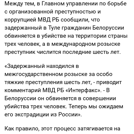
Между тем, в Главном управлении по борьбе
с организованной преступностью и
коррупцией МВД РБ сообщили, что
задержанный в Туле гражданин Белоруссии
обвиняется в убийстве на территории страны
трех человек, а в международном розыске
преступник числится последние шесть лет.
«Задержанный находился в
межгосударственном розыске за особо
тяжкие преступления шесть лет, - приводит
комментарий МВД РБ «Интерфакс». - В
Белоруссии он обвиняется в совершении
убийства трех человек. Теперь мы ожидаем
его экстрадиции из России».
Как правило, этот процесс затягивается на