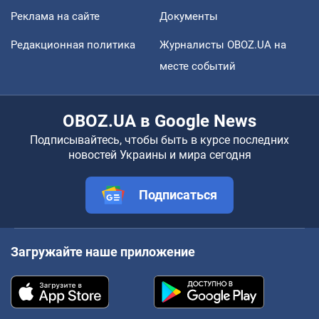
Реклама на сайте
Документы
Редакционная политика
Журналисты OBOZ.UA на
месте событий
OBOZ.UA в Google News
Подписывайтесь, чтобы быть в курсе последних
новостей Украины и мира сегодня
Подписаться
Загружайте наше приложение