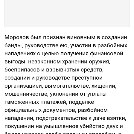
Морозов был признан виновным в создании
банды, руководстве ею, участии в разбойных
нападениях с целью получения финансовой
выгоды, незаконном хранении оружия,
боеприпасов и взрывчатых средств,
создании и руководстве преступной
организацией, вымогательстве, хищении,
мошенничестве, уклонении от уплаты
таможенных платежей, подделке
официальных документов, разбойном
нападении, подстрекательстве к даче взятки,
покушении на умышленное убийство двух и