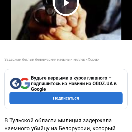
Play Video
Будьте первыми в курсе главного –
подпишитесь на Новини на OBOZ.UA в
Google
Подписаться
В Тульской области милиция задержала
наемного убийцу из Белоруссии, который