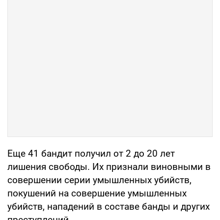
Еще 41 бандит получил от 2 до 20 лет
лишения свободы. Их признали виновными в
совершении серии умышленных убийств,
покушений на совершение умышленных
убийств, нападений в составе банды и других
преступлений.