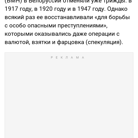
(ВМН) в Белоруссии отменяли уже трижды: в
1917 году, в 1920 году и в 1947 году. Однако
всякий раз ее восстанавливали «для борьбы
с особо опасными преступлениями»,
которыми оказывались даже операции с
валютой, взятки и фарцовка (спекуляция).