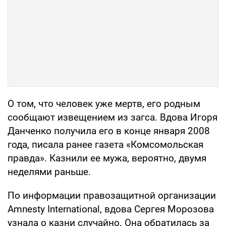
О том, что человек уже мертв, его родным
сообщают извещением из загса. Вдова Игоря
Данченко получила его в конце января 2008
года, писала ранее газета «Комсомольская
правда». Казнили ее мужа, вероятно, двумя
неделями раньше.
По информации правозащитной организации
Amnesty International, вдова Сергея Морозова
узнала о казни случайно. Она обратилась за