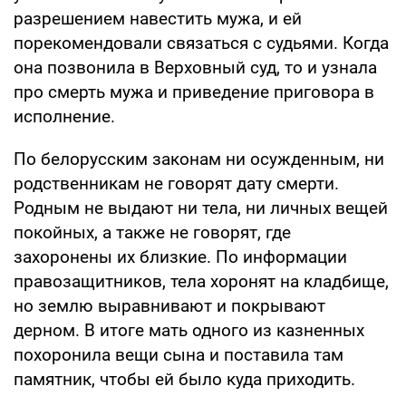
разрешением навестить мужа, и ей
порекомендовали связаться с судьями. Когда
она позвонила в Верховный суд, то и узнала
про смерть мужа и приведение приговора в
исполнение.
По белорусским законам ни осужденным, ни
родственникам не говорят дату смерти.
Родным не выдают ни тела, ни личных вещей
покойных, а также не говорят, где
захоронены их близкие. По информации
правозащитников, тела хоронят на кладбище,
но землю выравнивают и покрывают
дерном. В итоге мать одного из казненных
похоронила вещи сына и поставила там
памятник, чтобы ей было куда приходить.