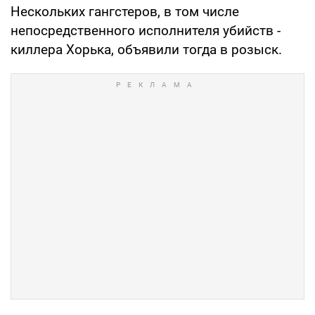
Нескольких гангстеров, в том числе
непосредственного исполнителя убийств -
киллера Хорька, объявили тогда в розыск.