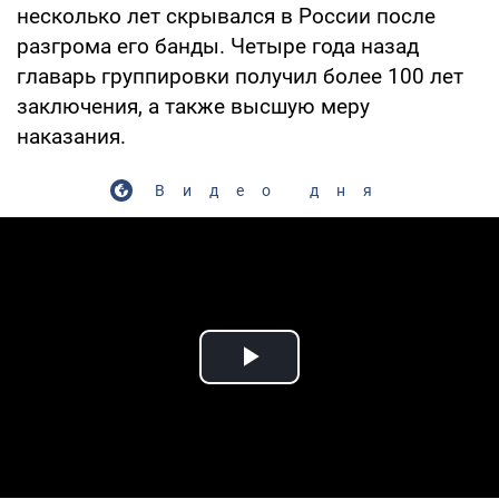
несколько лет скрывался в России после
разгрома его банды. Четыре года назад
главарь группировки получил более 100 лет
заключения, а также высшую меру
наказания.
Видео дня
Play Video