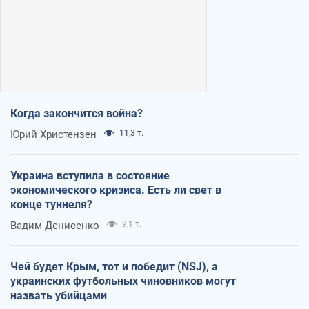
Когда закончится война?
Юрий Христензен
11,3 т.
Украина вступила в состояние
экономического кризиса. Есть ли свет в
конце туннеля?
Вадим Денисенко
9,1 т.
Чей будет Крым, тот и победит (NSJ), а
украинских футбольных чиновников могут
назвать убийцами