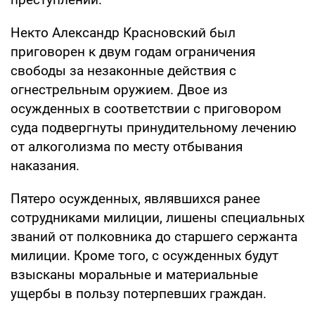
Некто Александр Красновский был
приговорен к двум годам ограничения
свободы за незаконные действия с
огнестрельным оружием. Двое из
осужденных в соответствии с приговором
суда подвергнуты принудительному лечению
от алкоголизма по месту отбывания
наказания.
Пятеро осужденных, являвшихся ранее
сотрудниками милиции, лишены специальных
званий от полковника до старшего сержанта
милиции. Кроме того, с осужденных будут
взысканы моральные и материальные
ущербы в пользу потерпевших граждан.