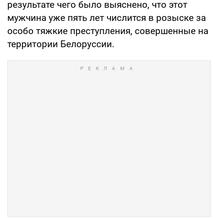
результате чего было выяснено, что этот
мужчина уже пять лет числится в розыске за
особо тяжкие преступления, совершенные на
территории Белоруссии.