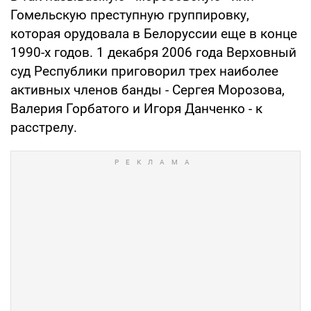
Гомельскую преступную группировку,
которая орудовала в Белоруссии еще в конце
1990-х годов. 1 декабря 2006 года Верховный
суд Республики приговорил трех наиболее
активных членов банды - Сергея Морозова,
Валерия Горбатого и Игоря Данченко - к
расстрелу.