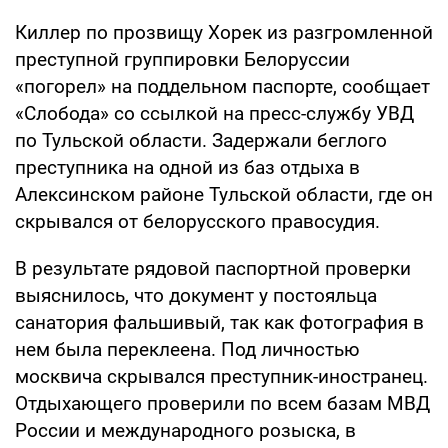
Киллер по прозвищу Хорек из разгромленной
преступной группировки Белоруссии
«погорел» на поддельном паспорте, сообщает
«Слобода» со ссылкой на пресс-службу УВД
по Тульской области. Задержали беглого
преступника на одной из баз отдыха в
Алексинском районе Тульской области, где он
скрывался от белорусского правосудия.
В результате рядовой паспортной проверки
выяснилось, что документ у постояльца
санатория фальшивый, так как фотография в
нем была переклеена. Под личностью
москвича скрывался преступник-иностранец.
Отдыхающего проверили по всем базам МВД
России и международного розыска, в