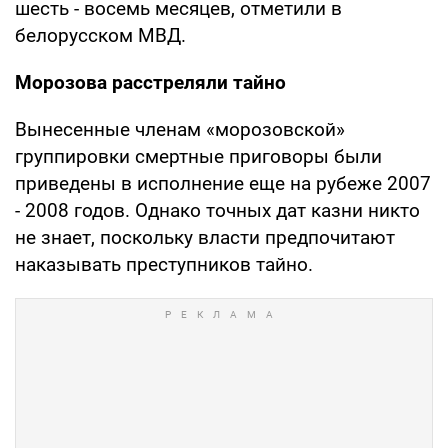
шесть - восемь месяцев, отметили в
белорусском МВД.
Морозова расстреляли тайно
Вынесенные членам «морозовской»
группировки смертные приговоры были
приведены в исполнение еще на рубеже 2007
- 2008 годов. Однако точных дат казни никто
не знает, поскольку власти предпочитают
наказывать преступников тайно.