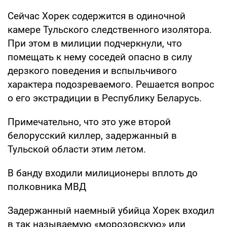
Сейчас Хорек содержится в одиночной
камере Тульского следственного изолятора.
При этом в милиции подчеркнули, что
помещать к нему соседей опасно в силу
дерзкого поведения и вспыльчивого
характера подозреваемого. Решается вопрос
о его экстрадиции в Республику Беларусь.
Примечательно, что это уже второй
белорусский киллер, задержанный в
Тульской области этим летом.
В банду входили милиционеры вплоть до
полковника МВД
Задержанный наемный убийца Хорек входил
в так называемую «морозовскую» или