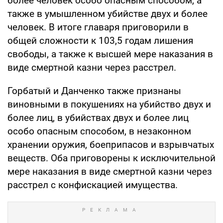
более человек особо опасным способом, а
также в умышленном убийстве двух и более
человек. В итоге главаря приговорили в
общей сложности к 103,5 годам лишения
свободы, а также к высшей мере наказания в
виде смертной казни через расстрел.
Горбатый и Данченко также признаны
виновными в покушениях на убийство двух и
более лиц, в убийствах двух и более лиц
особо опасным способом, в незаконном
хранении оружия, боеприпасов и взрывчатых
веществ. Оба приговорены к исключительной
мере наказания в виде смертной казни через
расстрел с конфискацией имущества.