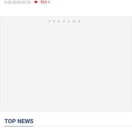
58,6 т.
9.08.2026 02:20
TOP NEWS