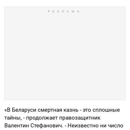
«В Беларуси смертная казнь - это сплошные
тайны, - продолжает правозащитник
Валентин Стефанович. - Неизвестно ни число