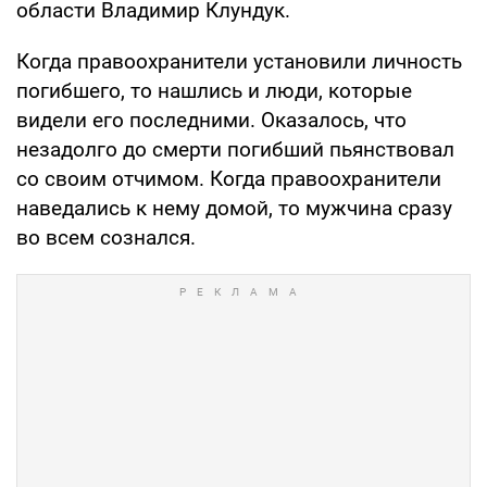
области Владимир Клундук.
Когда правоохранители установили личность
погибшего, то нашлись и люди, которые
видели его последними. Оказалось, что
незадолго до смерти погибший пьянствовал
со своим отчимом. Когда правоохранители
наведались к нему домой, то мужчина сразу
во всем сознался.