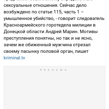
сексуальные отношения. Сейчас дело
возбуждено по статье 115, часть 1 –
умышленное убийство, - говорит следователь
Красноармейского горотедела милиции в
Донецкой области Андрей Марин. Мотивы
преступления понятны, но так и не ясно,
зачем же обиженный мужчина отрезал
своему пасынку половой орган, пишет
kriminal.tv