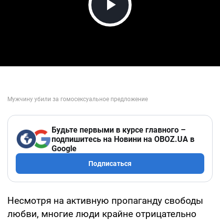
Play Video
Будьте первыми в курсе главного –
подпишитесь на Новини на OBOZ.UA в
Google
Подписаться
Несмотря на активную пропаганду свободы
любви, многие люди крайне отрицательно