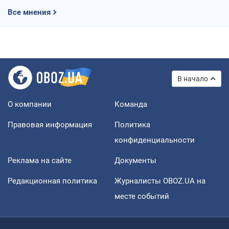
Все мнения
В начало
О компании
Команда
Правовая информация
Политика
конфиденциальности
Реклама на сайте
Документы
Редакционная политика
Журналисты OBOZ.UA на
месте событий