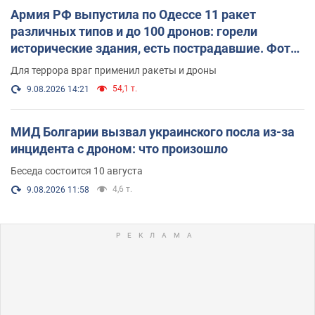
Армия РФ выпустила по Одессе 11 ракет
различных типов и до 100 дронов: горели
исторические здания, есть пострадавшие. Фото
и видео
Для террора враг применил ракеты и дроны
54,1 т.
9.08.2026 14:21
МИД Болгарии вызвал украинского посла из-за
инцидента с дроном: что произошло
Беседа состоится 10 августа
4,6 т.
9.08.2026 11:58