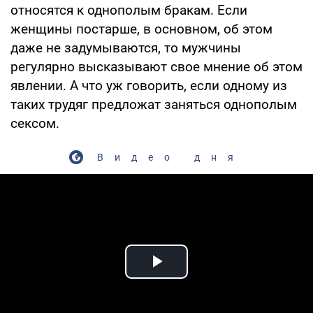
относятся к однополым бракам. Если
женщины постарше, в основном, об этом
даже не задумываются, то мужчины
регулярно высказывают свое мнение об этом
явлении. А что уж говорить, если одному из
таких трудяг предложат заняться однополым
сексом.
Видео дня
Play Video