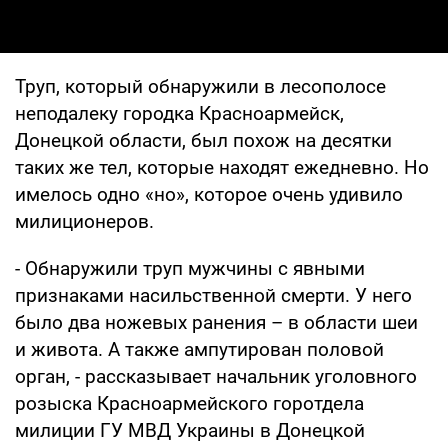
Труп, который обнаружили в лесополосе
неподалеку городка Красноармейск,
Донецкой области, был похож на десятки
таких же тел, которые находят ежедневно. Но
имелось одно «но», которое очень удивило
милиционеров.
- Обнаружили труп мужчины с явными
признаками насильственной смерти. У него
было два ножевых ранения – в области шеи
и живота. А также ампутирован половой
орган, - рассказывает начальник уголовного
розыска Красноармейского горотдела
милиции ГУ МВД Украины в Донецкой