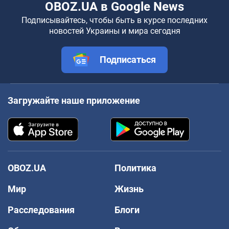
OBOZ.UA в Google News
Подписывайтесь, чтобы быть в курсе последних
новостей Украины и мира сегодня
Подписаться
Загружайте наше приложение
OBOZ.UA
Политика
Мир
Жизнь
Расследования
Блоги