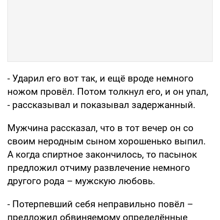
- Ударил его вот так, и ещё вроде немного
ножом провёл. Потом толкнул его, и он упал,
- рассказывал и показывал задержанный.
Мужчина рассказал, что в тот вечер он со
своим неродным сыном хорошенько выпил.
А когда спиртное закончилось, то пасынок
предложил отчиму развлечение немного
другого рода – мужскую любовь.
- Потерпевший себя неправильно повёл –
предложил обвиняемому определённые