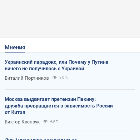
Мнения
Украинский парадокс, или Почему у Путина
ничего не получилось с Украиной
Виталий Портников
3,0 т.
Москва выдвигает претензии Пекину:
дружба превращается в зависимость России
от Китая
Виктор Каспрук
4,9 т.