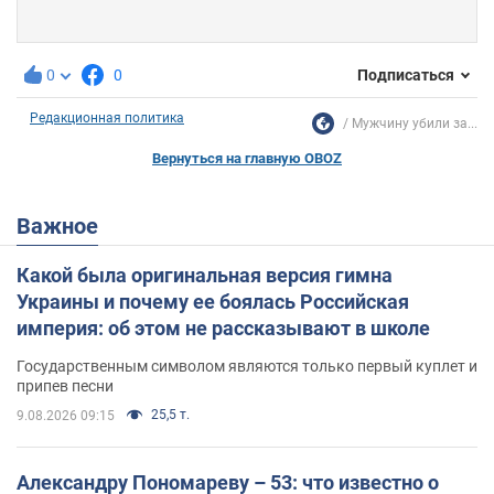
0
0
Подписаться
Редакционная политика
Мужчину убили за...
Вернуться на главную OBOZ
Важное
Какой была оригинальная версия гимна
Украины и почему ее боялась Российская
империя: об этом не рассказывают в школе
Государственным символом являются только первый куплет и
припев песни
25,5 т.
9.08.2026 09:15
Александру Пономареву – 53: что известно о