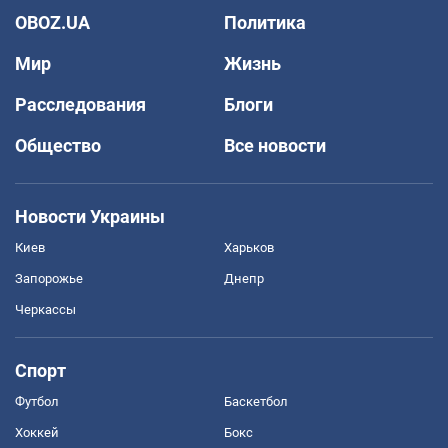
OBOZ.UA
Политика
Мир
Жизнь
Расследования
Блоги
Общество
Все новости
Новости Украины
Киев
Харьков
Запорожье
Днепр
Черкассы
Спорт
Футбол
Баскетбол
Хоккей
Бокс