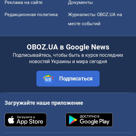
Реклама на сайте
Документы
Редакционная политика
Журналисты OBOZ.UA на
месте событий
OBOZ.UA в Google News
Подписывайтесь, чтобы быть в курсе последних
новостей Украины и мира сегодня
Подписаться
Загружайте наше приложение