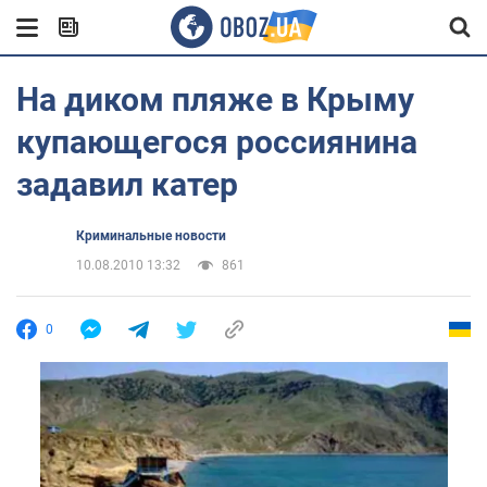
На диком пляже в Крыму
купающегося россиянина
задавил катер
Криминальные новости
10.08.2010 13:32
861
0