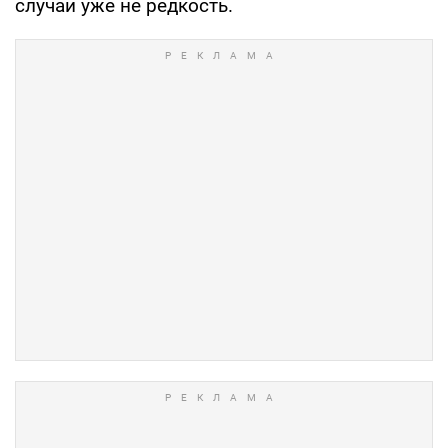
случаи уже не редкость.