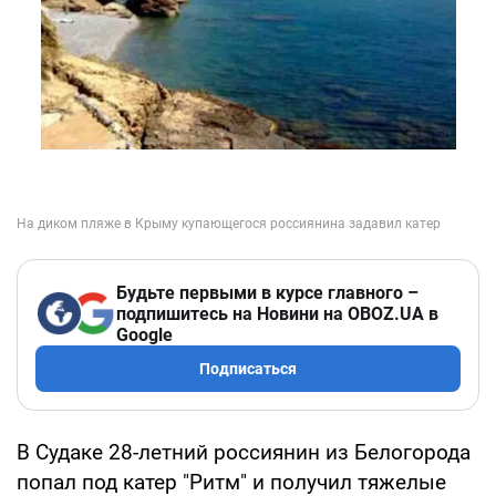
Будьте первыми в курсе главного –
подпишитесь на Новини на OBOZ.UA в
Google
Подписаться
В Судаке 28-летний россиянин из Белогорода
попал под катер "Ритм" и получил тяжелые