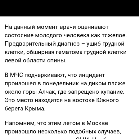
На данный момент врачи оценивают
состояние молодого человека как тяжелое.
Предварительный диагноз – ушиб грудной
клетки, обширная гематома грудной клетки
левой области спины.
В МЧС подчеркивают, что инцидент
произошел в понедельник на диком пляже
около горы Алчак, где запрещено купание.
Это место находится на востоке Южного
берега Крыма.
Напомним, что этим летом в Москве
произошло несколько подобных случаев,