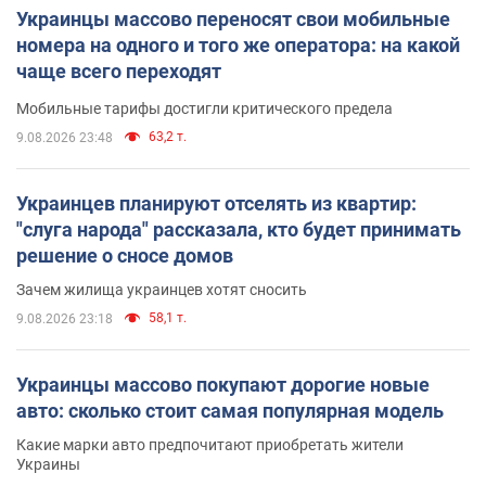
Украинцы массово переносят свои мобильные
номера на одного и того же оператора: на какой
чаще всего переходят
Мобильные тарифы достигли критического предела
63,2 т.
9.08.2026 23:48
Украинцев планируют отселять из квартир:
"слуга народа" рассказала, кто будет принимать
решение о сносе домов
Зачем жилища украинцев хотят сносить
58,1 т.
9.08.2026 23:18
Украинцы массово покупают дорогие новые
авто: сколько стоит самая популярная модель
Какие марки авто предпочитают приобретать жители
Украины