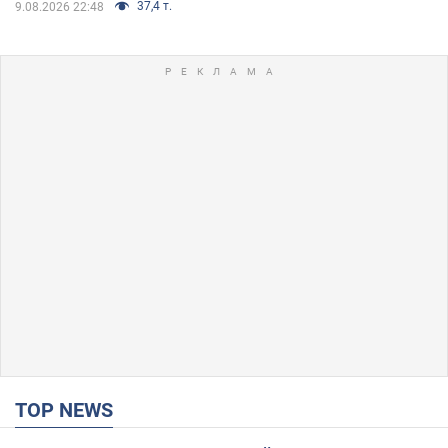
37,4 т.
9.08.2026 22:48
TOP NEWS