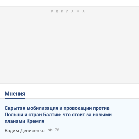
Мнения
Скрытая мобилизация и провокации против
Польши и стран Балтии: что стоит за новыми
планами Кремля
Вадим Денисенко
78