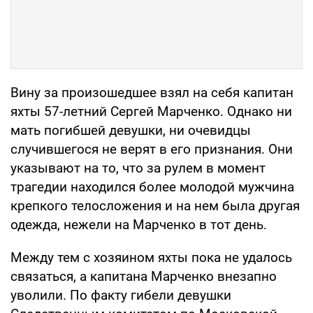
Вину за произошедшее взял на себя капитан
яхты 57-летний Сергей Марченко. Однако ни
мать погибшей девушки, ни очевидцы
случившегося не верят в его признания. Они
указывают на то, что за рулем в момент
трагедии находился более молодой мужчина
крепкого телосложения и на нем была другая
одежда, нежели на Марченко в тот день.
Между тем с хозяином яхты пока не удалось
связаться, а капитана Марченко внезапно
уволили. По факту гибели девушки