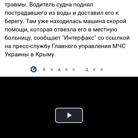
травмы. Водитель судна поднял
пострадавшего из воды и доставил его к
берегу. Там уже находилась машина скорой
помощи, которая отвезла его в местную
больницу, сообщает "Интерфакс" со ссылкой
на пресс-службу Главного управления МЧС
Украины в Крыму.
Видео дня
Play Video