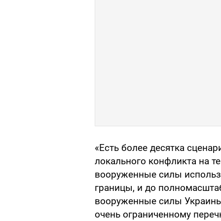
«Есть более десятка сценар
локального конфликта на те
вооруженные силы использ
границы, и до полномасшта
вооруженные силы Украины
очень ограниченному перечн