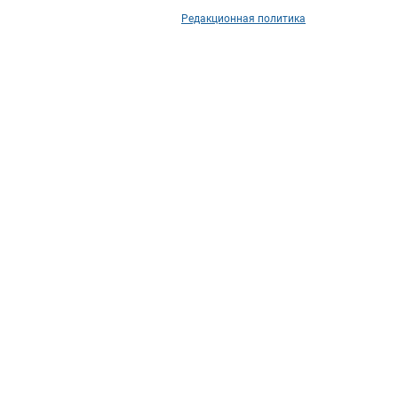
Редакционная политика