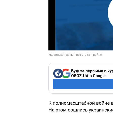
Будьте первыми в ку
OBOZ.UA в Google
К полномасштабной войне 
На этом сошлись украински