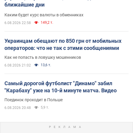
ближайшие дни
Каким будет курс валюты в обменниках
149,2 т.
6.08.2026 22:58
Украинцам обещают по 850 грн от мобильных
операторов: что не так с этими сообщениями
Как не попасть в ловушку мошенников
13,6 т.
6.08.2026 21:02
Самый дорогой футболист "Динамо" забил
"Карабаху" уже на 10-й минуте матча. Видео
Поединок проходит в Польше
5,9 т.
6.08.2026 20:48