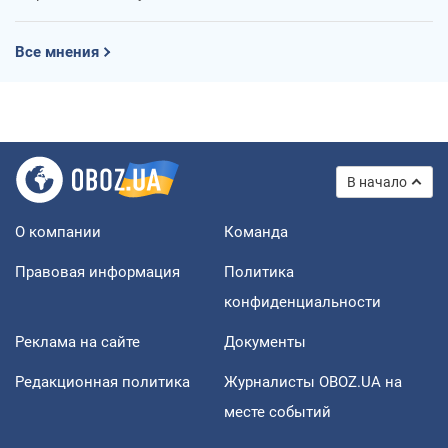
Все мнения
В начало
О компании
Команда
Правовая информация
Политика
конфиденциальности
Реклама на сайте
Документы
Редакционная политика
Журналисты OBOZ.UA на
месте событий