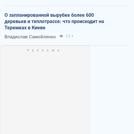
О запланированной вырубке более 600
деревьев и теплотрассе: что происходит на
Теремках в Киеве
Владислав Самойленко
1,1 т.