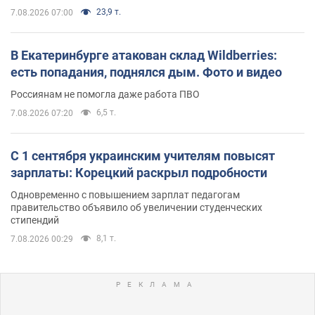
23,9 т.
7.08.2026 07:00
В Екатеринбурге атакован склад Wildberries:
есть попадания, поднялся дым. Фото и видео
Россиянам не помогла даже работа ПВО
6,5 т.
7.08.2026 07:20
С 1 сентября украинским учителям повысят
зарплаты: Корецкий раскрыл подробности
Одновременно с повышением зарплат педагогам
правительство объявило об увеличении студенческих
стипендий
8,1 т.
7.08.2026 00:29