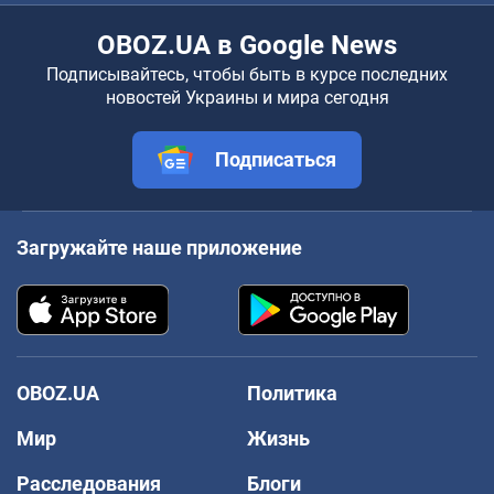
OBOZ.UA в Google News
Подписывайтесь, чтобы быть в курсе последних
новостей Украины и мира сегодня
Подписаться
Загружайте наше приложение
OBOZ.UA
Политика
Мир
Жизнь
Расследования
Блоги