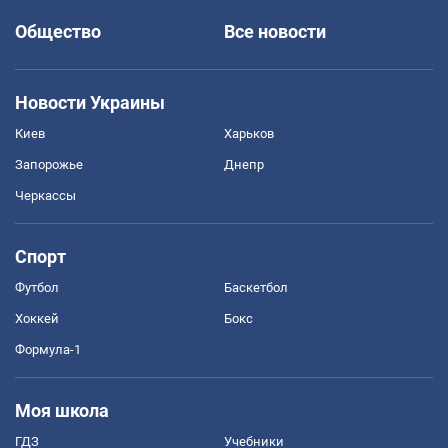
Общество
Все новости
Новости Украины
Киев
Харьков
Запорожье
Днепр
Черкассы
Спорт
Футбол
Баскетбол
Хоккей
Бокс
Формула-1
Моя школа
ГДЗ
Учебники