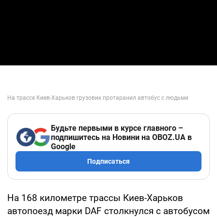
Будьте первыми в курсе главного –
подпишитесь на Новини на OBOZ.UA в
Google
Подписаться
На 168 километре трассы Киев-Харьков
автопоезд марки DAF столкнулся с автобусом