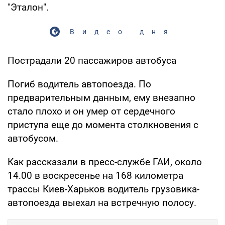
"Эталон".
Видео дня
Пострадали 20 пассажиров автобуса
Погиб водитель автопоезда. По
предварительным данным, ему внезапно
стало плохо и он умер от сердечного
приступа еще до момента столкновения с
автобусом.
Как рассказали в пресс-службе ГАИ, около
14.00 в воскресенье на 168 километра
трассы Киев-Харьков водитель грузовика-
автопоезда выехал на встречную полосу.