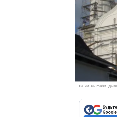
Будьте
Google