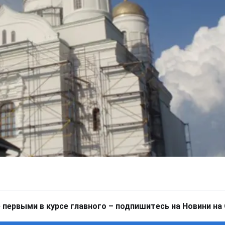
 первыми в курсе главного – подпишитесь на Новини на