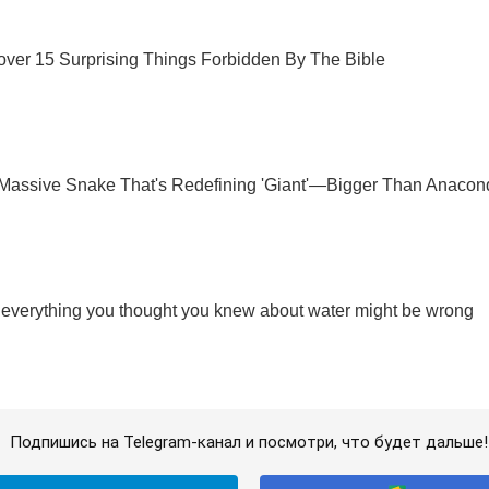
Подпишись на Telegram-канал и посмотри, что будет дальше!