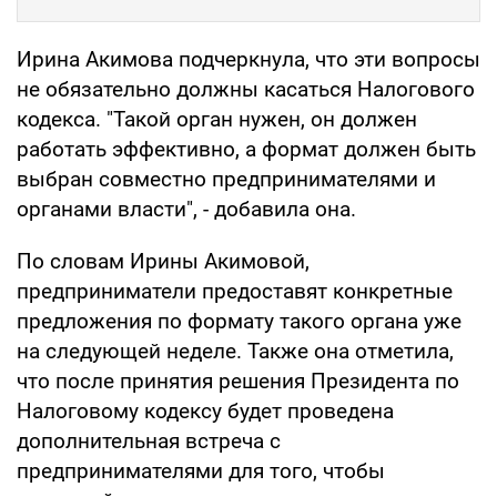
Ирина Акимова подчеркнула, что эти вопросы
не обязательно должны касаться Налогового
кодекса. "Такой орган нужен, он должен
работать эффективно, а формат должен быть
выбран совместно предпринимателями и
органами власти", - добавила она.
По словам Ирины Акимовой,
предприниматели предоставят конкретные
предложения по формату такого органа уже
на следующей неделе. Также она отметила,
что после принятия решения Президента по
Налоговому кодексу будет проведена
дополнительная встреча с
предпринимателями для того, чтобы