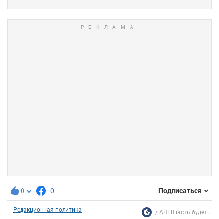
0
0
Подписаться
Редакционная политика
АП: Власть будет...