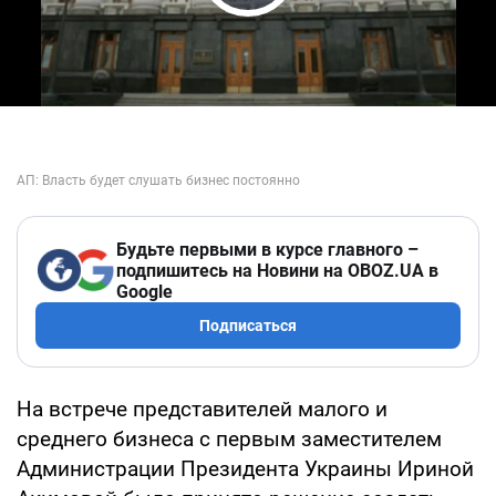
Play Video
Будьте первыми в курсе главного –
подпишитесь на Новини на OBOZ.UA в
Google
Подписаться
На встрече представителей малого и
среднего бизнеса с первым заместителем
Администрации Президента Украины Ириной