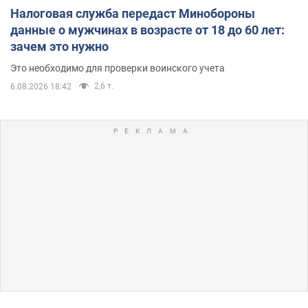
Налоговая служба передаст Минобороны
данные о мужчинах в возрасте от 18 до 60 лет:
зачем это нужно
Это необходимо для проверки воинского учета
2,6 т.
6.08.2026 18:42