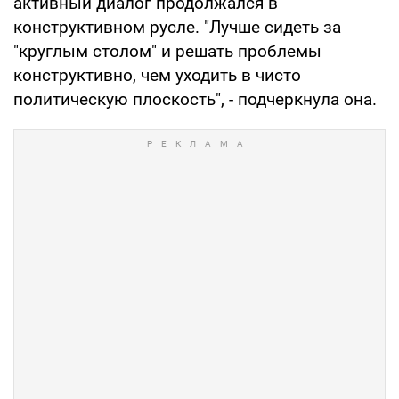
активный диалог продолжался в
конструктивном русле. "Лучше сидеть за
"круглым столом" и решать проблемы
конструктивно, чем уходить в чисто
политическую плоскость", - подчеркнула она.