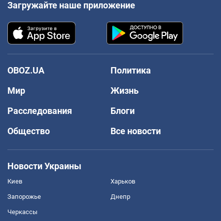
Загружайте наше приложение
OBOZ.UA
Политика
Мир
Жизнь
Расследования
Блоги
Общество
Все новости
Новости Украины
Киев
Харьков
Запорожье
Днепр
Черкассы