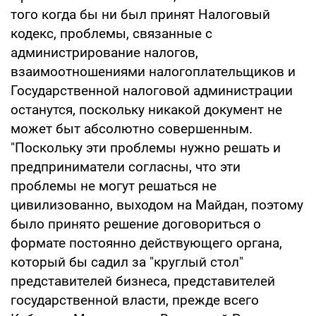
того когда бы ни был принят Налоговый
кодекс, проблемы, связанные с
администрирование налогов,
взаимоотношениями налогоплательщиков и
Государственной налоговой администрации
останутся, поскольку никакой документ не
может быт абсолютно совершенным.
"Поскольку эти проблемы нужно решать и
предприниматели согласны, что эти
проблемы не могут решаться не
цивилизованно, выходом на Майдан, поэтому
было принято решение договориться о
формате постоянно действующего органа,
который бы садил за "круглый стол"
представителей бизнеса, представителей
государственной власти, прежде всего