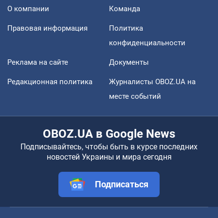
О компании
Команда
Правовая информация
Политика
конфиденциальности
Реклама на сайте
Документы
Редакционная политика
Журналисты OBOZ.UA на
месте событий
OBOZ.UA в Google News
Подписывайтесь, чтобы быть в курсе последних
новостей Украины и мира сегодня
Подписаться