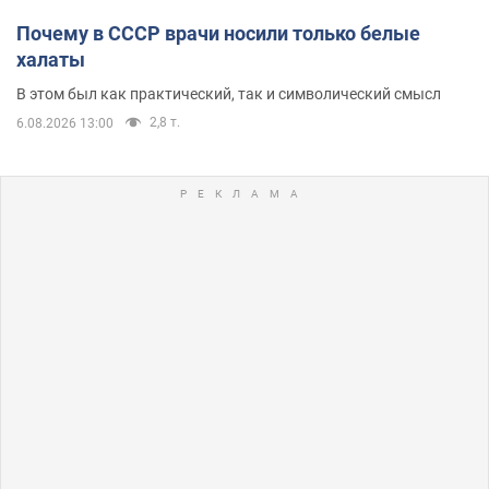
Почему в СССР врачи носили только белые
халаты
В этом был как практический, так и символический смысл
2,8 т.
6.08.2026 13:00