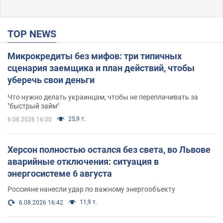
TOP NEWS
Микрокредиты без мифов: три типичных
сценария заемщика и план действий, чтобы
уберечь свои деньги
Что нужно делать украинцам, чтобы не переплачивать за
"быстрый займ"
25,9 т.
6.08.2026 16:00
Херсон полностью остался без света, во Львове
аварийные отключения: ситуация в
энергосистеме 6 августа
Россияне нанесли удар по важному энергообъекту
11,9 т.
6.08.2026 16:42