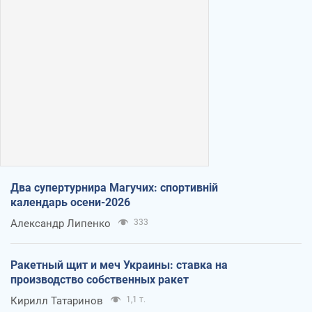
Два супертурнира Магучих: спортивній
календарь осени-2026
Александр Липенко
333
Ракетный щит и меч Украины: ставка на
производство собственных ракет
Кирилл Татаринов
1,1 т.