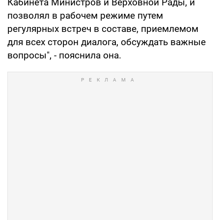
Кабинета Министров и Верховной Рады, и
позволял в рабочем режиме путем
регулярных встреч в составе, приемлемом
для всех сторон диалога, обсуждать важные
вопросы", - пояснила она.