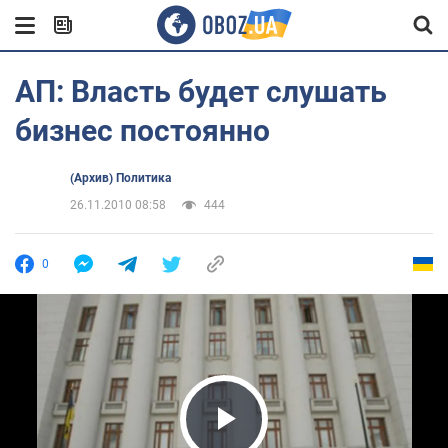
АП: Власть будет слушать
бизнес постоянно
(Архив) Политика
26.11.2010 08:58
444
0