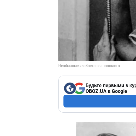
Будьте первыми в ку
OBOZ.UA в Google