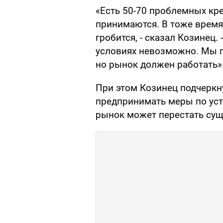
«Есть 50-70 проблемных кр
принимаются. В тоже время
гробится, - сказал Козинец.
условиях невозможно. Мы 
но рынок должен работать»
При этом Козинец подчеркн
предпринимать меры по ус
рынок может перестать сущ