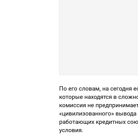
По его словам, на сегодня 
которые находятся в слож
комиссия не предпринимает
«цивилизованного» вывода 
работающих кредитных сою
условия.