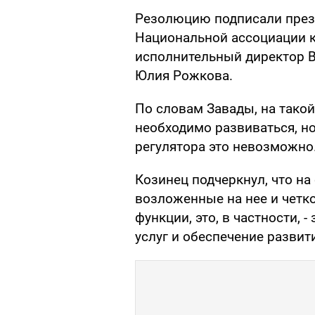
Резолюцию подписали през
Национальной ассоциации 
исполнительный директор 
Юлия Рожкова.
По словам Завады, на такой
необходимо развиваться, н
регулятора это невозможно
Козинец подчеркнул, что на
возложенные на нее и четк
функции, это, в частности,
услуг и обеспечение развит