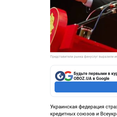
Будьте первыми в ку
OBOZ.UA в Google
Украинская федерация стра
кредитных союзов и Всеукр