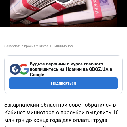
Play Video
Будьте первыми в курсе главного –
подпишитесь на Новини на OBOZ.UA в
Google
Подписаться
Закарпатский областной совет обратился в
Кабинет министров с просьбой выделить 10
млн грн до конца года для оплаты труда