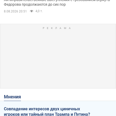
Федорова продолжаются до сих пор
4,0 т.
8.08.2026 20:51
Мнения
Совпадение интересов двух циничных
игроков или тайный план Трампа и Путина?