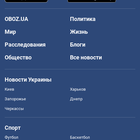
OBOZ.UA
Политика
Мир
Жизнь
Расследования
Блоги
Общество
Все новости
Новости Украины
Киев
Харьков
Запорожье
Днепр
Черкассы
Спорт
Футбол
Баскетбол