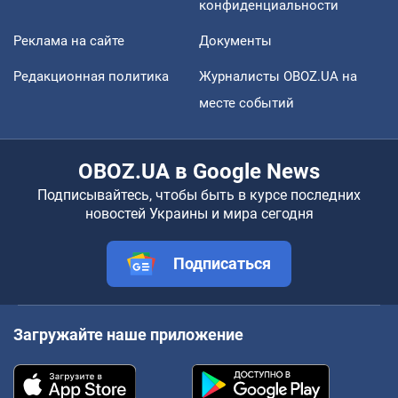
конфиденциальности
Реклама на сайте
Документы
Редакционная политика
Журналисты OBOZ.UA на
месте событий
OBOZ.UA в Google News
Подписывайтесь, чтобы быть в курсе последних
новостей Украины и мира сегодня
Подписаться
Загружайте наше приложение