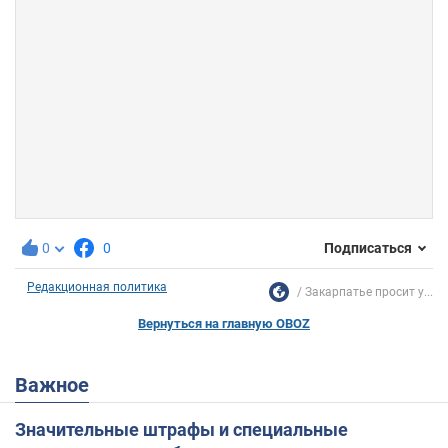
0
0
Подписаться
Редакционная политика
Закарпатье просит у...
Вернуться на главную OBOZ
Важное
Значительные штрафы и специальные