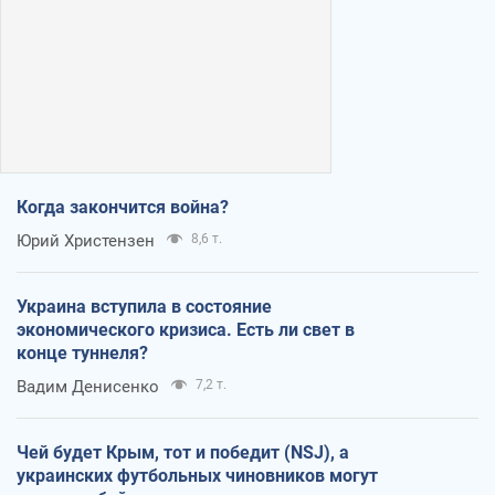
Когда закончится война?
Юрий Христензен
8,6 т.
Украина вступила в состояние
экономического кризиса. Есть ли свет в
конце туннеля?
Вадим Денисенко
7,2 т.
Чей будет Крым, тот и победит (NSJ), а
украинских футбольных чиновников могут