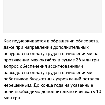
Как подчеркивается в обращении облсовета,
даже при направлении дополнительных
ресурсов на оплату труда с начислениями на
протяжении мая-октября в сумме 36 млн грн
вопрос обеспечения ассигнованиями
расходов на оплату труда с начислениями
работников бюджетных учреждений остался
нерешенным. До конца года на указанные
цели необходимо дополнительно изыскать 10
млн грн.