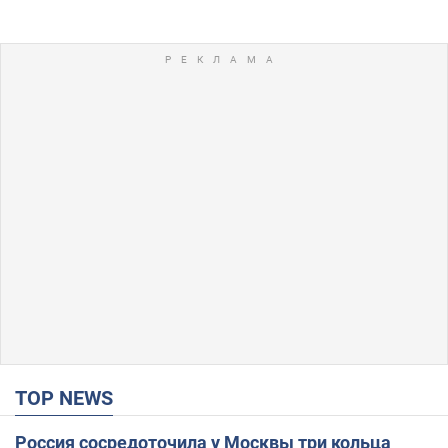
TOP NEWS
Россия сосредоточила у Москвы три кольца