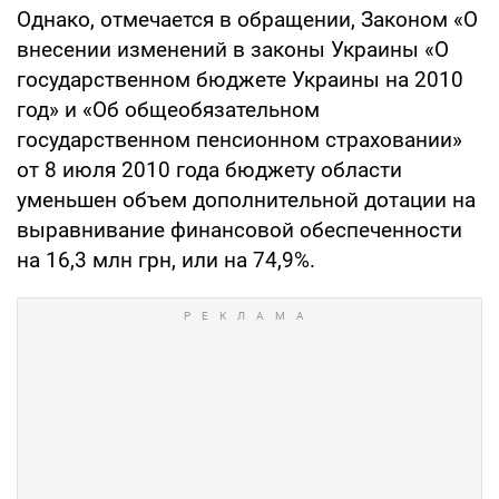
Однако, отмечается в обращении, Законом «О
внесении изменений в законы Украины «О
государственном бюджете Украины на 2010
год» и «Об общеобязательном
государственном пенсионном страховании»
от 8 июля 2010 года бюджету области
уменьшен объем дополнительной дотации на
выравнивание финансовой обеспеченности
на 16,3 млн грн, или на 74,9%.