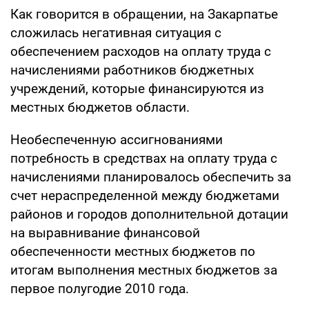
Как говорится в обращении, на Закарпатье
сложилась негативная ситуация с
обеспечением расходов на оплату труда с
начислениями работников бюджетных
учреждений, которые финансируются из
местных бюджетов области.
Необеспеченную ассигнованиями
потребность в средствах на оплату труда с
начислениями планировалось обеспечить за
счет нераспределенной между бюджетами
районов и городов дополнительной дотации
на выравнивание финансовой
обеспеченности местных бюджетов по
итогам выполнения местных бюджетов за
первое полугодие 2010 года.