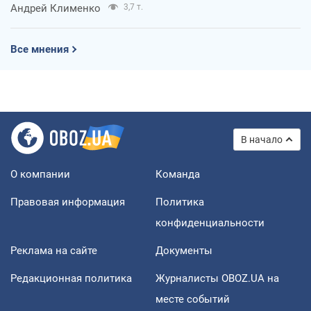
Андрей Клименко
3,7 т.
Все мнения
В начало
О компании
Команда
Правовая информация
Политика
конфиденциальности
Реклама на сайте
Документы
Редакционная политика
Журналисты OBOZ.UA на
месте событий