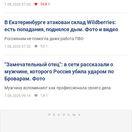
54,8 т.
7.08.2026 07:00
В Екатеринбурге атакован склад Wildberries:
есть попадания, поднялся дым. Фото и видео
Россиянам не помогла даже работа ПВО
9,6 т.
7.08.2026 07:20
"Замечательный отец": в сети рассказали о
мужчине, которого Россия убила ударом по
Броварам. Фото
Мужчину вспоминают как профессионала своего дела
1,8 т.
7.08.2026 09:14