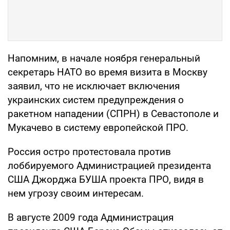
Напомним, в начале ноября генеральный
секретарь НАТО во время визита в Москву
заявил, что не исключает включения
украинских систем предупреждения о
ракетном нападении (СПРН) в Севастополе и
Мукачево в систему европейской ПРО.
Россия остро протестовала против
лоббируемого Администрацией президента
США Джорджа БУША проекта ПРО, видя в
нем угрозу своим интересам.
В августе 2009 года Администрация