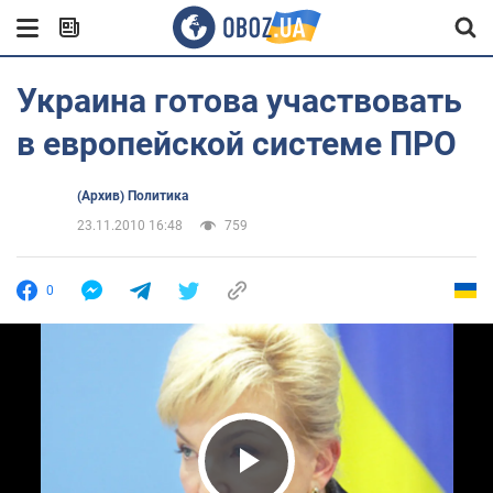
Украина готова участвовать
в европейской системе ПРО
(Архив) Политика
23.11.2010 16:48
759
0