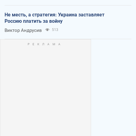
Не месть, а стратегия: Украина заставляет
Россию платить за войну
Виктор Андрусив
513