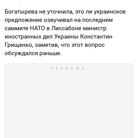
Богатырева не уточнила, это ли украинское
предложение озвучивал на последнем
саммите НАТО в Лиссабоне министр
иностранных дел Украины Константин
Грищенко, заметив, что этот вопрос
обсуждался раньше.