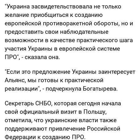
"Украина засвидетельствовала не только
желание приобщиться к созданию
европейской противоракетной обороты, но и
предоставить свои наблюдательные
возможности в качестве практического шага
участия Украины в европейской системе
ПРО", - сказала она.
"Если это предложение Украины заинтересует
Альянс, мы готовы к практической
реализации", - подчеркнула Богатырева.
Секретарь СНБО, которая сегодня начала
свой официальный визит в Польшу,
отметила, что украинские власти также
поддерживают привлечение Российской
Федерации к созданию ПРО.