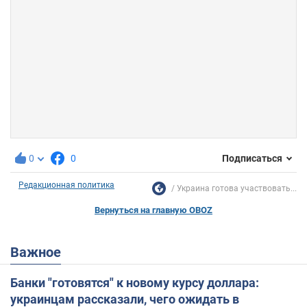
0
0
Подписаться
Редакционная политика
Украина готова участвовать...
Вернуться на главную OBOZ
Важное
Банки "готовятся" к новому курсу доллара:
украинцам рассказали, чего ожидать в