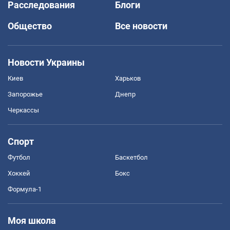
Расследования
Блоги
Общество
Все новости
Новости Украины
Киев
Харьков
Запорожье
Днепр
Черкассы
Спорт
Футбол
Баскетбол
Хоккей
Бокс
Формула-1
Моя школа