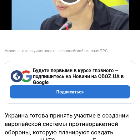
Play Video
Будьте первыми в курсе главного –
подпишитесь на Новини на OBOZ.UA в
Google
Подписаться
Украина готова принять участие в создании
европейской системы противоракетной
обороны, которую планируют создать