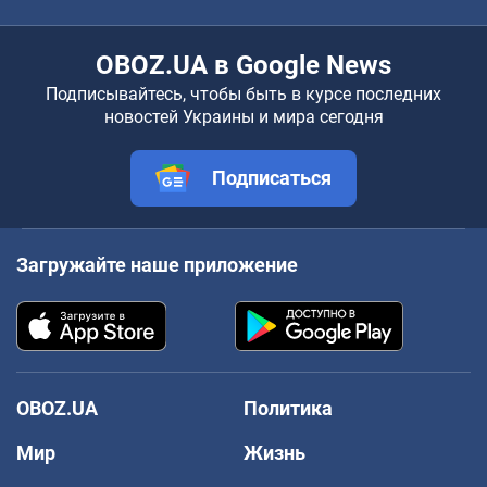
OBOZ.UA в Google News
Подписывайтесь, чтобы быть в курсе последних
новостей Украины и мира сегодня
Подписаться
Загружайте наше приложение
OBOZ.UA
Политика
Мир
Жизнь