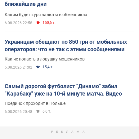
ближайшие дни
Каким будет курс валюты в обменниках
150,6 т.
6.08.2026 22:58
Украинцам обещают по 850 грн от мобильных
операторов: что не так с этими сообщениями
Как не попасть в ловушку мошенников
15,4 т.
6.08.2026 21:02
Самый дорогой футболист "Динамо" забил
"Карабаху" уже на 10-й минуте матча. Видео
Поединок проходит в Польше
6,6 т.
6.08.2026 20:48