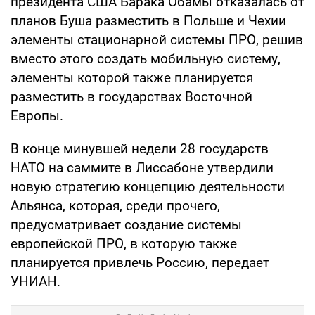
президента США Барака Обамы отказалась от
планов Буша разместить в Польше и Чехии
элементы стационарной системы ПРО, решив
вместо этого создать мобильную систему,
элементы которой также планируется
разместить в государствах Восточной
Европы.
В конце минувшей недели 28 государств
НАТО на саммите в Лиссабоне утвердили
новую стратегию концепцию деятельности
Альянса, которая, среди прочего,
предусматривает создание системы
европейской ПРО, в которую также
планируется привлечь Россию, передает
УНИАН.