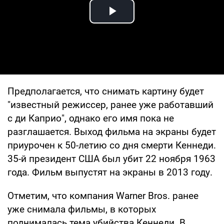
Play Video
Предполагается, что снимать картину будет
"известный режиссер, ранее уже работавший
с ди Каприо", однако его имя пока не
разглашается. Выход фильма на экраны будет
приурочен к 50-летию со дня смерти Кеннеди.
35-й президент США был убит 22 ноября 1963
года. Фильм выпустят на экраны в 2013 году.
Отметим, что компания Warner Bros. ранее
уже снимала фильмы, в которых
поднималась тема убийства Кеннеди. В