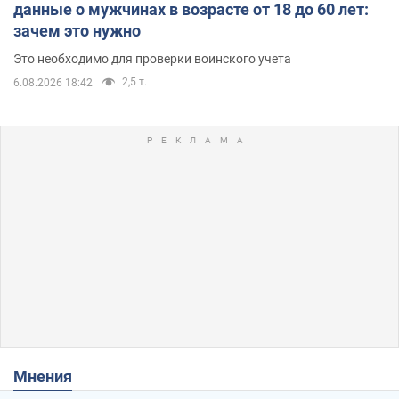
данные о мужчинах в возрасте от 18 до 60 лет:
зачем это нужно
Это необходимо для проверки воинского учета
2,5 т.
6.08.2026 18:42
Мнения