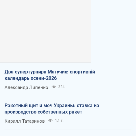
Два супертурнира Магучих: спортивній
календарь осени-2026
Александр Липенко
324
Ракетный щит и меч Украины: ставка на
производство собственных ракет
Кирилл Татаринов
1,1 т.