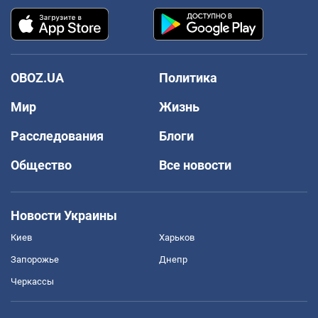
OBOZ.UA
Политика
Мир
Жизнь
Расследования
Блоги
Общество
Все новости
Новости Украины
Киев
Харьков
Запорожье
Днепр
Черкассы