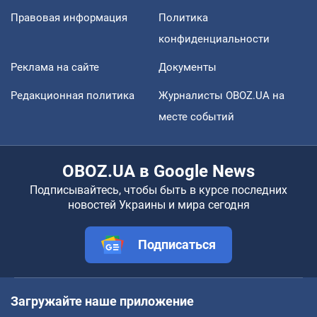
Правовая информация
Политика
конфиденциальности
Реклама на сайте
Документы
Редакционная политика
Журналисты OBOZ.UA на
месте событий
OBOZ.UA в Google News
Подписывайтесь, чтобы быть в курсе последних
новостей Украины и мира сегодня
Подписаться
Загружайте наше приложение