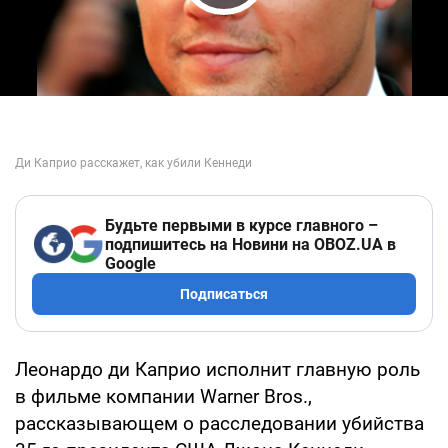
Play Video
Будьте первыми в курсе главного –
подпишитесь на Новини на OBOZ.UA в
Google
Подписаться
Леонардо ди Каприо исполнит главную роль
в фильме компании Warner Bros.,
рассказывающем о расследовании убийства