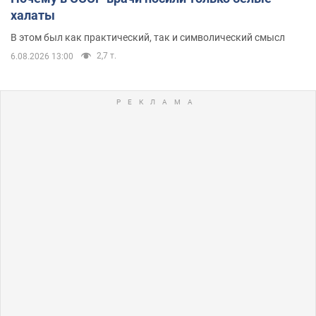
халаты
В этом был как практический, так и символический смысл
2,7 т.
6.08.2026 13:00