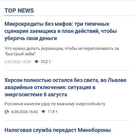
TOP NEWS
Микрокредиты без мифов: три типичных
сценария заемщика и план действий, чтобы
уберечь свои деньги
Что нужно делать украинцам, чтобы не переплачивать за
"быстрый займ"
25,2 т.
6.08.2026 16:00
Херсон полностью остался без света, во Львове
аварийные отключения: ситуация в
энергосистеме 6 августа
Россияне нанесли удар по важному энергообъекту
11,8 т.
6.08.2026 16:42
Налоговая служба передаст Минобороны