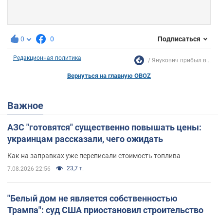
0
0
Подписаться
Редакционная политика
Янукович прибыл в...
Вернуться на главную OBOZ
Важное
АЗС "готовятся" существенно повышать цены:
украинцам рассказали, чего ожидать
Как на заправках уже переписали стоимость топлива
23,7 т.
7.08.2026 22:56
"Белый дом не является собственностью
Трампа": суд США приостановил строительство