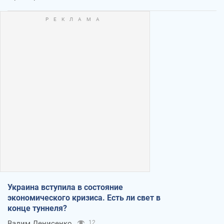
Украина вступила в состояние
экономического кризиса. Есть ли свет в
конце туннеля?
Вадим Денисенко
12