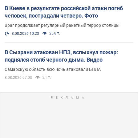
В Киеве в результате российской атаки погиб
человек, пострадали четверо. Фото
Враг продолжает регулярный ракетный террор столицы
25,8 т.
8.08.2026 10:23
В Сызрани атакован НПЗ, вспыхнул пожар:
поднялся столб черного дыма. Видео
Самарскую область всю ночь атаковали БПЛА
3,1 т.
8.08.2026 07:03