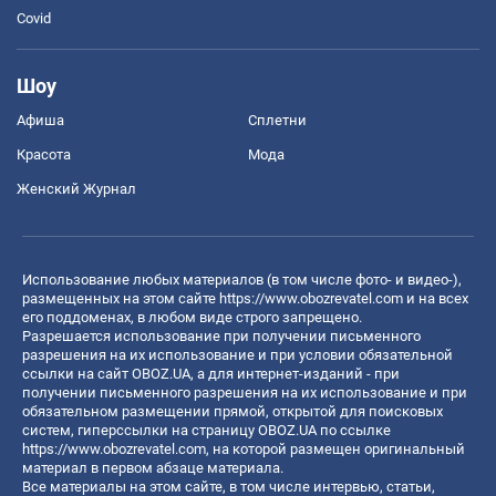
Covid
Шоу
Афиша
Сплетни
Красота
Мода
Женский Журнал
Использование любых материалов (в том числе фото- и видео-),
размещенных на этом сайте
https://www.obozrevatel.com
и на всех
его поддоменах, в любом виде строго запрещено.
Разрешается использование при получении письменного
разрешения на их использование и при условии обязательной
ссылки на сайт OBOZ.UA, а для интернет-изданий - при
получении письменного разрешения на их использование и при
обязательном размещении прямой, открытой для поисковых
систем, гиперссылки на страницу OBOZ.UA по ссылке
https://www.obozrevatel.com
, на которой размещен оригинальный
материал в первом абзаце материала.
Все материалы на этом сайте, в том числе интервью, статьи,