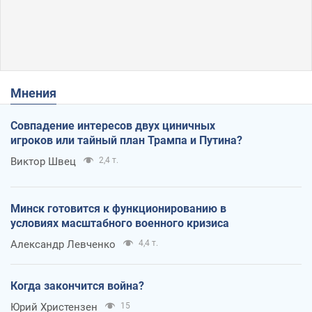
Мнения
Совпадение интересов двух циничных
игроков или тайный план Трампа и Путина?
Виктор Швец
2,4 т.
Минск готовится к функционированию в
условиях масштабного военного кризиса
Александр Левченко
4,4 т.
Когда закончится война?
Юрий Христензен
15