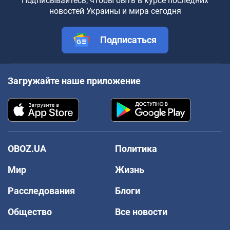
Подписывайтесь, чтобы быть в курсе последних
новостей Украины и мира сегодня
Подписаться
Загружайте наше приложение
OBOZ.UA
Политика
Мир
Жизнь
Расследования
Блоги
Общество
Все новости