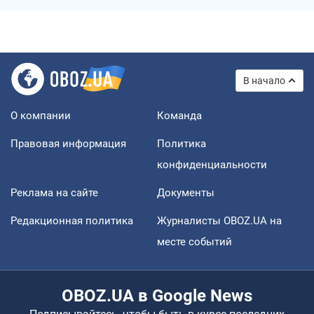
В начало
О компании
Команда
Правовая информация
Политика
конфиденциальности
Реклама на сайте
Документы
Редакционная политика
Журналисты OBOZ.UA на
месте событий
OBOZ.UA в Google News