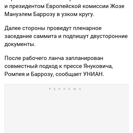
и президентом Европейской комиссии Жозе
Мануэлем Баррозу в узком кругу.
Далее стороны проведут пленарное
заседание саммита и подпишут двусторонние
документы.
После рабочего ланча запланирован
совместный подход к прессе Януковича,
Ромпея и Баррозу, сообщает УНИАН.