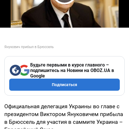
Play Video
Будьте первыми в курсе главного –
подпишитесь на Новини на OBOZ.UA в
Google
Подписаться
Официальная делегация Украины во главе с
президентом Виктором Януковичем прибыла
в Брюссель для участия в саммите Украина –