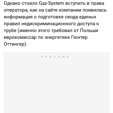
Однако стоило Gaz-System вступить в права
оператора, как на сайте компании появилась
информация о подготовке свода единых
правил недискриминационного доступа к
трубе (именно этого требовал от Польши
еврокомиссар по энергетике Гюнтер
Оттингер).