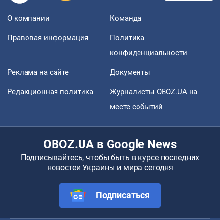
О компании
Команда
Правовая информация
Политика
конфиденциальности
Реклама на сайте
Документы
Редакционная политика
Журналисты OBOZ.UA на
месте событий
OBOZ.UA в Google News
Подписывайтесь, чтобы быть в курсе последних
новостей Украины и мира сегодня
Подписаться