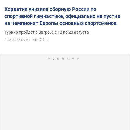
Хорватия унизила сборную России по
спортивной гимнастике, официально не пустив
на чемпионат Европы основных спортсменов
Турнир пройдет в Загребе с 13 по 23 августа
7,6 т.
8.08.2026 09:51