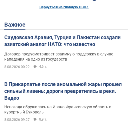
Вернуться на главную OBOZ
Важное
Саудовская Аравия, Турция и Пакистан создали
азиатский аналог НАТО: что известно
Договор предусматривает взаимную поддержку в случае
нападения на одно из государств
4,6 т.
8.08.2026 00:22
В Прикарпатье после аномальной жары прошел
сильный ливень: дороги превратились в реки.
Видео
Непогода обрушилась на Ивано-Франковскую область и
курортный Буковель
8,9 т.
8.08.2026 09:27