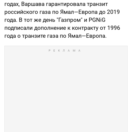
годах, Варшава гарантировала транзит
российского газа по Ямал—Европа до 2019
года. В тот же день "Газпром" и PGNiG
подписали дополнение к контракту от 1996
года о транзите газа по Ямал—Европа.