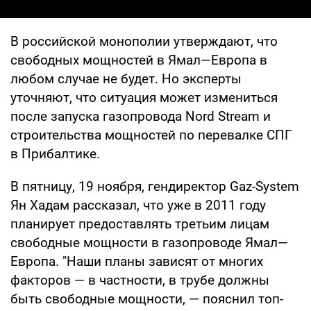
В российской монополии утверждают, что
свободных мощностей в Ямал—Европа в
любом случае не будет. Но эксперты
уточняют, что ситуация может измениться
после запуска газопровода Nord Stream и
строительства мощностей по перевалке СПГ
в Прибалтике.
В пятницу, 19 ноября, гендиректор Gaz-System
Ян Хадам рассказал, что уже в 2011 году
планирует предоставлять третьим лицам
свободные мощности в газопроводе Ямал—
Европа. "Наши планы зависят от многих
факторов — в частности, в трубе должны
быть свободные мощности, — пояснил топ-