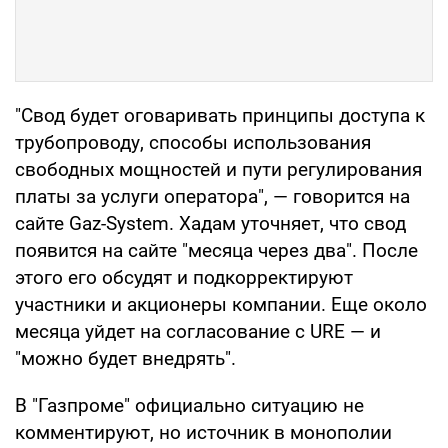
"Свод будет оговаривать принципы доступа к
трубопроводу, способы использования
свободных мощностей и пути регулирования
платы за услуги оператора", — говорится на
сайте Gaz-System. Хадам уточняет, что свод
появится на сайте "месяца через два". После
этого его обсудят и подкорректируют
участники и акционеры компании. Еще около
месяца уйдет на согласование с URE — и
"можно будет внедрять".
В "Газпроме" официально ситуацию не
комментируют, но источник в монополии