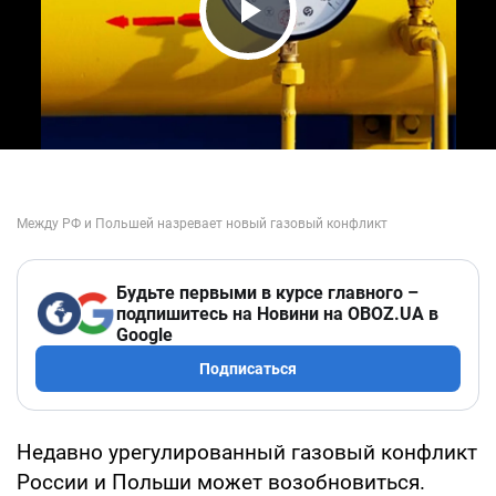
Play Video
Будьте первыми в курсе главного –
подпишитесь на Новини на OBOZ.UA в
Google
Подписаться
Недавно урегулированный газовый конфликт
России и Польши может возобновиться.