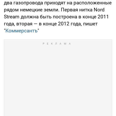
два газопровода приходят на расположенные
рядом немецкие земли. Первая нитка Nord
Stream должна быть построена в конце 2011
года, вторая — в конце 2012 года, пишет
"
Коммерсантъ
"