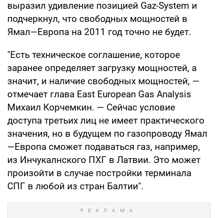
выразил удивление позицией Gaz-System и
подчеркнул, что свободных мощностей в
Ямал—Европа на 2011 год точно не будет.
"Есть техническое соглашение, которое
заранее определяет загрузку мощностей, а
значит, и наличие свободных мощностей, —
отмечает глава East European Gas Analysis
Михаил Корчемкин. — Сейчас условие
доступа третьих лиц не имеет практического
значения, но в будущем по газопроводу Ямал
—Европа сможет подаваться газ, например,
из Инчукалнского ПХГ в Латвии. Это может
произойти в случае постройки терминала
СПГ в любой из стран Балтии".