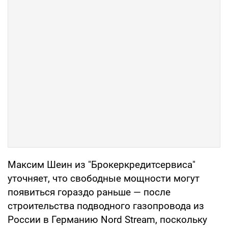
Максим Шеин из "Брокеркредитсервиса"
уточняет, что свободные мощности могут
появиться гораздо раньше — после
строительства подводного газопровода из
России в Германию Nord Stream, поскольку