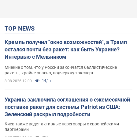
TOP NEWS
Кремль получил "окно возможностей", а Трамп
остался почти без ракет: как быть Украине?
Интервью с Мельником
Мнение о том, что у России закончатся баллистические
ракеты, крайне опасно, подчеркнул эксперт
14,1 т.
8.08.2026 12:00
Украина заключила соглашения о ежемесячной
поставке ракет для системы Patriot из США:
Зеленский раскрыл подробности
Киев также ведет активные переговоры с европейскими
партнерами