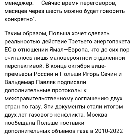
менеджер. — Сейчас время переговоров,
месяцев через шесть можно будет говорить
конкретно".
Таким образом, Польша хочет сделать
реальностью действие Третьего энергопакета
ЕС в отношении Ямал—Европа, что до сих пор
считалось лишь маловероятной отдаленной
перспективой. В конце октября вице-
премьеры России и Польши Игорь Сечин и
Вальдемар Павляк подписали
дополнительные протоколы к
межправительственному соглашению двух
стран по газу. Эти документы стали итогом
двух лет газового конфликта. Москва
пообещала Польше поставки
дополнительных объемов газа в 2010-2022