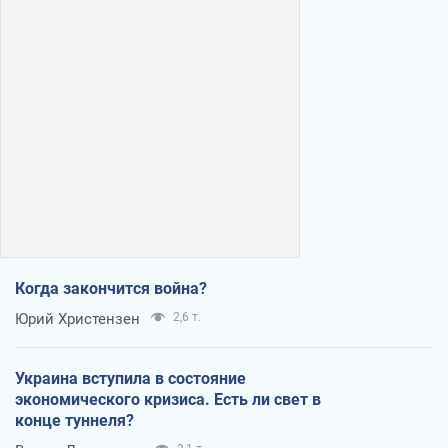
Когда закончится война?
Юрий Христензен
2,6 т.
Украина вступила в состояние
экономического кризиса. Есть ли свет в
конце туннеля?