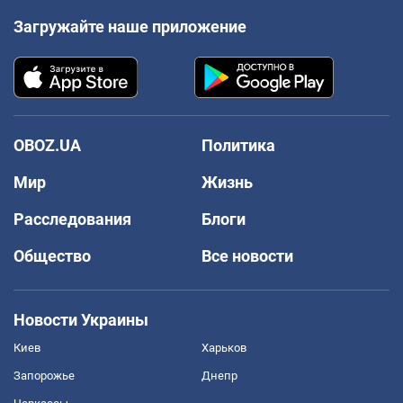
Загружайте наше приложение
OBOZ.UA
Политика
Мир
Жизнь
Расследования
Блоги
Общество
Все новости
Новости Украины
Киев
Харьков
Запорожье
Днепр