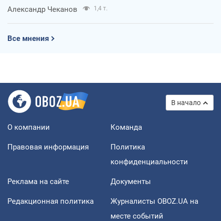
Александр Чеканов
1,4 т.
Все мнения
В начало
О компании
Команда
Правовая информация
Политика
конфиденциальности
Реклама на сайте
Документы
Редакционная политика
Журналисты OBOZ.UA на
месте событий