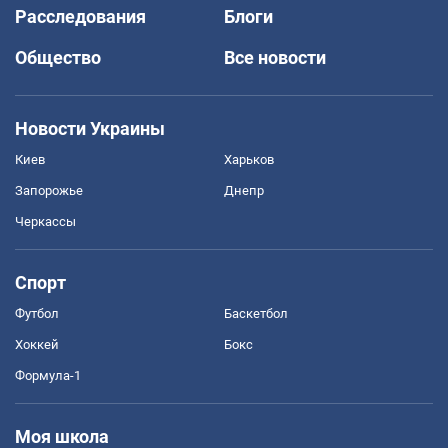
Расследования
Блоги
Общество
Все новости
Новости Украины
Киев
Харьков
Запорожье
Днепр
Черкассы
Спорт
Футбол
Баскетбол
Хоккей
Бокс
Формула-1
Моя школа