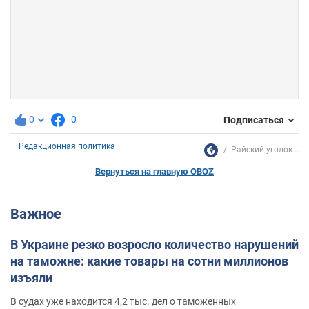
0
0
Подписаться
Редакционная политика
Райский уголок...
Вернуться на главную OBOZ
Важное
В Украине резко возросло количество нарушений
на таможне: какие товары на сотни миллионов
изъяли
В судах уже находится 4,2 тыс. дел о таможенных