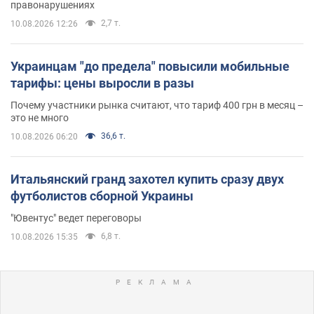
правонарушениях
2,7 т.
10.08.2026 12:26
Украинцам "до предела" повысили мобильные
тарифы: цены выросли в разы
Почему участники рынка считают, что тариф 400 грн в месяц –
это не много
36,6 т.
10.08.2026 06:20
Итальянский гранд захотел купить сразу двух
футболистов сборной Украины
"Ювентус" ведет переговоры
6,8 т.
10.08.2026 15:35