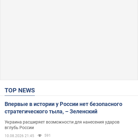
TOP NEWS
Впервые в истории у России нет безопасного
стратегического тыла, – Зеленский
Украина расширяет возможности для нанесения ударов
вглубь России
591
10.08.2026 21:45