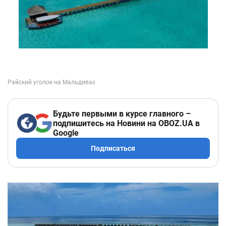
Будьте первыми в курсе главного –
подпишитесь на Новини на OBOZ.UA в
Google
Подписаться