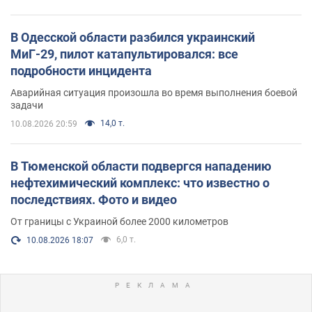
В Одесской области разбился украинский
МиГ-29, пилот катапультировался: все
подробности инцидента
Аварийная ситуация произошла во время выполнения боевой
задачи
14,0 т.
10.08.2026 20:59
В Тюменской области подвергся нападению
нефтехимический комплекс: что известно о
последствиях. Фото и видео
От границы с Украиной более 2000 километров
6,0 т.
10.08.2026 18:07