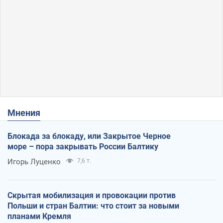
Мнения
Блокада за блокаду, или Закрытое Черное
море – пора закрывать России Балтику
Игорь Луценко
7,6 т.
Скрытая мобилизация и провокации против
Польши и стран Балтии: что стоит за новыми
планами Кремля