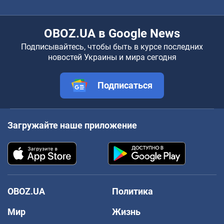
OBOZ.UA в Google News
Подписывайтесь, чтобы быть в курсе последних
новостей Украины и мира сегодня
Подписаться
Загружайте наше приложение
OBOZ.UA
Политика
Мир
Жизнь