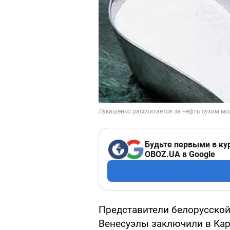
Будьте первыми в ку
OBOZ.UA в Google
Представители белорусской
Венесуэлы заключили в Кар