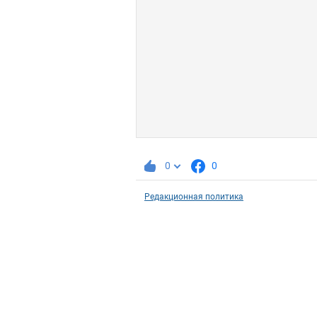
0
0
Редакционная политика