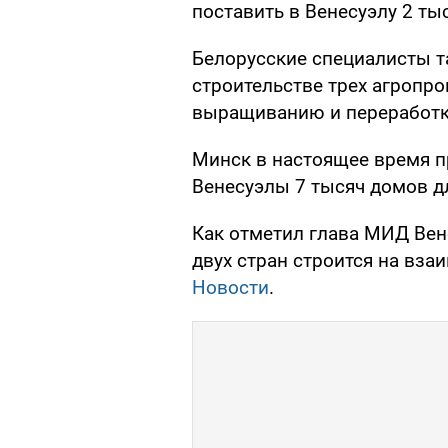
поставить в Венесуэлу 2 ты
Белорусские специалисты т
строительстве трех агроп
выращиванию и переработк
Минск в настоящее время п
Венесуэлы 7 тысяч домов д
Как отметил глава МИД Вен
двух стран строится на вз
Новости
.