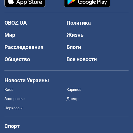
OBOZ.UA
Политика
Мир
Жизнь
Расследования
Блоги
Общество
Все новости
Новости Украины
Киев
Харьков
Запорожье
Днепр
Черкассы
Спорт