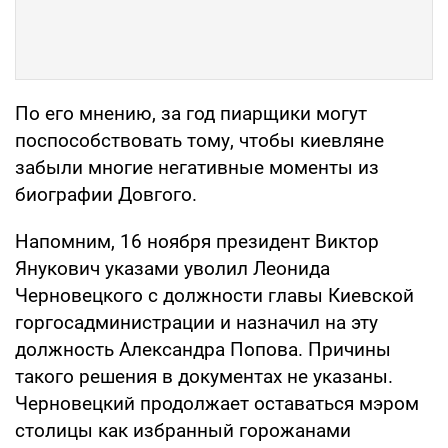
По его мнению, за год пиарщики могут
поспособствовать тому, чтобы киевляне
забыли многие негативные моменты из
биографии Довгого.
Напомним, 16 ноября президент Виктор
Янукович указами уволил Леонида
Черновецкого с должности главы Киевской
горгосадминистрации и назначил на эту
должность Александра Попова. Причины
такого решения в документах не указаны.
Черновецкий продолжает оставаться мэром
столицы как избранный горожанами