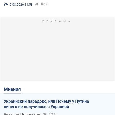
8,0 т.
9.08.2026 11:58
Мнения
Украинский парадокс, или Почему у Путина
ничего не получилось с Украиной
Виталий Портников
6,9 т.