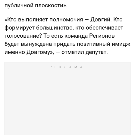
публичной плоскости».
«Кто выполняет полномочия — Довгий. Кто
формирует большинство, кто обеспечивает
голосование? То есть команда Регионов
будет вынуждена придать позитивный имидж
именно Довгому», — отметил депутат.