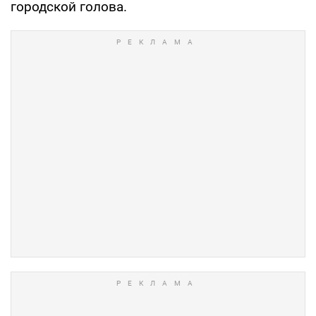
городской голова.