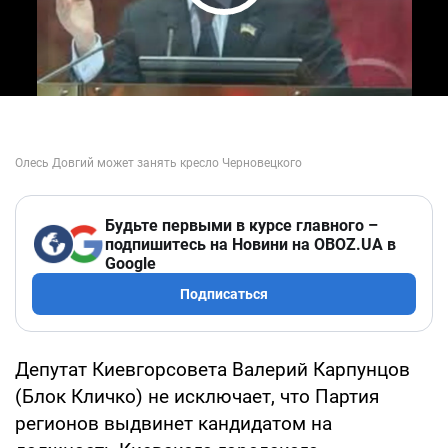
Play Video
Будьте первыми в курсе главного –
подпишитесь на Новини на OBOZ.UA в
Google
Подписаться
Депутат Киевгорсовета Валерий Карпунцов
(Блок Кличко) не исключает, что Партия
регионов выдвинет кандидатом на