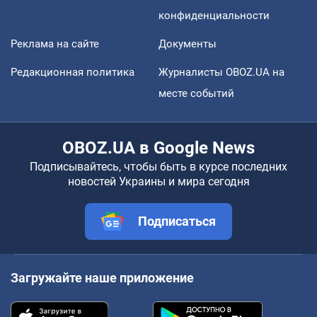
конфиденциальности
Реклама на сайте
Документы
Редакционная политика
Журналисты OBOZ.UA на
месте событий
OBOZ.UA в Google News
Подписывайтесь, чтобы быть в курсе последних
новостей Украины и мира сегодня
Подписаться
Загружайте наше приложение