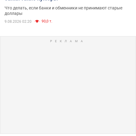
Что делать, если банки и обменники не принимают старые
доллары
90,0 т.
9.08.2026 02:20