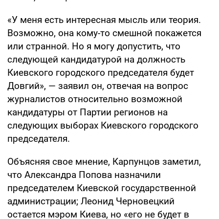
«У меня есть интересная мысль или теория.
Возможно, она кому-то смешной покажется
или странной. Но я могу допустить, что
следующей кандидатурой на должность
Киевского городского председателя будет
Довгий», — заявил он, отвечая на вопрос
журналистов относительно возможной
кандидатуры от Партии регионов на
следующих выборах Киевского городского
председателя.
Объясняя свое мнение, Карпунцов заметил,
что Александра Попова назначили
председателем Киевской государственной
администрации; Леонид Черновецкий
остается мэром Киева, но «его не будет в