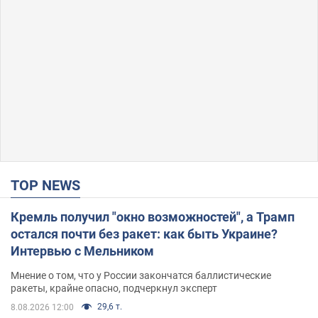
TOP NEWS
Кремль получил "окно возможностей", а Трамп
остался почти без ракет: как быть Украине?
Интервью с Мельником
Мнение о том, что у России закончатся баллистические
ракеты, крайне опасно, подчеркнул эксперт
29,6 т.
8.08.2026 12:00