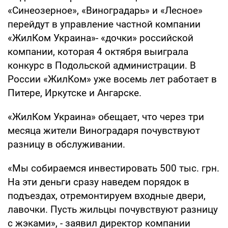
«Синеозерное», «Виноградарь» и «Лесное»
перейдут в управление частной компании
«ЖилКом Украина»- «дочки» российской
компании, которая 4 октября выиграла
конкурс в Подольской администрации. В
России «ЖилКом» уже восемь лет работает в
Питере, Иркутске и Ангарске.
«ЖилКом Украина» обещает, что через три
месяца жители Виноградаря почувствуют
разницу в обслуживании.
«Мы собираемся инвестировать 500 тыс. грн.
На эти деньги сразу наведем порядок в
подъездах, отремонтируем входные двери,
лавочки. Пусть жильцы почувствуют разницу
с жэками», - заявил директор компании