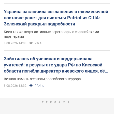
Украина заключила соглашения о ежемесячной
поставке ракет для системы Patriot из США:
Зеленский раскрыл подробности
Киев также ведет активные переговоры с европейскими
партнерами
2,5 т.
8.08.2026 14:08
Заботилась об учениках и поддерживала
учителей: в результате удара РФ по Киевской
области погибли директор киевского лицея, её
муж и внук
Вечная память жертвам российского террора
14,4 т.
8.08.2026 13:32