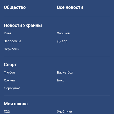
Общество
Все новости
Новости Украины
Киев
Харьков
Запорожье
Днепр
Черкассы
Спорт
Футбол
Баскетбол
Хоккей
Бокс
Формула-1
Моя школа
ГДЗ
Учебники