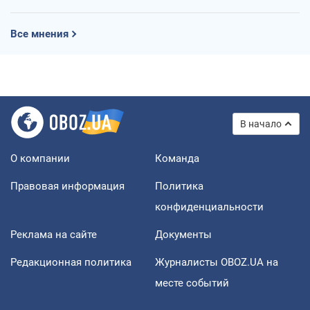
Все мнения
В начало
О компании
Команда
Правовая информация
Политика
конфиденциальности
Реклама на сайте
Документы
Редакционная политика
Журналисты OBOZ.UA на
месте событий