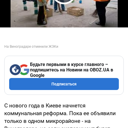
Play Video
Будьте первыми в курсе главного –
подпишитесь на Новини на OBOZ.UA в
Google
Подписаться
С нового года в Киеве начнется
коммунальная реформа. Пока ее объявили
только в одном микрорайоне - на