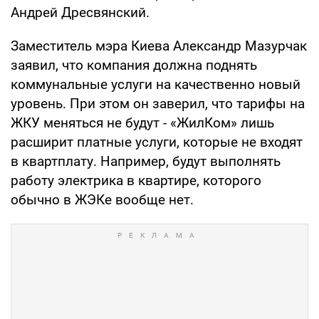
Андрей Дресвянский.
Заместитель мэра Киева Александр Мазурчак
заявил, что компания должна поднять
коммунальные услуги на качественно новый
уровень. При этом он заверил, что тарифы на
ЖКУ меняться не будут - «ЖилКом» лишь
расширит платные услуги, которые не входят
в квартплату. Например, будут выполнять
работу электрика в квартире, которого
обычно в ЖЭКе вообще нет.