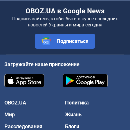
OBOZ.UA в Google News
Подписывайтесь, чтобы быть в курсе последних
новостей Украины и мира сегодня
Подписаться
Загружайте наше приложение
OBOZ.UA
Политика
Мир
Жизнь
Расследования
Блоги