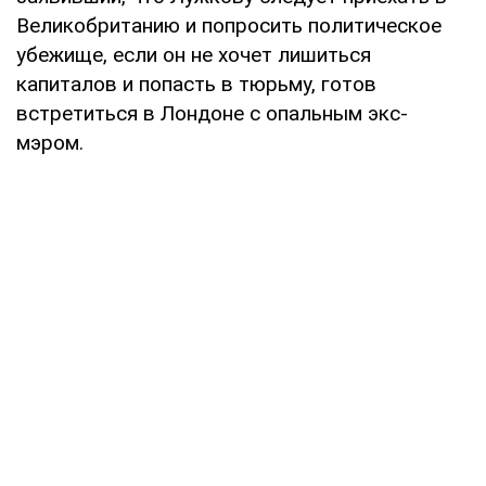
Великобританию и попросить политическое
убежище, если он не хочет лишиться
капиталов и попасть в тюрьму, готов
встретиться в Лондоне с опальным экс-
мэром.