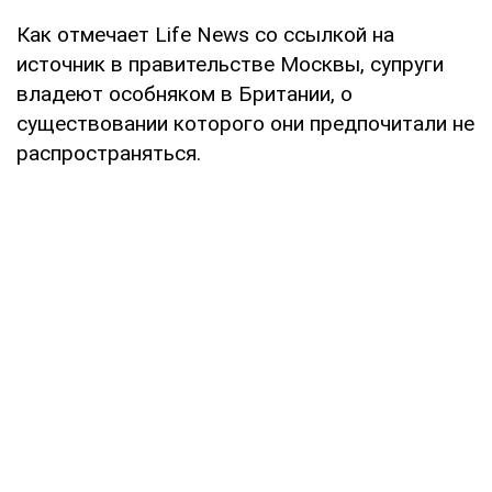
Как отмечает Life News со ссылкой на
источник в правительстве Москвы, супруги
владеют особняком в Британии, о
существовании которого они предпочитали не
распространяться.