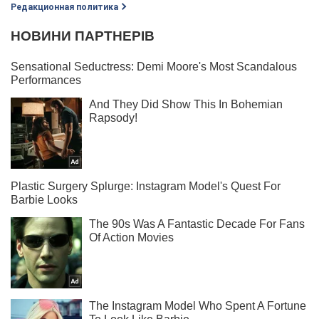
Редакционная политика