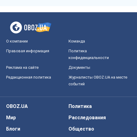
О компании
Команда
Правовая информация
Политика
конфиденциальности
Реклама на сайте
Документы
Редакционная политика
Журналисты OBOZ.UA на месте
событий
OBOZ.UA
Политика
Мир
Расследования
Блоги
Общество