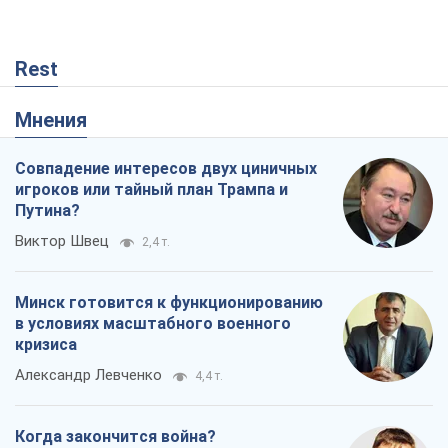
Rest
Мнения
Совпадение интересов двух циничных
игроков или тайный план Трампа и
Путина?
Виктор Швец
2,4 т.
Минск готовится к функционированию
в условиях масштабного военного
кризиса
Александр Левченко
4,4 т.
Когда закончится война?