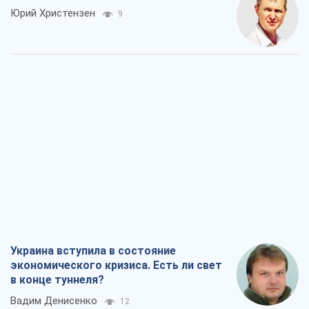
Юрий Христензен
9
Украина вступила в состояние
экономического кризиса. Есть ли свет
в конце туннеля?
Вадим Денисенко
12