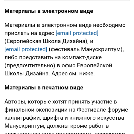
Материалы в электронном виде
Материалы в электронном виде необходимо
прислать на адрес
[email protected]
(Европейская Школа Дизайна), и
[email protected]
(фестиваль Манускриптум),
либо представить на компакт-диске
(предпочтительно) в офис Европейской
Школы Дизайна. Адрес см. ниже.
Материалы в печатном виде
Авторы, которые хотят принять участие в
финальной экспозиции на Фестивале-форуме
каллиграфии, шрифта и книжного искусства
Манускриптум, должны кроме работ в
электронном виде предоставить распечатки