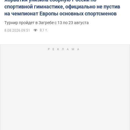
спортивной гимнастике, официально не пустив
на чемпионат Европы основных спортсменов
Турнир пройдет в Загребе с 13 по 23 августа
8,1 т.
8.08.2026 09:51