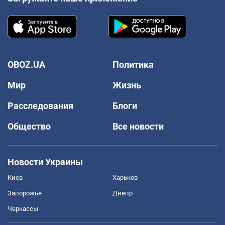
OBOZ.UA
Политика
Мир
Жизнь
Расследования
Блоги
Общество
Все новости
Новости Украины
Киев
Харьков
Запорожье
Днепр
Черкассы