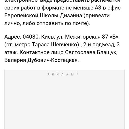
своих работ в формате не меньше А3 в офис
Европейской Школы Дизайна (привезти
лично, либо отправить по почте).
Адрес: 04080, Киев, ул. Межигорская 87 «Б»
(ст. метро Тараса Шевченко) , 2-й подъезд, 3
этаж. Контактное лицо Святослава Блащук,
Валерия Дубович-Костецкая.