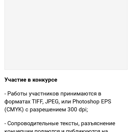
Участие в конкурсе
- Работы участников принимаются в
форматах TIFF, JPEG, или Photoshop EPS
(CMYK) с разрешением 300 dpi;
- Сопроводительные тексты, разъяснение
концепции подаются и публикуются на