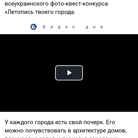
всеукраинского фото-квест-конкурса
«Летопись твоего города.
Видео дня
Play Video
У каждого города есть свой почерк. Его
можно почувствовать в архитектуре домов,