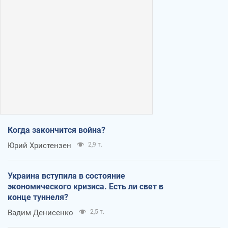
Когда закончится война?
Юрий Христензен
2,9 т.
Украина вступила в состояние
экономического кризиса. Есть ли свет в
конце туннеля?
Вадим Денисенко
2,5 т.