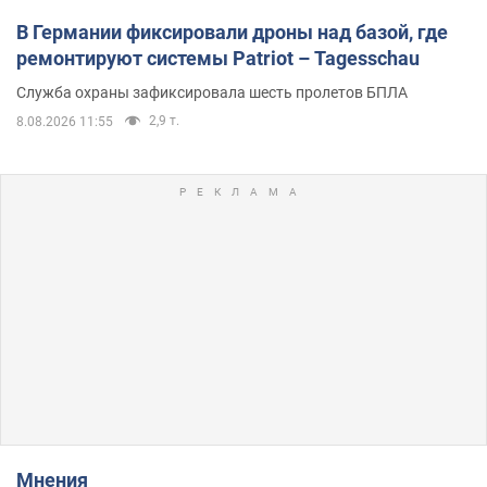
В Германии фиксировали дроны над базой, где
ремонтируют системы Patriot – Tagesschau
Служба охраны зафиксировала шесть пролетов БПЛА
2,9 т.
8.08.2026 11:55
Мнения