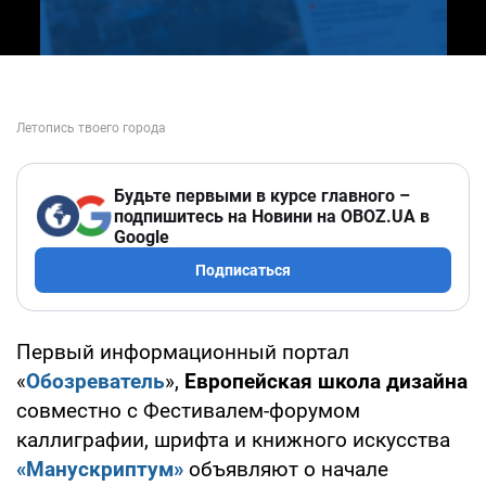
Будьте первыми в курсе главного –
подпишитесь на Новини на OBOZ.UA в
Google
Подписаться
Первый информационный портал
«
Обозреватель
»,
Европейская школа дизайна
совместно с Фестивалем-форумом
каллиграфии, шрифта и книжного искусства
«Манускриптум»
объявляют о начале