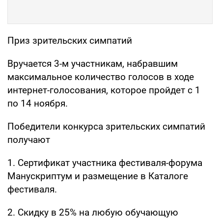
Приз зрительских симпатий
Вручается 3-м участникам, набравшим
максимальное количество голосов в ходе
интернет-голосования, которое пройдет с 1
по 14 ноября.
Победители конкурса зрительских симпатий
получают
1. Сертификат участника фестиваля-форума
Манускриптум и размещение в Каталоге
фестиваля.
2. Скидку в 25% на любую обучающую