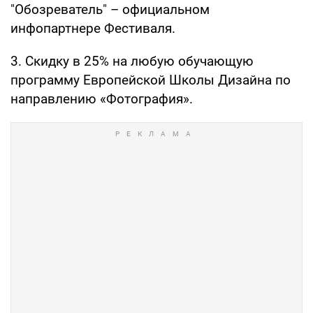
"Обозреватель" – официальном
инфопартнере Фестиваля.
3. Скидку в 25% на любую обучающую
программу Европейской Школы Дизайна по
направлению «Фотография».