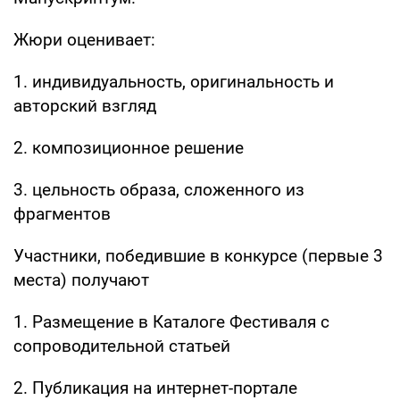
Жюри оценивает:
1. индивидуальность, оригинальность и
авторский взгляд
2. композиционное решение
3. цельность образа, сложенного из
фрагментов
Участники, победившие в конкурсе (первые 3
места) получают
1. Размещение в Каталоге Фестиваля с
сопроводительной статьей
2. Публикация на интернет-портале