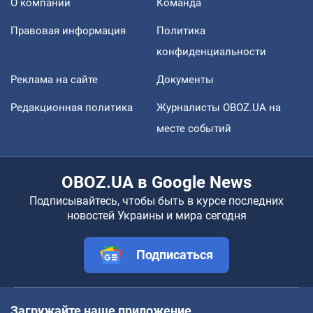
О компании
Команда
Правовая информация
Политика
конфиденциальности
Реклама на сайте
Документы
Редакционная политика
Журналисты OBOZ.UA на
месте событий
OBOZ.UA в Google News
Подписывайтесь, чтобы быть в курсе последних
новостей Украины и мира сегодня
Подписаться
Загружайте наше приложение