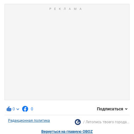
0
0
Подписаться
Редакционная политика
Летопись твоего города...
Вернуться на главную OBOZ