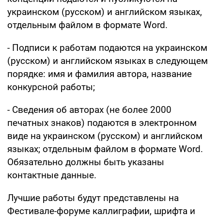
украинском (русском) и английском языках,
отдельным файлом в формате Word.
- Подписи к работам подаются на украинском
(русском) и английском языках в следующем
порядке: имя и фамилия автора, название
конкурсной работы;
- Сведения об авторах (не более 2000
печатных знаков) подаются в электронном
виде на украинском (русском) и английском
языках; отдельным файлом в формате Word.
Обязательно должны быть указаны
контактные данные.
Лучшие работы будут представлены на
Фестивале-форуме каллиграфии, шрифта и