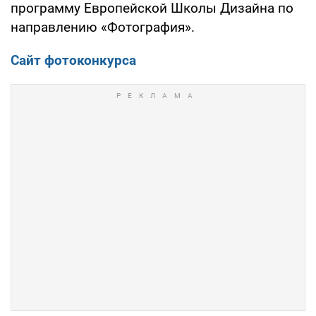
программу Европейской Школы Дизайна по
направлению «Фотография».
Сайт фотоконкурса