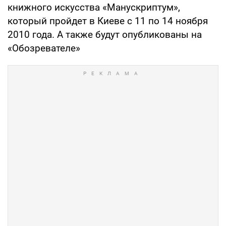
книжного искусства «Манускриптум»,
который пройдет в Киеве с 11 по 14 ноября
2010 года. А также будут опубликованы на
«Обозревателе»