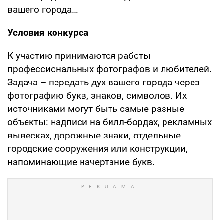
вашего города…
Условия конкурса
К участию принимаются работы
профессиональных фотографов и любителей.
Задача – передать дух вашего города через
фотографию букв, знаков, символов. Их
источниками могут быть самые разные
объекты: надписи на билл-бордах, рекламных
вывесках, дорожные знаки, отдельные
городские сооружения или конструкции,
напоминающие начертание букв.