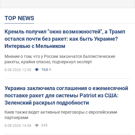
TOP NEWS
Кремль получил "окно возможностей", а Трамп
остался почти без ракет: как быть Украине?
Интервью с Мельником
Мнение о том, что у России закончатся баллистические
ракеты, крайне опасно, подчеркнул эксперт
16,6 т.
8.08.2026 12:00
Украина заключила соглашения о ежемесячной
поставке ракет для системы Patriot из США:
Зеленский раскрыл подробности
Киев также ведет активные переговоры с европейскими
партнерами
645
8.08.2026 14:08