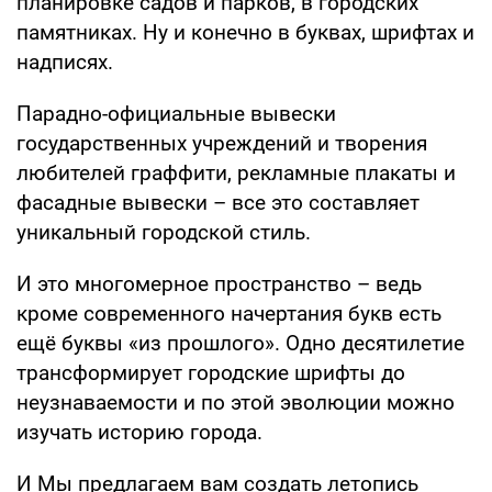
планировке садов и парков, в городских
памятниках. Ну и конечно в буквах, шрифтах и
надписях.
Парадно-официальные вывески
государственных учреждений и творения
любителей граффити, рекламные плакаты и
фасадные вывески – все это составляет
уникальный городской стиль.
И это многомерное пространство – ведь
кроме современного начертания букв есть
ещё буквы «из прошлого». Одно десятилетие
трансформирует городские шрифты до
неузнаваемости и по этой эволюции можно
изучать историю города.
И Мы предлагаем вам создать летопись