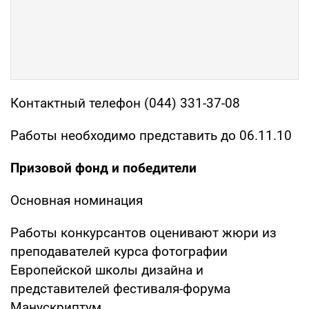
Контактный телефон (044) 331-37-08
Работы необходимо представить до 06.11.10
Призовой фонд и победители
Основная номинация
Работы конкурсантов оценивают жюри из
преподавателей курса фотографии
Европейской школы дизайна и
представителей фестиваля-форума
Манускриптум.