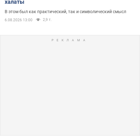
халаты
В этом был как практический, так и символический смысл
2,9 т.
6.08.2026 13:00