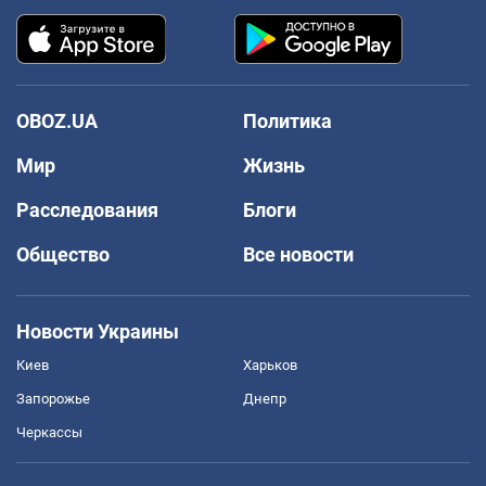
OBOZ.UA
Политика
Мир
Жизнь
Расследования
Блоги
Общество
Все новости
Новости Украины
Киев
Харьков
Запорожье
Днепр
Черкассы