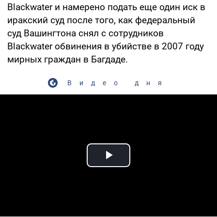
Blackwater и намерено подать еще один иск в
иракский суд после того, как федеральный
суд Вашингтона снял с сотрудников
Blackwater обвинения в убийстве в 2007 году
мирных граждан в Багдаде.
Видео дня
Play Video