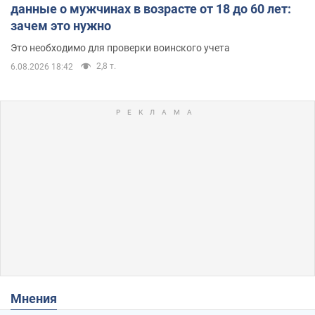
данные о мужчинах в возрасте от 18 до 60 лет:
зачем это нужно
Это необходимо для проверки воинского учета
2,8 т.
6.08.2026 18:42
Мнения