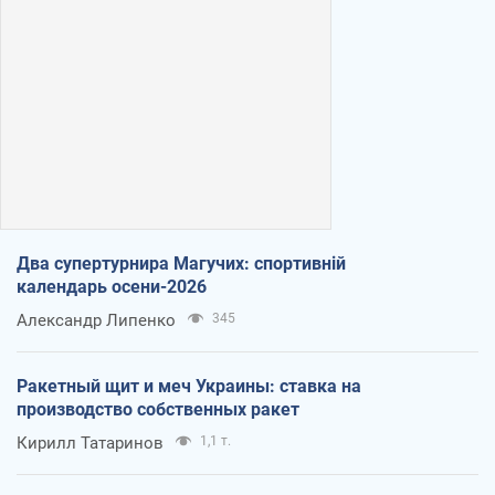
Два супертурнира Магучих: спортивній
календарь осени-2026
Александр Липенко
345
Ракетный щит и меч Украины: ставка на
производство собственных ракет
Кирилл Татаринов
1,1 т.