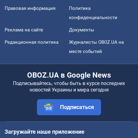
Правовая информация
Политика
конфиденциальности
Реклама на сайте
Документы
Редакционная политика
Журналисты OBOZ.UA на
месте событий
OBOZ.UA в Google News
Подписывайтесь, чтобы быть в курсе последних
новостей Украины и мира сегодня
Подписаться
Загружайте наше приложение