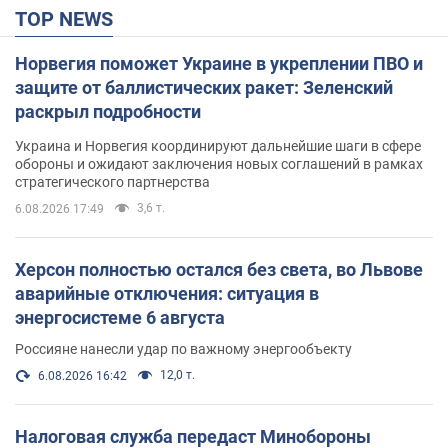
TOP NEWS
Норвегия поможет Украине в укреплении ПВО и
защите от баллистических ракет: Зеленский
раскрыл подробности
Украина и Норвегия координируют дальнейшие шаги в сфере
обороны и ожидают заключения новых соглашений в рамках
стратегического партнерства
3,6 т.
6.08.2026 17:49
Херсон полностью остался без света, во Львове
аварийные отключения: ситуация в
энергосистеме 6 августа
Россияне нанесли удар по важному энергообъекту
12,0 т.
6.08.2026 16:42
Налоговая служба передаст Минобороны