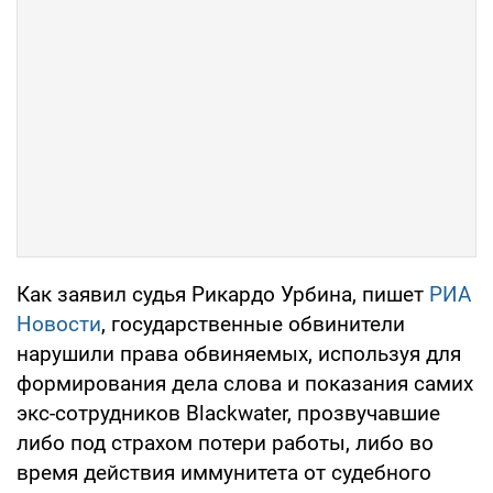
Как заявил судья Рикардо Урбина, пишет
РИА
Новости
, государственные обвинители
нарушили права обвиняемых, используя для
формирования дела слова и показания самих
экс-сотрудников Blackwater, прозвучавшие
либо под страхом потери работы, либо во
время действия иммунитета от судебного