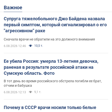
Важное
Супруга тяжелобольного Джо Байдена назвала
первый симптом, который сигнализировал о его
"агрессивном" раке
Сначала врачи не обратили на это должного внимания
10,5 т.
6.08.2026 12:46
Ее убила Россия: умерла 13-летняя девочка,
раненая в результате российской атаки на
Сумскую область. Фото
В тот день во время российского обстрела погибли ее брат,
отчим и бабушка
9,1 т.
6.08.2026 12:13
Почему в СССР врачи носили только белые