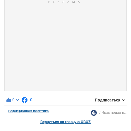
0
0
Подписаться
Редакционная политика
Ирак подал в...
Вернуться на главную OBOZ