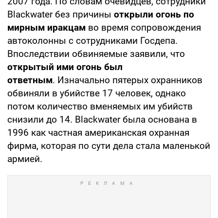
2007 года. По словам очевидцев, сотрудники
Blackwater без причины
открыли огонь по
мирным иракцам
во время сопровождения
автоколонны с сотрудниками Госдепа.
Впоследствии обвиняемые заявили, что
открытый ими огонь был
ответным
. Изначально пятерых охранников
обвиняли в убийстве 17 человек, однако
потом количество вменяемых им убийств
снизили до 14. Blackwater была основана в
1996 как частная американская охранная
фирма, которая по сути дела стала маленькой
армией.