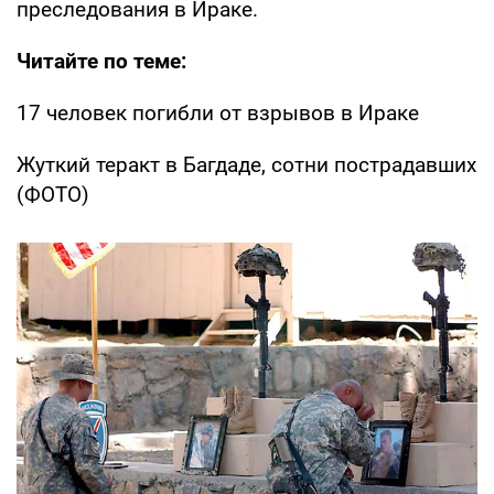
преследования в Ираке.
Читайте по теме:
17 человек погибли от взрывов в Ираке
Жуткий теракт в Багдаде, сотни пострадавших
(ФОТО)