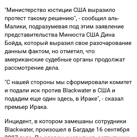
"Министерство юстиции США выразило
протест такому решению", - сообщил аль-
Малики, подразумевая под этим заявление
представительства Минюста США Дина
Бойда, который выразил свое разочарование
данным фактом, но отметил, что
американские судебные органы продолжат
рассмотрение дела.
"С нашей стороны мы сформировали комитет
и подали иск против Blackwater в США и
подадим еще один здесь, в Ираке", - сказал
премьер Ирака.
Инцидент, в котором замешаны сотрудники
Blackwater, произошел в Багдаде 16 сентября