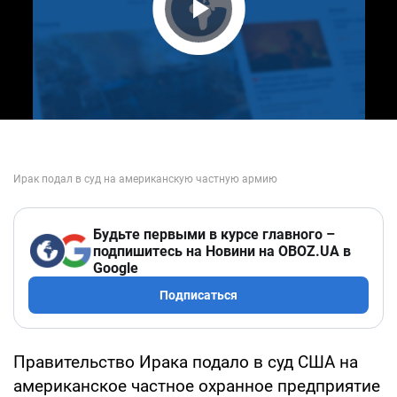
Play Video
Будьте первыми в курсе главного –
подпишитесь на Новини на OBOZ.UA в
Google
Подписаться
Правительство Ирака подало в суд США на
американское частное охранное предприятие