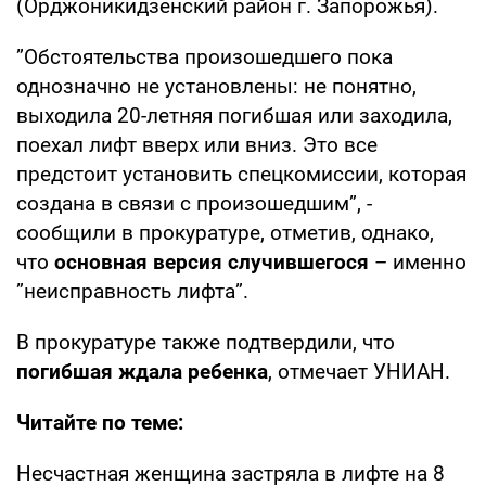
(Орджоникидзенский район г. Запорожья).
”Обстоятельства произошедшего пока
однозначно не установлены: не понятно,
выходила 20-летняя погибшая или заходила,
поехал лифт вверх или вниз. Это все
предстоит установить спецкомиссии, которая
создана в связи с произошедшим”, -
сообщили в прокуратуре, отметив, однако,
что
основная версия случившегося
– именно
”неисправность лифта”.
В прокуратуре также подтвердили, что
погибшая ждала ребенка
, отмечает УНИАН.
Читайте по теме:
Несчастная женщина застряла в лифте на 8