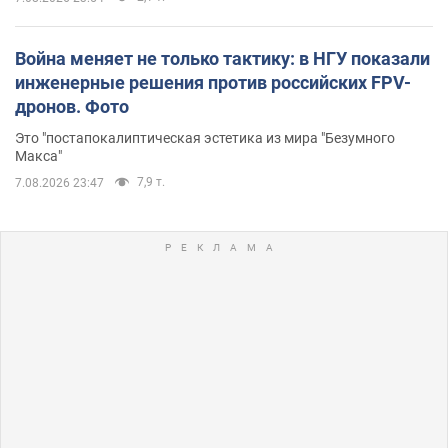
Война меняет не только тактику: в НГУ показали
инженерные решения против российских FPV-
дронов. Фото
Это "постапокалиптическая эстетика из мира "Безумного
Макса"
7,9 т.
7.08.2026 23:47