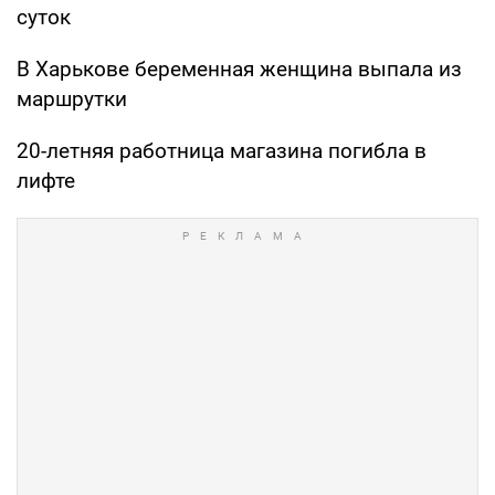
суток
В Харькове беременная женщина выпала из
маршрутки
20-летняя работница магазина погибла в
лифте