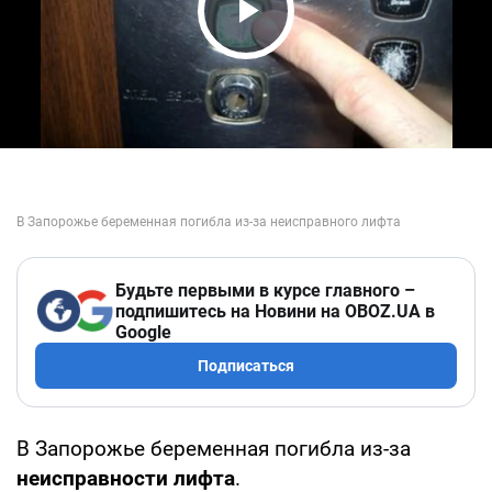
Play Video
Будьте первыми в курсе главного –
подпишитесь на Новини на OBOZ.UA в
Google
Подписаться
В Запорожье беременная погибла из-за
неисправности лифта
.