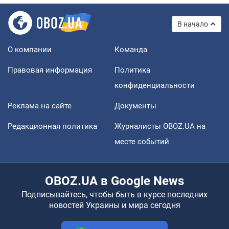
В начало
О компании
Команда
Правовая информация
Политика
конфиденциальности
Реклама на сайте
Документы
Редакционная политика
Журналисты OBOZ.UA на
месте событий
OBOZ.UA в Google News
Подписывайтесь, чтобы быть в курсе последних
новостей Украины и мира сегодня