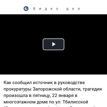
Видео дня
Play Video
Как сообщил источник в руководстве
прокуратуры Запорожской области, трагедия
произошла в пятницу, 22 января в
многоэтажном доме по ул. Тбилисской