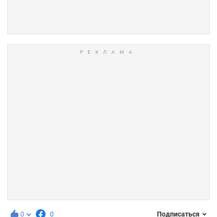
0
0
Подписаться