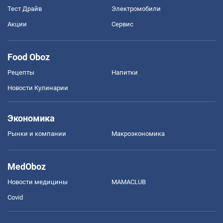
Тест Драйв
Электромобили
Акции
Сервис
Food Oboz
Рецепты
Напитки
Новости Кулинарии
Экономика
Рынки и компании
Mакроэкономика
MedOboz
Новости медицины
MAMACLUB
Covid