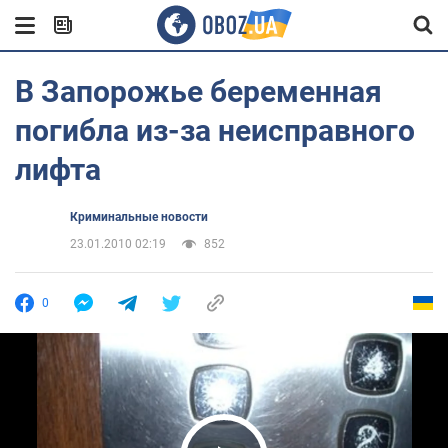
В Запорожье беременная
погибла из-за неисправного
лифта
Криминальные новости
23.01.2010 02:19
852
0