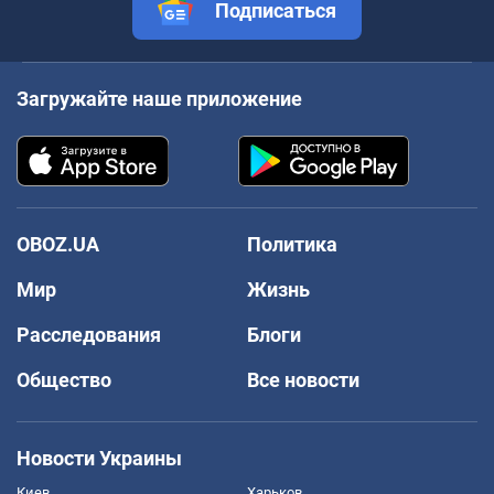
Подписаться
Загружайте наше приложение
OBOZ.UA
Политика
Мир
Жизнь
Расследования
Блоги
Общество
Все новости
Новости Украины
Киев
Харьков