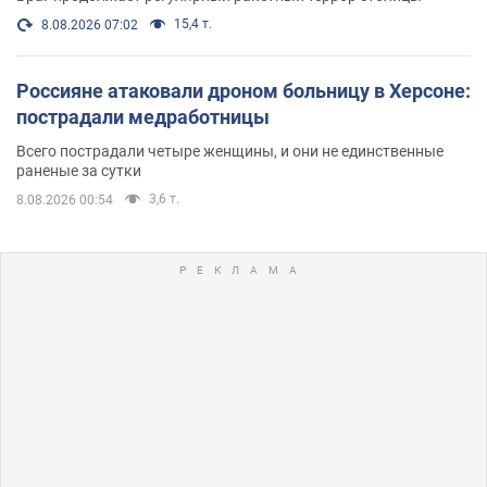
15,4 т.
8.08.2026 07:02
Россияне атаковали дроном больницу в Херсоне:
пострадали медработницы
Всего пострадали четыре женщины, и они не единственные
раненые за сутки
3,6 т.
8.08.2026 00:54