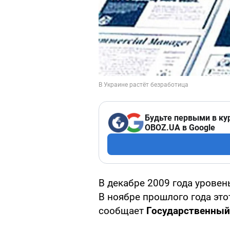
Будьте первыми в ку
OBOZ.UA в Google
В декабре 2009 года уровен
В ноябре прошлого года это
сообщает
Государственный