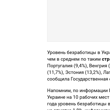
Уровень безработицы в Укра
чем в среднем по таким
стр
Португалия (9,4%), Венгрия 
(11,7%), Эстония (13,2%), Ла
сообщила Государственная 
Напомним, по информации Г
Украине на 10 рабочих мест
года уровень безработицы в