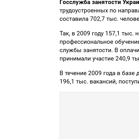
Госслужба занятости Укра
трудоустроенных по направ
составила 702,7 тыс. челове
Так, в 2009 году 157,1 тыс.
профессиональное обучени
службы занятости. В оплач
принимали участие 240,9 ты
В течение 2009 года в базе
196,1 тыс. вакансий, поступ