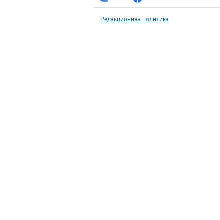
Редакционная политика